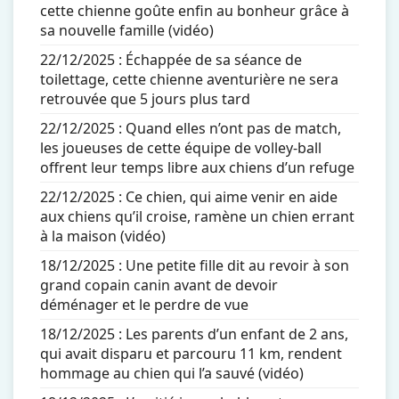
cette chienne goûte enfin au bonheur grâce à
sa nouvelle famille (vidéo)
22/12/2025 :
Échappée de sa séance de
toilettage, cette chienne aventurière ne sera
retrouvée que 5 jours plus tard
22/12/2025 :
Quand elles n’ont pas de match,
les joueuses de cette équipe de volley-ball
offrent leur temps libre aux chiens d’un refuge
22/12/2025 :
Ce chien, qui aime venir en aide
aux chiens qu’il croise, ramène un chien errant
à la maison (vidéo)
18/12/2025 :
Une petite fille dit au revoir à son
grand copain canin avant de devoir
déménager et le perdre de vue
18/12/2025 :
Les parents d’un enfant de 2 ans,
qui avait disparu et parcouru 11 km, rendent
hommage au chien qui l’a sauvé (vidéo)