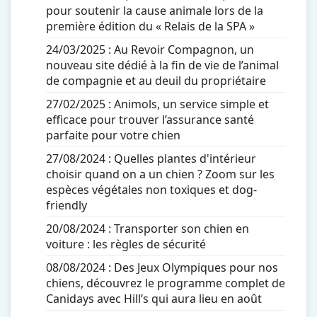
pour soutenir la cause animale lors de la
première édition du « Relais de la SPA »
24/03/2025 :
Au Revoir Compagnon, un
nouveau site dédié à la fin de vie de l’animal
de compagnie et au deuil du propriétaire
27/02/2025 :
Animols, un service simple et
efficace pour trouver l’assurance santé
parfaite pour votre chien
27/08/2024 :
Quelles plantes d'intérieur
choisir quand on a un chien ? Zoom sur les
espèces végétales non toxiques et dog-
friendly
20/08/2024 :
Transporter son chien en
voiture : les règles de sécurité
08/08/2024 :
Des Jeux Olympiques pour nos
chiens, découvrez le programme complet de
Canidays avec Hill’s qui aura lieu en août