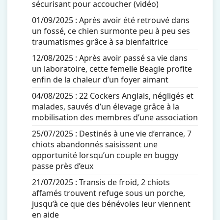
sécurisant pour accoucher (vidéo)
01/09/2025 :
Après avoir été retrouvé dans
un fossé, ce chien surmonte peu à peu ses
traumatismes grâce à sa bienfaitrice
12/08/2025 :
Après avoir passé sa vie dans
un laboratoire, cette femelle Beagle profite
enfin de la chaleur d’un foyer aimant
04/08/2025 :
22 Cockers Anglais, négligés et
malades, sauvés d’un élevage grâce à la
mobilisation des membres d’une association
25/07/2025 :
Destinés à une vie d’errance, 7
chiots abandonnés saisissent une
opportunité lorsqu’un couple en buggy
passe près d’eux
21/07/2025 :
Transis de froid, 2 chiots
affamés trouvent refuge sous un porche,
jusqu’à ce que des bénévoles leur viennent
en aide