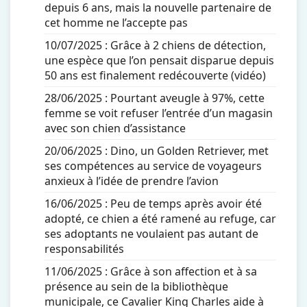
depuis 6 ans, mais la nouvelle partenaire de
cet homme ne l’accepte pas
10/07/2025 :
Grâce à 2 chiens de détection,
une espèce que l’on pensait disparue depuis
50 ans est finalement redécouverte (vidéo)
28/06/2025 :
Pourtant aveugle à 97%, cette
femme se voit refuser l’entrée d’un magasin
avec son chien d’assistance
20/06/2025 :
Dino, un Golden Retriever, met
ses compétences au service de voyageurs
anxieux à l’idée de prendre l’avion
16/06/2025 :
Peu de temps après avoir été
adopté, ce chien a été ramené au refuge, car
ses adoptants ne voulaient pas autant de
responsabilités
11/06/2025 :
Grâce à son affection et à sa
présence au sein de la bibliothèque
municipale, ce Cavalier King Charles aide à