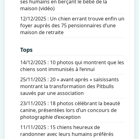
ses humains en berçant le bébé de la
maison (vidéo)
12/12/2025 :
Un chien errant trouve enfin un
foyer auprès des 75 pensionnaires d’une
maison de retraite
Tops
14/12/2025 :
10 photos qui montrent que les
chiens sont immunisés à l’ennui
25/11/2025 :
20 « avant-après » saisissants
montrant la transformation des Pitbulls
sauvés par une association
23/11/2025 :
18 photos célébrant la beauté
canine, présentées lors d’un concours de
photographie d’exception
11/11/2025 :
15 chiens heureux de
randonner avec leurs humains préférés