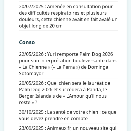
20/07/2025 :
Amenée en consultation pour
des difficultés respiratoires et plusieurs
douleurs, cette chienne avait en fait avalé un
objet long de 20 cm
Conso
22/05/2026 :
Yuri remporte Palm Dog 2026
pour son interprétation bouleversante dans
« La Chienne » (« La Perra ») de Dominga
Sotomayor
20/05/2026 :
Quel chien sera le lauréat de
Palm Dog 2026 et succèdera à Panda, le
Berger Islandais de « L’Amour qu’il nous
reste » ?
30/10/2025 :
La santé de votre chien : ce que
vous devez prendre en compte
23/09/2025 :
Animaux.fr, un nouveau site qui