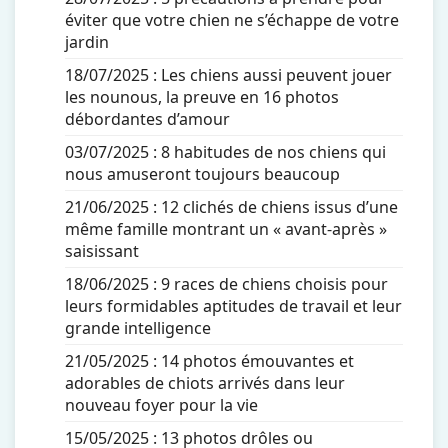
éviter que votre chien ne s’échappe de votre
jardin
18/07/2025 :
Les chiens aussi peuvent jouer
les nounous, la preuve en 16 photos
débordantes d’amour
03/07/2025 :
8 habitudes de nos chiens qui
nous amuseront toujours beaucoup
21/06/2025 :
12 clichés de chiens issus d’une
même famille montrant un « avant-après »
saisissant
18/06/2025 :
9 races de chiens choisis pour
leurs formidables aptitudes de travail et leur
grande intelligence
21/05/2025 :
14 photos émouvantes et
adorables de chiots arrivés dans leur
nouveau foyer pour la vie
15/05/2025 :
13 photos drôles ou