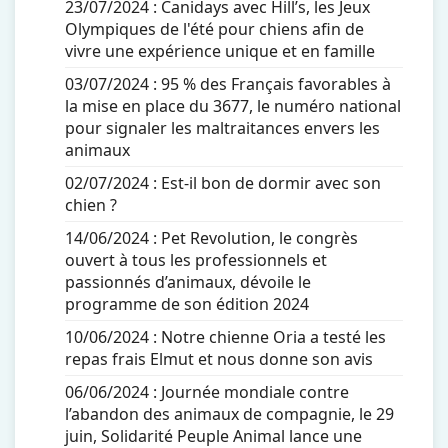
23/07/2024 :
Canidays avec Hill’s, les Jeux
Olympiques de l'été pour chiens afin de
vivre une expérience unique et en famille
03/07/2024 :
95 % des Français favorables à
la mise en place du 3677, le numéro national
pour signaler les maltraitances envers les
animaux
02/07/2024 :
Est-il bon de dormir avec son
chien ?
14/06/2024 :
Pet Revolution, le congrès
ouvert à tous les professionnels et
passionnés d’animaux, dévoile le
programme de son édition 2024
10/06/2024 :
Notre chienne Oria a testé les
repas frais Elmut et nous donne son avis
06/06/2024 :
Journée mondiale contre
l’abandon des animaux de compagnie, le 29
juin, Solidarité Peuple Animal lance une