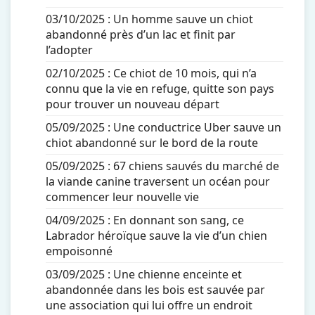
03/10/2025 :
Un homme sauve un chiot
abandonné près d’un lac et finit par
l’adopter
02/10/2025 :
Ce chiot de 10 mois, qui n’a
connu que la vie en refuge, quitte son pays
pour trouver un nouveau départ
05/09/2025 :
Une conductrice Uber sauve un
chiot abandonné sur le bord de la route
05/09/2025 :
67 chiens sauvés du marché de
la viande canine traversent un océan pour
commencer leur nouvelle vie
04/09/2025 :
En donnant son sang, ce
Labrador héroïque sauve la vie d’un chien
empoisonné
03/09/2025 :
Une chienne enceinte et
abandonnée dans les bois est sauvée par
une association qui lui offre un endroit