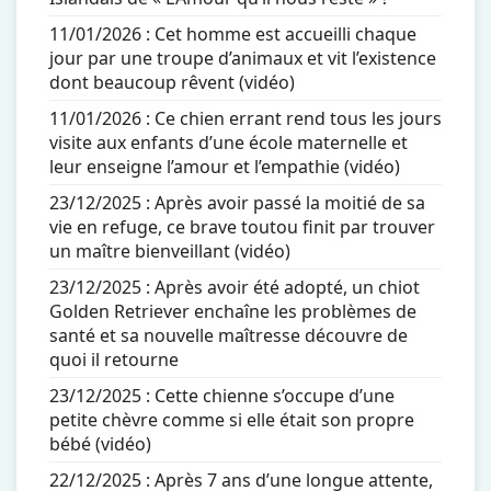
11/01/2026 :
Cet homme est accueilli chaque
jour par une troupe d’animaux et vit l’existence
dont beaucoup rêvent (vidéo)
11/01/2026 :
Ce chien errant rend tous les jours
visite aux enfants d’une école maternelle et
leur enseigne l’amour et l’empathie (vidéo)
23/12/2025 :
Après avoir passé la moitié de sa
vie en refuge, ce brave toutou finit par trouver
un maître bienveillant (vidéo)
23/12/2025 :
Après avoir été adopté, un chiot
Golden Retriever enchaîne les problèmes de
santé et sa nouvelle maîtresse découvre de
quoi il retourne
23/12/2025 :
Cette chienne s’occupe d’une
petite chèvre comme si elle était son propre
bébé (vidéo)
22/12/2025 :
Après 7 ans d’une longue attente,