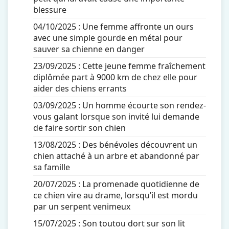
blessure
04/10/2025 :
Une femme affronte un ours
avec une simple gourde en métal pour
sauver sa chienne en danger
23/09/2025 :
Cette jeune femme fraîchement
diplômée part à 9000 km de chez elle pour
aider des chiens errants
03/09/2025 :
Un homme écourte son rendez-
vous galant lorsque son invité lui demande
de faire sortir son chien
13/08/2025 :
Des bénévoles découvrent un
chien attaché à un arbre et abandonné par
sa famille
20/07/2025 :
La promenade quotidienne de
ce chien vire au drame, lorsqu’il est mordu
par un serpent venimeux
15/07/2025 :
Son toutou dort sur son lit