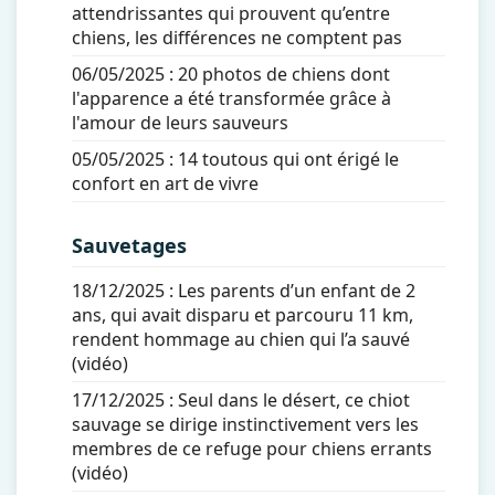
attendrissantes qui prouvent qu’entre
chiens, les différences ne comptent pas
06/05/2025 :
20 photos de chiens dont
l'apparence a été transformée grâce à
l'amour de leurs sauveurs
05/05/2025 :
14 toutous qui ont érigé le
confort en art de vivre
Sauvetages
18/12/2025 :
Les parents d’un enfant de 2
ans, qui avait disparu et parcouru 11 km,
rendent hommage au chien qui l’a sauvé
(vidéo)
17/12/2025 :
Seul dans le désert, ce chiot
sauvage se dirige instinctivement vers les
membres de ce refuge pour chiens errants
(vidéo)