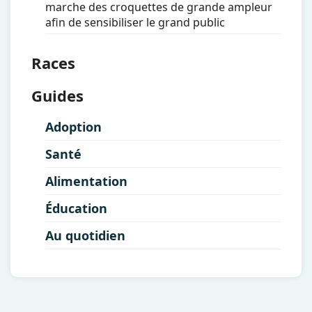
marche des croquettes de grande ampleur
afin de sensibiliser le grand public
Races
Guides
Adoption
Santé
Alimentation
Éducation
Au quotidien