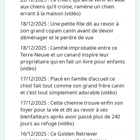
aux chiens qu’il croise, ramène un chien
errant à la maison (vidéo)
18/12/2025 :
Une petite fille dit au revoir à
son grand copain canin avant de devoir
déménager et le perdre de vue
18/12/2025 :
L’amitié improbable entre ce
Terre-Neuve et un canard inspire leur
propriétaire qui en fait un livre pour enfants
(vidéo)
17/12/2025 :
Placé en famille d’accueil ce
chiot fait tout comme son grand frère canin
et c’est tout simplement adorable (vidéo)
17/12/2025 :
Cette chienne trouve enfin son
foyer pour la vie et dit au revoir à ses
bienfaiteurs après avoir passé plus de 240
jours au refuge (vidéo)
16/12/2025 :
Ce Golden Retriever