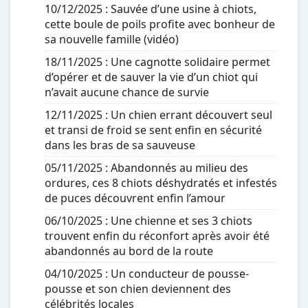
10/12/2025 :
Sauvée d’une usine à chiots,
cette boule de poils profite avec bonheur de
sa nouvelle famille (vidéo)
18/11/2025 :
Une cagnotte solidaire permet
d’opérer et de sauver la vie d’un chiot qui
n’avait aucune chance de survie
12/11/2025 :
Un chien errant découvert seul
et transi de froid se sent enfin en sécurité
dans les bras de sa sauveuse
05/11/2025 :
Abandonnés au milieu des
ordures, ces 8 chiots déshydratés et infestés
de puces découvrent enfin l’amour
06/10/2025 :
Une chienne et ses 3 chiots
trouvent enfin du réconfort après avoir été
abandonnés au bord de la route
04/10/2025 :
Un conducteur de pousse-
pousse et son chien deviennent des
célébrités locales