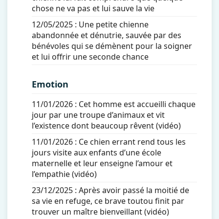
chose ne va pas et lui sauve la vie
12/05/2025 :
Une petite chienne
abandonnée et dénutrie, sauvée par des
bénévoles qui se démènent pour la soigner
et lui offrir une seconde chance
Emotion
11/01/2026 :
Cet homme est accueilli chaque
jour par une troupe d’animaux et vit
l’existence dont beaucoup rêvent (vidéo)
11/01/2026 :
Ce chien errant rend tous les
jours visite aux enfants d’une école
maternelle et leur enseigne l’amour et
l’empathie (vidéo)
23/12/2025 :
Après avoir passé la moitié de
sa vie en refuge, ce brave toutou finit par
trouver un maître bienveillant (vidéo)