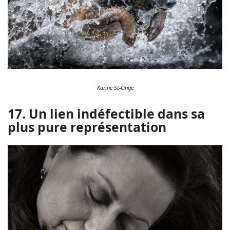
Karine St-Onge
17. Un lien indéfectible dans sa
plus pure représentation