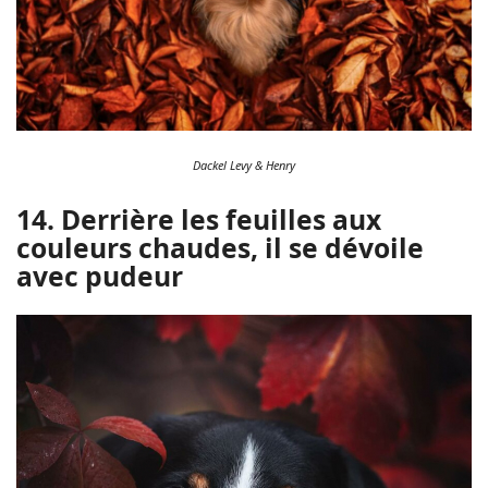
Dackel Levy & Henry
14. Derrière les feuilles aux
couleurs chaudes, il se dévoile
avec pudeur