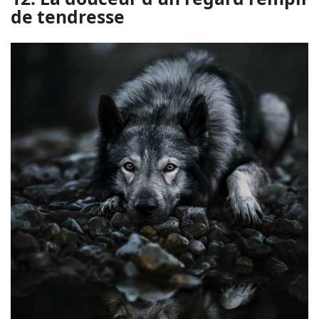
de tendresse