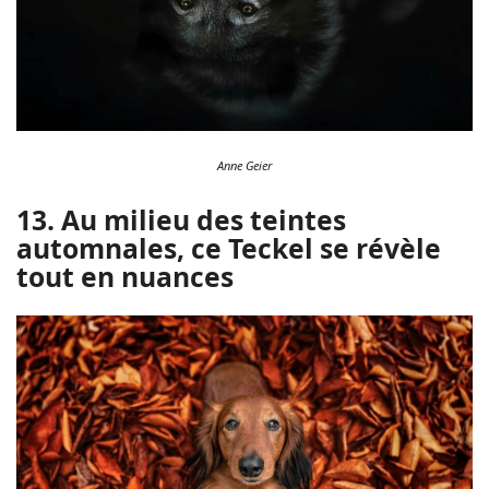
Anne Geier
13. Au milieu des teintes
automnales, ce Teckel se révèle
tout en nuances