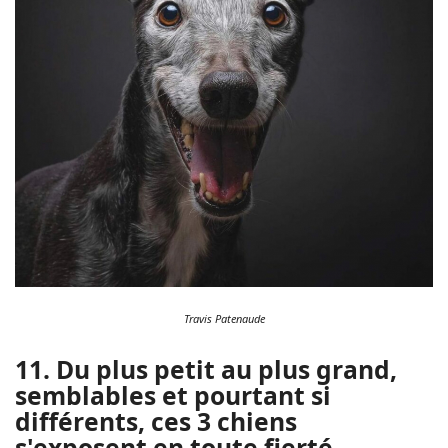
Travis Patenaude
11. Du plus petit au plus grand,
semblables et pourtant si
différents, ces 3 chiens
s'exposent en toute fierté