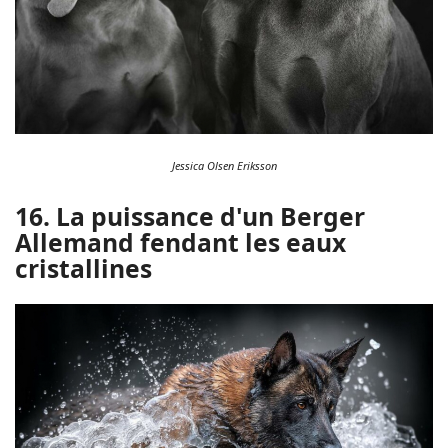
Jessica Olsen Eriksson
16. La puissance d'un Berger
Allemand fendant les eaux
cristallines