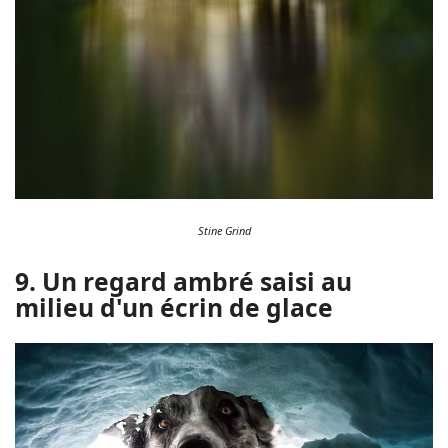
Stine Grind
9. Un regard ambré saisi au
milieu d'un écrin de glace