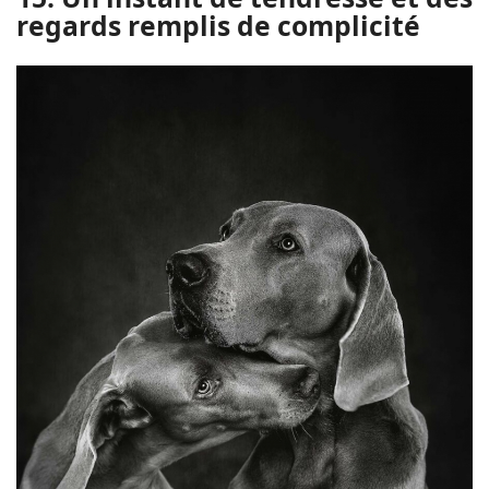
regards remplis de complicité