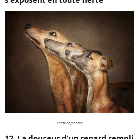
Christine Johnson
12. La douceur d'un regard rempli