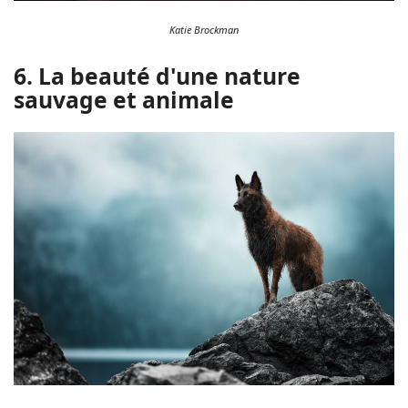
Katie Brockman
6. La beauté d'une nature
sauvage et animale