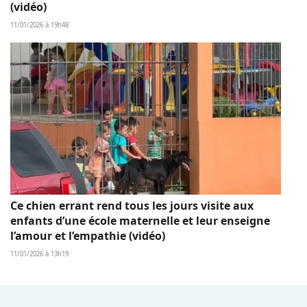
(vidéo)
11/01/2026 à 19h48
Ce chien errant rend tous les jours visite aux
enfants d’une école maternelle et leur enseigne
l’amour et l’empathie (vidéo)
11/01/2026 à 13h19