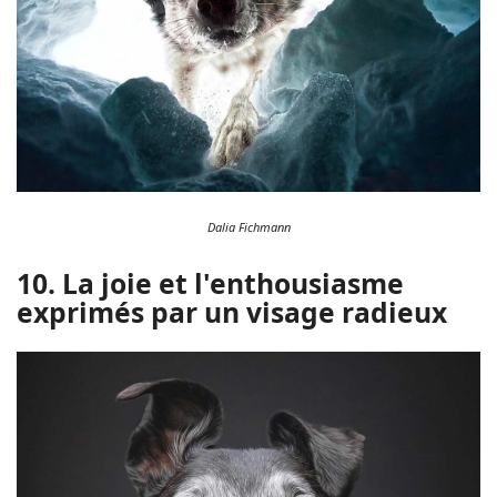
Dalia Fichmann
10. La joie et l'enthousiasme
exprimés par un visage radieux