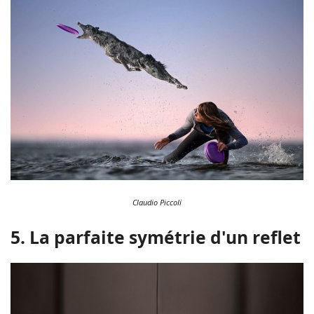
Claudio Piccoli
5. La parfaite symétrie d'un reflet