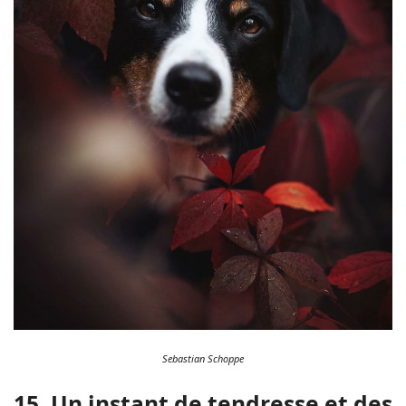
Sebastian Schoppe
15. Un instant de tendresse et des