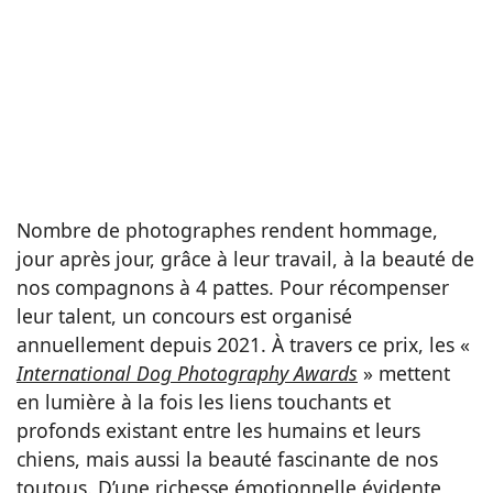
Nombre de photographes rendent hommage,
jour après jour, grâce à leur travail, à la beauté de
nos compagnons à 4 pattes. Pour récompenser
leur talent, un concours est organisé
annuellement depuis 2021. À travers ce prix, les «
International Dog Photography Awards
» mettent
en lumière à la fois les liens touchants et
profonds existant entre les humains et leurs
chiens, mais aussi la beauté fascinante de nos
toutous. D’une richesse émotionnelle évidente,