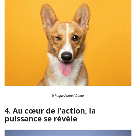
Ishaque Ahmed Dollar
4. Au cœur de l'action, la
puissance se révèle