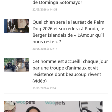
de Dominga Sotomayor
22/05/2026 à 14h38
Quel chien sera le lauréat de Palm
Dog 2026 et succèdera à Panda, le
Berger Islandais de « L’Amour qu’il
nous reste » ?
20/05/2026 à 17h14
Cet homme est accueilli chaque jour
par une troupe d’animaux et vit
l’existence dont beaucoup rêvent
(vidéo)
11/01/2026 à 19h48