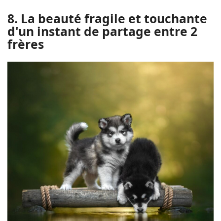
8. La beauté fragile et touchante
d'un instant de partage entre 2
frères