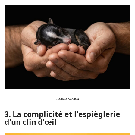
Daniela Schmid
3. La complicité et l'espièglerie
d'un clin d'œil