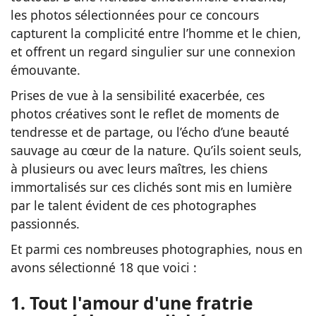
les photos sélectionnées pour ce concours
capturent la complicité entre l’homme et le chien,
et offrent un regard singulier sur une connexion
émouvante.
Prises de vue à la sensibilité exacerbée, ces
photos créatives sont le reflet de moments de
tendresse et de partage, ou l’écho d’une beauté
sauvage au cœur de la nature. Qu’ils soient seuls,
à plusieurs ou avec leurs maîtres, les chiens
immortalisés sur ces clichés sont mis en lumière
par le talent évident de ces photographes
passionnés.
Et parmi ces nombreuses photographies, nous en
avons sélectionné 18 que voici :
1. Tout l'amour d'une fratrie