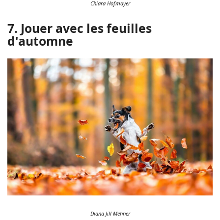
Chiara Hofmayer
7. Jouer avec les feuilles
d'automne
Diana Jill Mehner