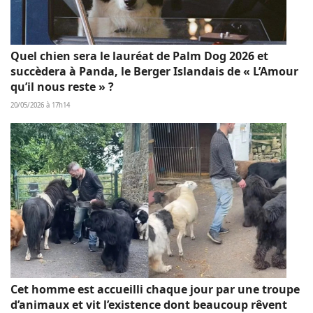
Quel chien sera le lauréat de Palm Dog 2026 et
succèdera à Panda, le Berger Islandais de « L’Amour
qu’il nous reste » ?
20/05/2026 à 17h14
Cet homme est accueilli chaque jour par une troupe
d’animaux et vit l’existence dont beaucoup rêvent