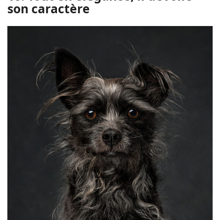
son caractère