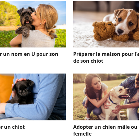
r un nom en U pour son
Préparer la maison pour l'
de son chiot
r un chiot
Adopter un chien mâle ou
femelle