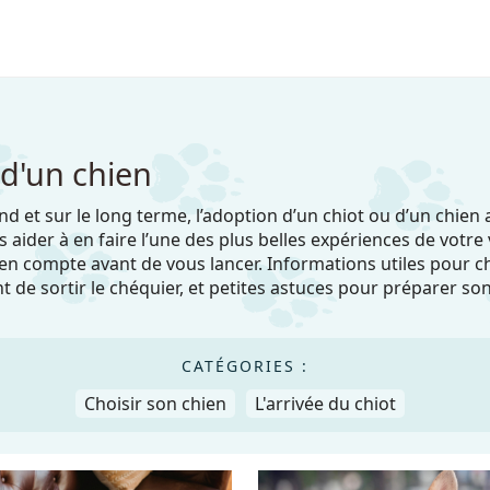
 d'un chien
 et sur le long terme, l’adoption d’un chiot ou d’un chien
 aider à en faire l’une des plus belles expériences de votre
en compte avant de vous lancer. Informations utiles pour c
nt de sortir le chéquier, et petites astuces pour préparer so
CATÉGORIES :
Choisir son chien
L'arrivée du chiot