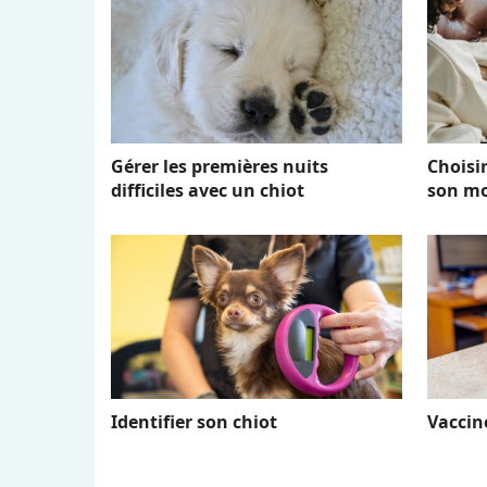
Gérer les premières nuits
Choisi
difficiles avec un chiot
son mo
Identifier son chiot
Vaccin