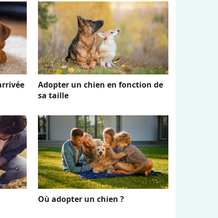
arrivée
Adopter un chien en fonction de
sa taille
Où adopter un chien ?