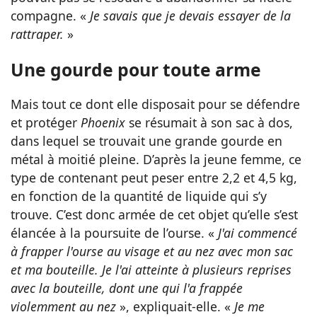
compagne. «
Je savais que je devais essayer de la
rattraper.
»
Une gourde pour toute arme
Mais tout ce dont elle disposait pour se défendre
et protéger
Phoenix
se résumait à son sac à dos,
dans lequel se trouvait une grande gourde en
métal à moitié pleine. D’après la jeune femme, ce
type de contenant peut peser entre 2,2 et 4,5 kg,
en fonction de la quantité de liquide qui s’y
trouve. C’est donc armée de cet objet qu’elle s’est
élancée à la poursuite de l’ourse. «
J'ai commencé
à frapper l'ourse au visage et au nez avec mon sac
et ma bouteille. Je l'ai atteinte à plusieurs reprises
avec la bouteille, dont une qui l'a frappée
violemment au nez
», expliquait-elle. «
Je me