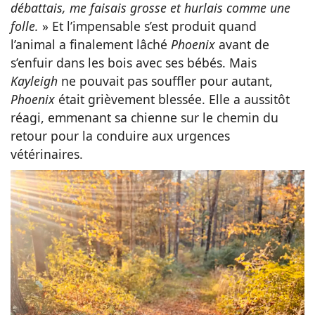
débattais, me faisais grosse et hurlais comme une
folle.
» Et l’impensable s’est produit quand
l’animal a finalement lâché
Phoenix
avant de
s’enfuir dans les bois avec ses bébés. Mais
Kayleigh
ne pouvait pas souffler pour autant,
Phoenix
était grièvement blessée. Elle a aussitôt
réagi, emmenant sa chienne sur le chemin du
retour pour la conduire aux urgences
vétérinaires.