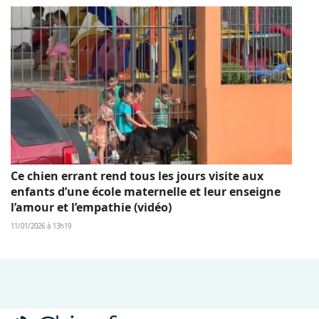
Ce chien errant rend tous les jours visite aux
enfants d’une école maternelle et leur enseigne
l’amour et l’empathie (vidéo)
11/01/2026 à 13h19