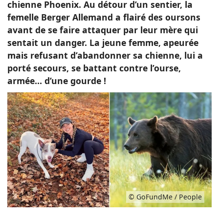
chienne Phoenix. Au détour d’un sentier, la
femelle Berger Allemand a flairé des oursons
avant de se faire attaquer par leur mère qui
sentait un danger. La jeune femme, apeurée
mais refusant d’abandonner sa chienne, lui a
porté secours, se battant contre l’ourse,
armée… d’une gourde !
© GoFundMe / People