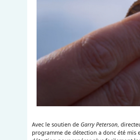
Avec le soutien de
Garry Peterson
, direct
programme de détection a donc été mis en 