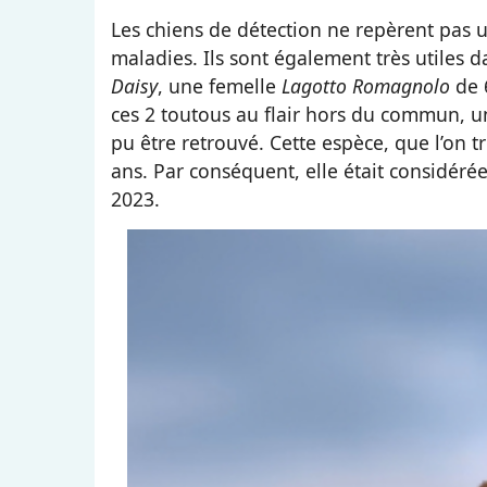
Les chiens de détection ne repèrent pas 
maladies. Ils sont également très utiles 
Daisy
, une femelle
Lagotto Romagnolo
de 
ces 2 toutous au flair hors du commun, u
pu être retrouvé. Cette espèce, que l’on 
ans. Par conséquent, elle était considéré
2023.