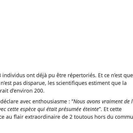
 individus ont déjà pu être répertoriés. Et ce n’est que
n’est pas disparue, les scientifiques estiment que la
rait d’environ 200.
déclare avec enthousiasme : “
Nous avons vraiment de 
ec cette espèce qui était présumée éteinte
”. Et cette
ce au flair extraordinaire de 2 toutous hors du comm