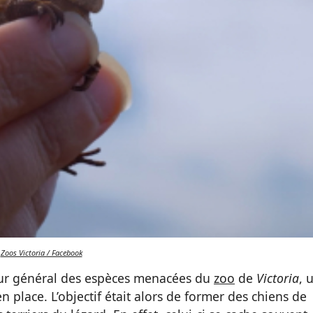
Zoos Victoria / Facebook
eur général des espèces menacées du
zoo
de
Victoria
, 
place. L’objectif était alors de former des chiens de