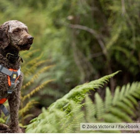
© Zoos Victoria / Facebook