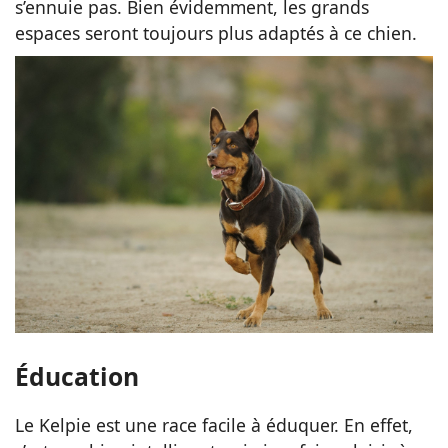
s’ennuie pas. Bien évidemment, les grands
espaces seront toujours plus adaptés à ce chien.
Éducation
Le Kelpie est une race facile à éduquer. En effet,