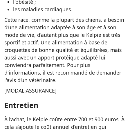
l'obésité ;
les maladies cardiaques.
Cette race, comme la plupart des chiens, a besoin
d’une alimentation adaptée à son âge et à son
mode de vie, d’autant plus que le Kelpie est très
sportif et actif. Une alimentation à base de
croquettes de bonne qualité et équilibrées, mais
aussi avec un apport protéique adapté lui
conviendra parfaitement. Pour plus
d'informations, il est recommandé de demander
l'avis d’un vétérinaire.
[MODAL:ASSURANCE]
Entretien
À l’achat, le Kelpie coûte entre 700 et 900 euros. À
cela s’ajoute le coût annuel d’entretien qui