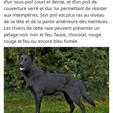
d’un sous-poil court et dense, et d’un poil de
couverture serré et dur, lui permettant de résister
aux intempéries. Son poil est plus ras au niveau
de sa tête et de la partie antérieure des membres.
Les chiens de cette race peuvent présenter un
pelage noir, noir et feu, fauve, chocolat, rouge,
rouge et feu ou encore bleu fumée.