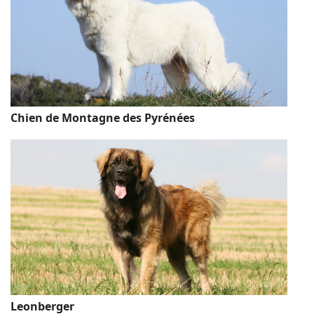
Chien de Montagne des Pyrénées
Leonberger