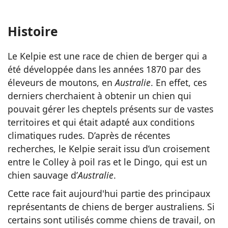
Histoire
Le Kelpie est une race de chien de berger qui a
été développée dans les années 1870 par des
éleveurs de moutons, en
Australie
. En effet, ces
derniers cherchaient à obtenir un chien qui
pouvait gérer les cheptels présents sur de vastes
territoires et qui était adapté aux conditions
climatiques rudes. D’après de récentes
recherches, le Kelpie serait issu d’un croisement
entre le Colley à poil ras et le Dingo, qui est un
chien sauvage d’
Australie
.
Cette race fait aujourd'hui partie des principaux
représentants de chiens de berger australiens. Si
certains sont utilisés comme chiens de travail, on