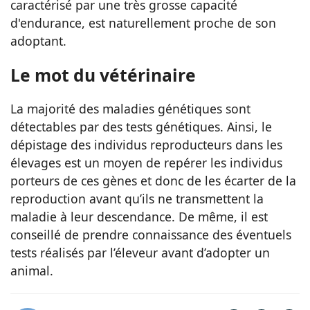
caractérisé par une très grosse capacité
d'endurance, est naturellement proche de son
adoptant.
Le mot du vétérinaire
La majorité des maladies génétiques sont
détectables par des tests génétiques. Ainsi, le
dépistage des individus reproducteurs dans les
élevages est un moyen de repérer les individus
porteurs de ces gènes et donc de les écarter de la
reproduction avant qu’ils ne transmettent la
maladie à leur descendance. De même, il est
conseillé de prendre connaissance des éventuels
tests réalisés par l’éleveur avant d’adopter un
animal.