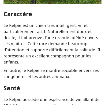
Caractère
Le Kelpie est un chien très intelligent, vif et
particulièrement actif. Naturellement doux et
docile, il fait preuve d’une grande fidélité envers
ses maîtres. Cette race demande beaucoup
d’attention et supporte difficilement la solitude. Il
représente un excellent compagnon pour les
enfants.
En outre, le Kelpie se montre sociable envers ses
congénères et les autres animaux.
Santé
Le Kelpie possède une espérance de vie allant de