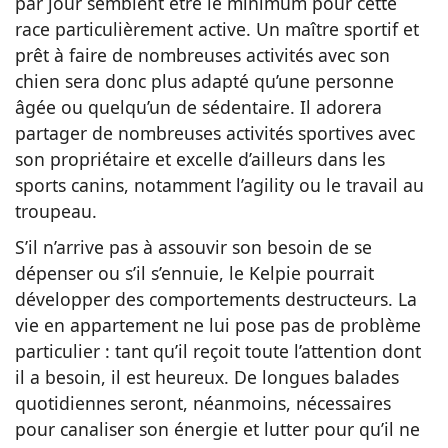
par jour semblent être le minimum pour cette
race particulièrement active. Un maître sportif et
prêt à faire de nombreuses activités avec son
chien sera donc plus adapté qu’une personne
âgée ou quelqu’un de sédentaire. Il adorera
partager de nombreuses activités sportives avec
son propriétaire et excelle d’ailleurs dans les
sports canins, notamment l’agility ou le travail au
troupeau.
S’il n’arrive pas à assouvir son besoin de se
dépenser ou s’il s’ennuie, le Kelpie pourrait
développer des comportements destructeurs. La
vie en appartement ne lui pose pas de problème
particulier : tant qu’il reçoit toute l’attention dont
il a besoin, il est heureux. De longues balades
quotidiennes seront, néanmoins, nécessaires
pour canaliser son énergie et lutter pour qu’il ne