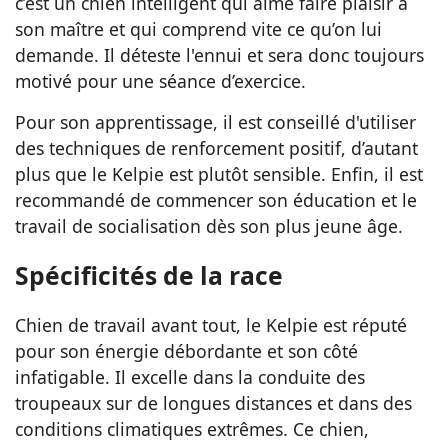
c’est un chien intelligent qui aime faire plaisir à
son maître et qui comprend vite ce qu’on lui
demande. Il déteste l'ennui et sera donc toujours
motivé pour une séance d’exercice.
Pour son apprentissage, il est conseillé d'utiliser
des techniques de renforcement positif, d’autant
plus que le Kelpie est plutôt sensible. Enfin, il est
recommandé de commencer son éducation et le
travail de socialisation dès son plus jeune âge.
Spécificités de la race
Chien de travail avant tout, le Kelpie est réputé
pour son énergie débordante et son côté
infatigable. Il excelle dans la conduite des
troupeaux sur de longues distances et dans des
conditions climatiques extrêmes. Ce chien,