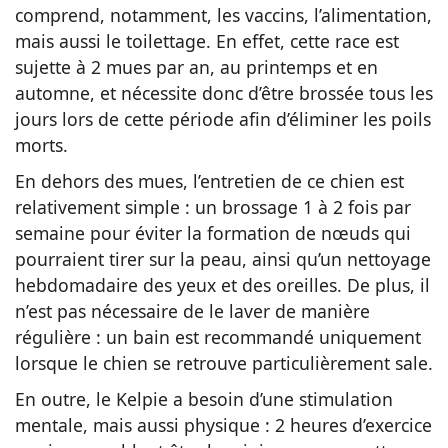
comprend, notamment, les vaccins, l’alimentation,
mais aussi le toilettage. En effet, cette race est
sujette à 2 mues par an, au printemps et en
automne, et nécessite donc d’être brossée tous les
jours lors de cette période afin d’éliminer les poils
morts.
En dehors des mues, l’entretien de ce chien est
relativement simple : un brossage 1 à 2 fois par
semaine pour éviter la formation de nœuds qui
pourraient tirer sur la peau, ainsi qu’un nettoyage
hebdomadaire des yeux et des oreilles. De plus, il
n’est pas nécessaire de le laver de manière
régulière : un bain est recommandé uniquement
lorsque le chien se retrouve particulièrement sale.
En outre, le Kelpie a besoin d’une stimulation
mentale, mais aussi physique : 2 heures d’exercice