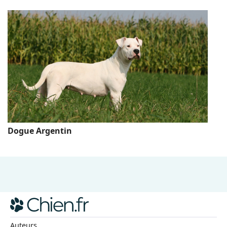
Dogue Argentin
Auteurs