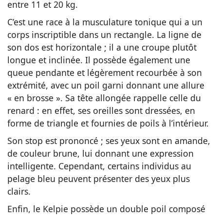
entre 11 et 20 kg.
C’est une race à la musculature tonique qui a un
corps inscriptible dans un rectangle. La ligne de
son dos est horizontale ; il a une croupe plutôt
longue et inclinée. Il possède également une
queue pendante et légèrement recourbée à son
extrémité, avec un poil garni donnant une allure
« en brosse ». Sa tête allongée rappelle celle du
renard : en effet, ses oreilles sont dressées, en
forme de triangle et fournies de poils à l’intérieur.
Son stop est prononcé ; ses yeux sont en amande,
de couleur brune, lui donnant une expression
intelligente. Cependant, certains individus au
pelage bleu peuvent présenter des yeux plus
clairs.
Enfin, le Kelpie possède un double poil composé