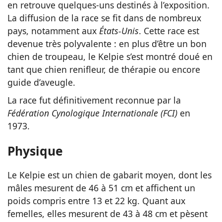
en retrouve quelques-uns destinés à l’exposition.
La diffusion de la race se fit dans de nombreux
pays, notamment aux
États-Unis
. Cette race est
devenue très polyvalente : en plus d’être un bon
chien de troupeau, le Kelpie s’est montré doué en
tant que chien renifleur, de thérapie ou encore
guide d’aveugle.
La race fut définitivement reconnue par la
Fédération Cynologique Internationale (FCI)
en
1973.
Physique
Le Kelpie est un chien de gabarit moyen, dont les
mâles mesurent de 46 à 51 cm et affichent un
poids compris entre 13 et 22 kg. Quant aux
femelles, elles mesurent de 43 à 48 cm et pèsent