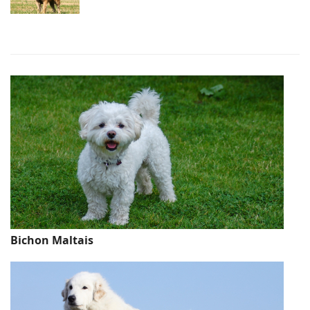
Bichon Maltais