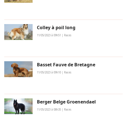
Colley à poil long
11/05/2023 à 09h51 | Races
Basset Fauve de Bretagne
11/05/2023 à 09h10 | Races
Berger Belge Groenendael
11/05/2023 à 08h35 | Races