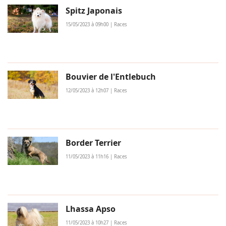
Spitz Japonais
15/05/2023 à 09h00 | Races
Bouvier de l'Entlebuch
12/05/2023 à 12h07 | Races
Border Terrier
11/05/2023 à 11h16 | Races
Lhassa Apso
11/05/2023 à 10h27 | Races