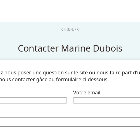
CHIEN.FR
Contacter Marine Dubois
ez nous poser une question sur le site ou nous faire part d’
e nous contacter gâce au formulaire ci-dessous.
Votre email