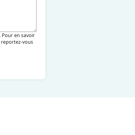
. Pour en savoir
, reportez-vous