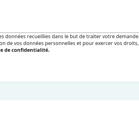
 les données recueillies dans le but de traiter votre demande
tion de vos données personnelles et pour exercer vos droits
e de confidentialité.