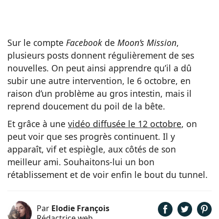
Sur le compte
Facebook
de
Moon’s Mission
,
plusieurs posts donnent régulièrement de ses
nouvelles. On peut ainsi apprendre qu’il a dû
subir une autre intervention, le 6 octobre, en
raison d’un problème au gros intestin, mais il
reprend doucement du poil de la bête.
Et grâce à une
vidéo diffusée le 12 octobre
, on
peut voir que ses progrès continuent. Il y
apparaît, vif et espiègle, aux côtés de son
meilleur ami. Souhaitons-lui un bon
rétablissement et de voir enfin le bout du tunnel.
Par
Elodie François
Rédactrice web