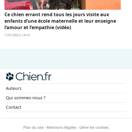
Ce chien errant rend tous les jours visite aux
enfants d’une école maternelle et leur enseigne
l’amour et l’empathie (vidéo)
11/01/2026 à 13h19
Auteurs
Qui sommes-nous ?
Contact
Plan du site
-
Mentions légales
-
Gérer les cookies