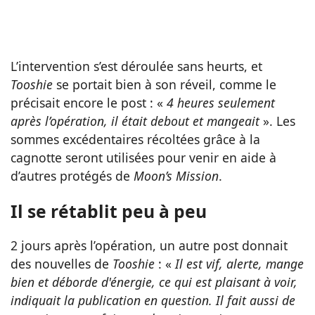
L’intervention s’est déroulée sans heurts, et
Tooshie
se portait bien à son réveil, comme le
précisait encore le post : «
4 heures seulement
après l’opération, il était debout et mangeait
». Les
sommes excédentaires récoltées grâce à la
cagnotte seront utilisées pour venir en aide à
d’autres protégés de
Moon’s Mission
.
Il se rétablit peu à peu
2 jours après l’opération, un autre post donnait
des nouvelles de
Tooshie
: «
Il est vif, alerte, mange
bien et déborde d'énergie, ce qui est plaisant à voir,
indiquait la publication en question. Il fait aussi de