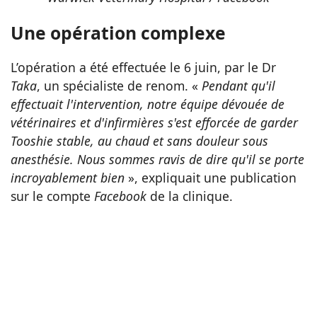
Une opération complexe
L’opération a été effectuée le 6 juin, par le Dr
Taka
, un spécialiste de renom. «
Pendant qu'il
effectuait l'intervention, notre équipe dévouée de
vétérinaires et d'infirmières s'est efforcée de garder
Tooshie stable, au chaud et sans douleur sous
anesthésie. Nous sommes ravis de dire qu'il se porte
incroyablement bien
», expliquait une publication
sur le compte
Facebook
de la clinique.