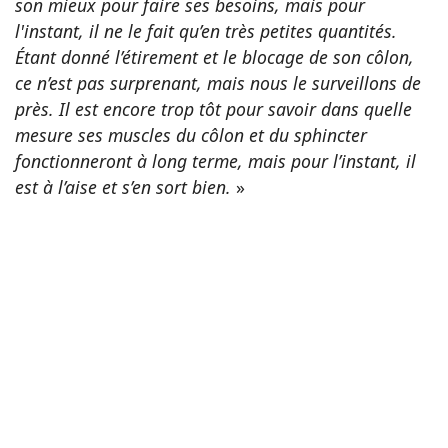
son mieux pour faire ses besoins, mais pour
l'instant, il ne le fait qu’en très petites quantités.
Étant donné l’étirement et le blocage de son côlon,
ce n’est pas surprenant, mais nous le surveillons de
près. Il est encore trop tôt pour savoir dans quelle
mesure ses muscles du côlon et du sphincter
fonctionneront à long terme, mais pour l’instant, il
est à l’aise et s’en sort bien.
»