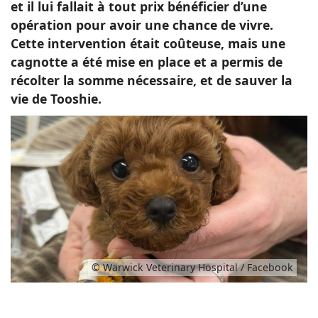
et il lui fallait à tout prix bénéficier d’une
opération pour avoir une chance de vivre.
Cette intervention était coûteuse, mais une
cagnotte a été mise en place et a permis de
récolter la somme nécessaire, et de sauver la
vie de Tooshie.
© Warwick Veterinary Hospital / Facebook