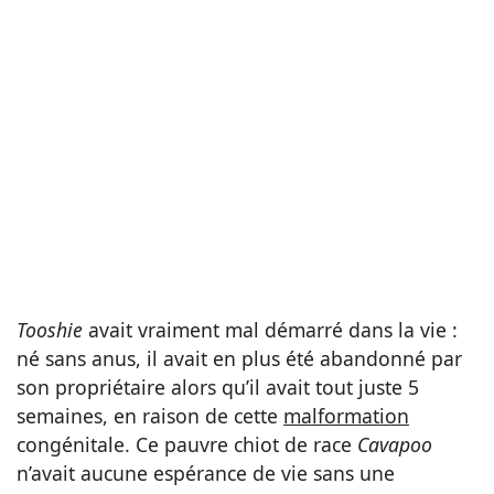
Tooshie
avait vraiment mal démarré dans la vie :
né sans anus, il avait en plus été abandonné par
son propriétaire alors qu’il avait tout juste 5
semaines, en raison de cette
malformation
congénitale. Ce pauvre chiot de race
Cavapoo
n’avait aucune espérance de vie sans une