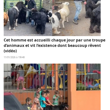
Cet homme est accueilli chaque jour par une troupe
d’animaux et vit l’existence dont beaucoup rêvent
(vidéo)
11/01/2026 à 19h48