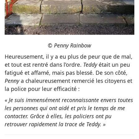
© Penny Rainbow
Heureusement, il y a eu plus de peur que de mal,
et tout est rentré dans l’ordre.
Teddy
était un peu
fatigué et affamé, mais pas blessé. De son côté,
Penny
a chaleureusement remercié les citoyens et
la police pour leur efficacité :
« Je suis immensément reconnaissante envers toutes
les personnes qui ont aidé et pris le temps de me
contacter. Grâce à elles, les policiers ont pu
retrouver rapidement la trace de Teddy. »