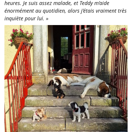
heures. Je suis assez malade, et Teddy m’aide
énormément au quotidien, alors j’étais vraiment très
inquiète pour lui. »