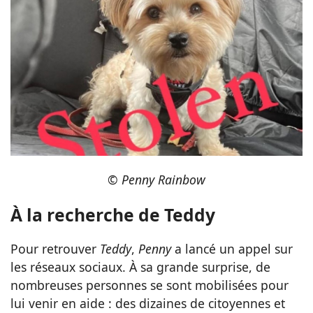
© Penny Rainbow
À la recherche de Teddy
Pour retrouver
Teddy
,
Penny
a lancé un appel sur
les réseaux sociaux. À sa grande surprise, de
nombreuses personnes se sont mobilisées pour
lui venir en aide : des dizaines de citoyennes et