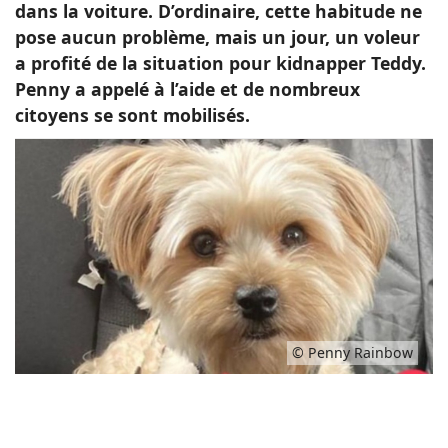
dans la voiture. D’ordinaire, cette habitude ne
pose aucun problème, mais un jour, un voleur
a profité de la situation pour kidnapper Teddy.
Penny a appelé à l’aide et de nombreux
citoyens se sont mobilisés.
© Penny Rainbow