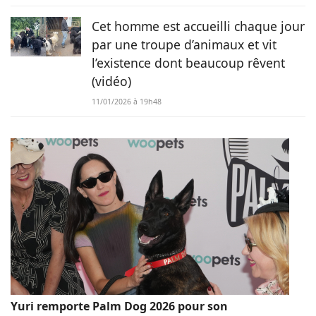
Cet homme est accueilli chaque jour
par une troupe d’animaux et vit
l’existence dont beaucoup rêvent
(vidéo)
11/01/2026 à 19h48
Yuri remporte Palm Dog 2026 pour son