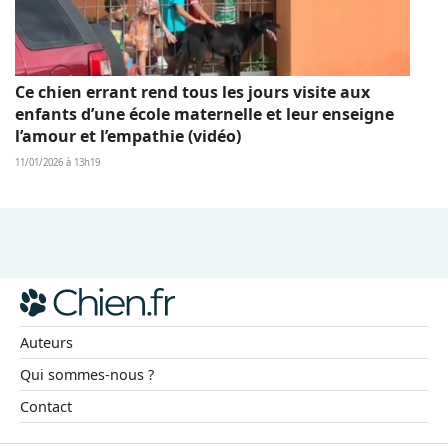
Ce chien errant rend tous les jours visite aux
enfants d’une école maternelle et leur enseigne
l’amour et l’empathie (vidéo)
11/01/2026 à 13h19
Auteurs
Qui sommes-nous ?
Contact