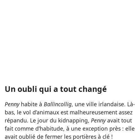
Un oubli qui a tout changé
Penny
habite à
Ballincollig
, une ville irlandaise. Là-
bas, le vol d’animaux est malheureusement assez
répandu. Le jour du kidnapping,
Penny
avait tout
fait comme d’habitude, à une exception près : elle
avait oublié de fermer les portières à clé !