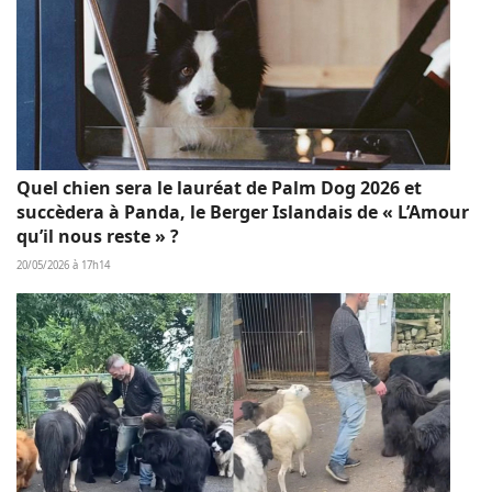
Quel chien sera le lauréat de Palm Dog 2026 et
succèdera à Panda, le Berger Islandais de « L’Amour
qu’il nous reste » ?
20/05/2026 à 17h14