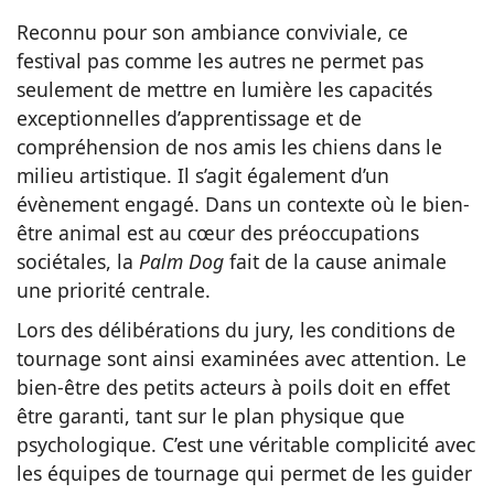
Reconnu pour son ambiance conviviale, ce
festival pas comme les autres ne permet pas
seulement de mettre en lumière les capacités
exceptionnelles d’apprentissage et de
compréhension de nos amis les chiens dans le
milieu artistique. Il s’agit également d’un
évènement engagé. Dans un contexte où le bien-
être animal est au cœur des préoccupations
sociétales, la
Palm Dog
fait de la cause animale
une priorité centrale.
Lors des délibérations du jury, les conditions de
tournage sont ainsi examinées avec attention. Le
bien-être des petits acteurs à poils doit en effet
être garanti, tant sur le plan physique que
psychologique. C’est une véritable complicité avec
les équipes de tournage qui permet de les guider