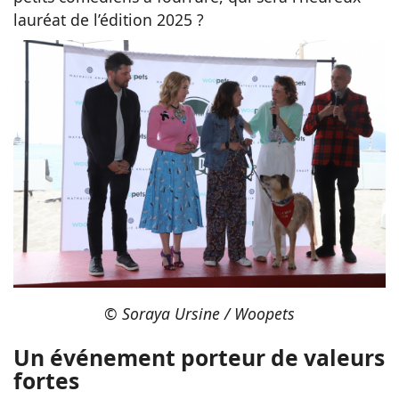
lauréat de l’édition 2025 ?
©
Soraya Ursine / Woopets
Un événement porteur de valeurs
fortes