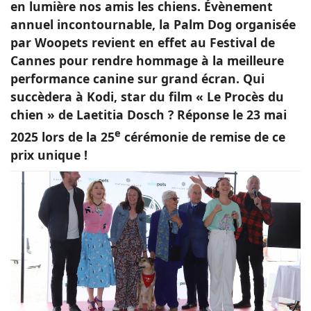
en lumière nos amis les chiens. Évènement
annuel incontournable, la Palm Dog organisée
par Woopets revient en effet au Festival de
Cannes pour rendre hommage à la meilleure
performance canine sur grand écran. Qui
succèdera à Kodi, star du film « Le Procès du
chien » de Laetitia Dosch ? Réponse le 23 mai
e
2025 lors de la 25
cérémonie de remise de ce
prix unique !