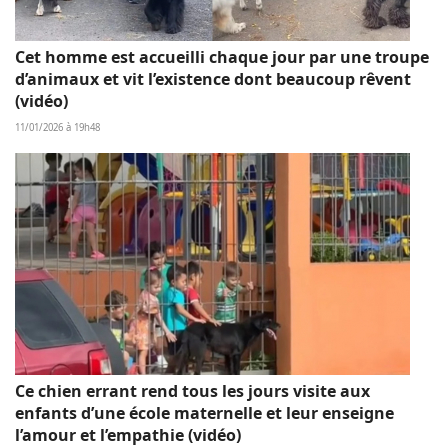
Cet homme est accueilli chaque jour par une troupe
d’animaux et vit l’existence dont beaucoup rêvent
(vidéo)
11/01/2026 à 19h48
Ce chien errant rend tous les jours visite aux
enfants d’une école maternelle et leur enseigne
l’amour et l’empathie (vidéo)