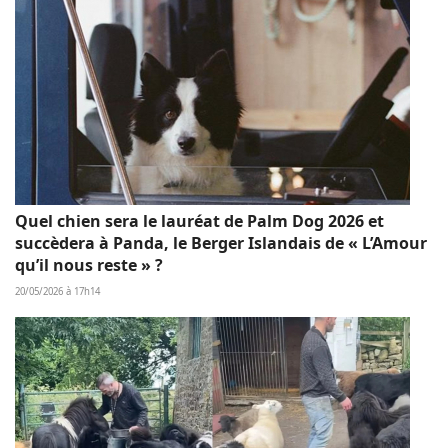
Quel chien sera le lauréat de Palm Dog 2026 et
succèdera à Panda, le Berger Islandais de « L’Amour
qu’il nous reste » ?
20/05/2026 à 17h14