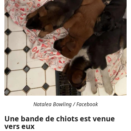
Natalea Bowling / Facebook
Une bande de chiots est venue
vers eux