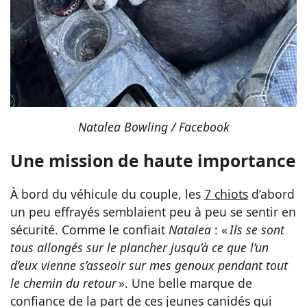
Natalea Bowling / Facebook
Une mission de haute importance
À bord du véhicule du couple, les
7 chiots
d’abord
un peu effrayés semblaient peu à peu se sentir en
sécurité. Comme le confiait
Natalea
: «
Ils se sont
tous allongés sur le plancher jusqu’à ce que l’un
d’eux vienne s’asseoir sur mes genoux pendant tout
le chemin du retour
». Une belle marque de
confiance de la part de ces jeunes canidés qui