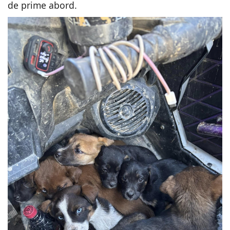
de prime abord.