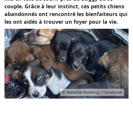
couple. Grâce à leur instinct, ces petits chiens
abandonnés ont rencontré les bienfaiteurs qui
les ont aidés à trouver un foyer pour la vie.
© Natalea Bowling / Facebook