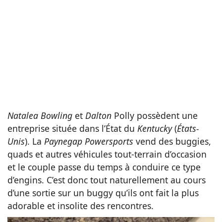
Natalea Bowling
et
Dalton
Polly possèdent une
entreprise située dans l’État du
Kentucky
(
États-
Unis
). La
Paynegap Powersports
vend des buggies,
quads et autres véhicules tout-terrain d’occasion
et le couple passe du temps à conduire ce type
d’engins. C’est donc tout naturellement au cours
d’une sortie sur un buggy qu’ils ont fait la plus
adorable et insolite des rencontres.