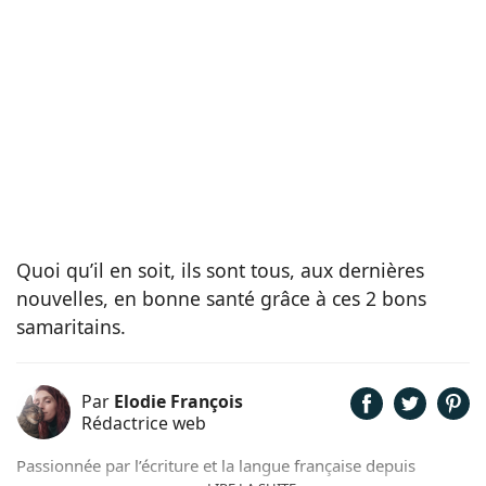
Quoi qu’il en soit, ils sont tous, aux dernières
nouvelles, en bonne santé grâce à ces 2 bons
samaritains.
Par
Elodie François
Rédactrice web
Passionnée par l’écriture et la langue française depuis