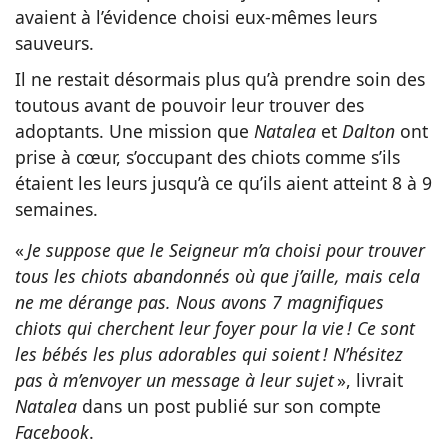
avaient à l’évidence choisi eux-mêmes leurs
sauveurs.
Il ne restait désormais plus qu’à prendre soin des
toutous avant de pouvoir leur trouver des
adoptants. Une mission que
Natalea
et
Dalton
ont
prise à cœur, s’occupant des chiots comme s’ils
étaient les leurs jusqu’à ce qu’ils aient atteint 8 à 9
semaines.
«
Je suppose que le Seigneur m’a choisi pour trouver
tous les chiots abandonnés où que j’aille, mais cela
ne me dérange pas. Nous avons 7 magnifiques
chiots qui cherchent leur foyer pour la vie ! Ce sont
les bébés les plus adorables qui soient ! N’hésitez
pas à m’envoyer un message à leur sujet
», livrait
Natalea
dans un post publié sur son compte
Facebook
.