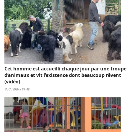
Cet homme est accueilli chaque jour par une troupe
d’animaux et vit l’existence dont beaucoup rêvent
(vidéo)
11/01/2026 à 19h48