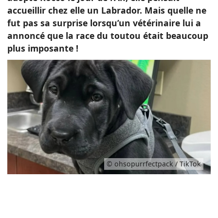
accueillir chez elle un Labrador. Mais quelle ne
fut pas sa surprise lorsqu’un vétérinaire lui a
annoncé que la race du toutou était beaucoup
plus imposante !
© ohsopurrfectpack / TikTok