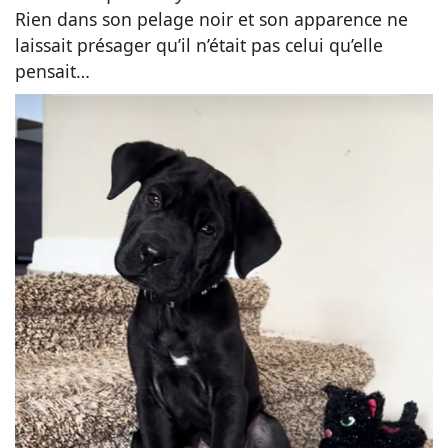
Rien dans son pelage noir et son apparence ne
laissait présager qu’il n’était pas celui qu’elle
pensait…