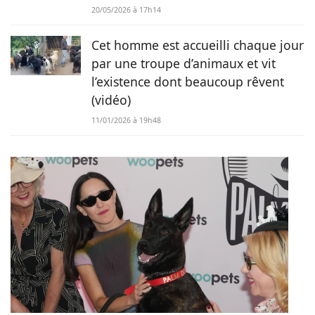
20/05/2026 à 17h14
Cet homme est accueilli chaque jour
par une troupe d’animaux et vit
l’existence dont beaucoup rêvent
(vidéo)
11/01/2026 à 19h48