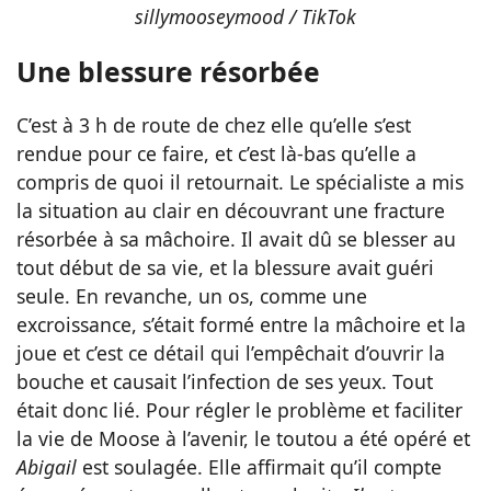
sillymooseymood / TikTok
Une blessure résorbée
C’est à 3 h de route de chez elle qu’elle s’est
rendue pour ce faire, et c’est là-bas qu’elle a
compris de quoi il retournait. Le spécialiste a mis
la situation au clair en découvrant une fracture
résorbée à sa mâchoire. Il avait dû se blesser au
tout début de sa vie, et la blessure avait guéri
seule. En revanche, un os, comme une
excroissance, s’était formé entre la mâchoire et la
joue et c’est ce détail qui l’empêchait d’ouvrir la
bouche et causait l’infection de ses yeux. Tout
était donc lié. Pour régler le problème et faciliter
la vie de Moose à l’avenir, le toutou a été opéré et
Abigail
est soulagée. Elle affirmait qu’il compte