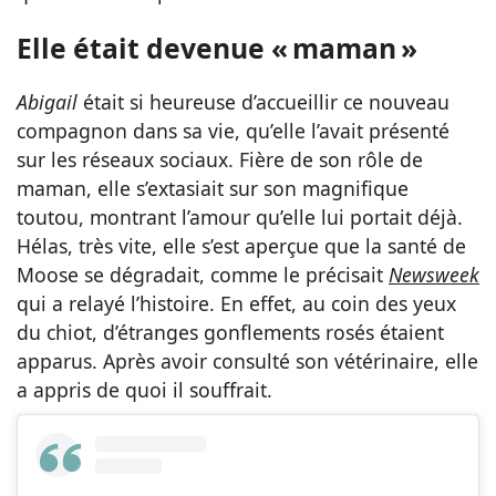
Elle était devenue « maman »
Abigail
était si heureuse d’accueillir ce nouveau
compagnon dans sa vie, qu’elle l’avait présenté
sur les réseaux sociaux. Fière de son rôle de
maman, elle s’extasiait sur son magnifique
toutou, montrant l’amour qu’elle lui portait déjà.
Hélas, très vite, elle s’est aperçue que la santé de
Moose se dégradait, comme le précisait
Newsweek
qui a relayé l’histoire. En effet, au coin des yeux
du chiot, d’étranges gonflements rosés étaient
apparus. Après avoir consulté son vétérinaire, elle
a appris de quoi il souffrait.