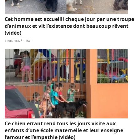
Cet homme est accueilli chaque jour par une troupe
d’animaux et vit l’existence dont beaucoup rêvent
(vidéo)
11/01/2026 à 19h48
Ce chien errant rend tous les jours visite aux
enfants d’une école maternelle et leur enseigne
l’amour et l’empathie (vidéo)