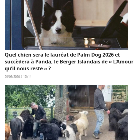
Quel chien sera le lauréat de Palm Dog 2026 et
succèdera à Panda, le Berger Islandais de « L’Amour
qu’il nous reste » ?
20/05/2026 à 17h14