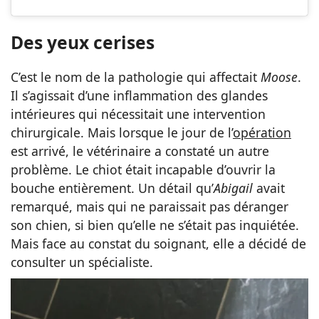
Des yeux cerises
C’est le nom de la pathologie qui affectait
Moose
.
Il s’agissait d’une inflammation des glandes
intérieures qui nécessitait une intervention
chirurgicale. Mais lorsque le jour de l’
opération
est arrivé, le vétérinaire a constaté un autre
problème. Le chiot était incapable d’ouvrir la
bouche entièrement. Un détail qu’
Abigail
avait
remarqué, mais qui ne paraissait pas déranger
son chien, si bien qu’elle ne s’était pas inquiétée.
Mais face au constat du soignant, elle a décidé de
consulter un spécialiste.