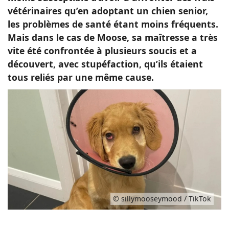
vétérinaires qu’en adoptant un chien senior,
les problèmes de santé étant moins fréquents.
Mais dans le cas de Moose, sa maîtresse a très
vite été confrontée à plusieurs soucis et a
découvert, avec stupéfaction, qu’ils étaient
tous reliés par une même cause.
© sillymooseymood / TikTok