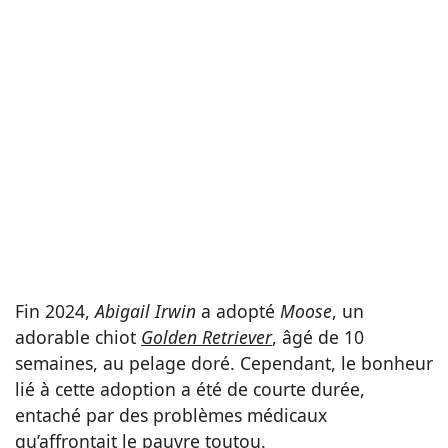
Fin 2024,
Abigail Irwin
a adopté
Moose
, un
adorable chiot
Golden Retriever
, âgé de 10
semaines, au pelage doré. Cependant, le bonheur
lié à cette adoption a été de courte durée,
entaché par des problèmes médicaux
qu’affrontait le pauvre toutou.