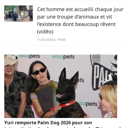
Cet homme est accueilli chaque jour
par une troupe d’animaux et vit
l’existence dont beaucoup rêvent
(vidéo)
11/01/2026 à 19h48
Yuri remporte Palm Dog 2026 pour son