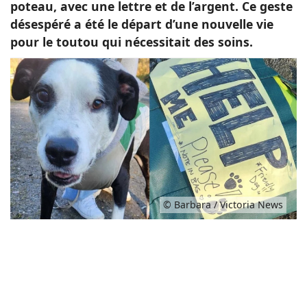
poteau, avec une lettre et de l’argent. Ce geste
désespéré a été le départ d’une nouvelle vie
pour le toutou qui nécessitait des soins.
© Barbara / Victoria News