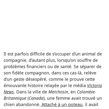
Il est parfois difficile de s’occuper d’un animal de
compagnie, d’autant plus, lorsqu’on souffre de
problèmes financiers ou de santé. Se séparer de
son fidèle compagnon, dans ces cas-là, relève
d’un geste désespéré, comme le prouve cette
émouvante histoire relayée par le média
Victoria
News
. Dans la ville de
Metchosin
, en
Colombie-
Britannique
(
Canada
), une femme avait trouvé un
chien abandonné.
Attaché à un poteau
, il avait