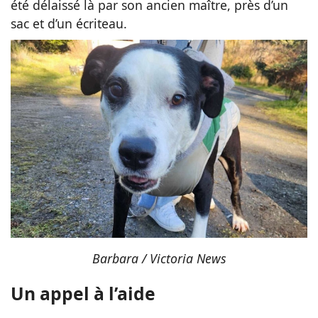
été délaissé là par son ancien maître, près d’un
sac et d’un écriteau.
Barbara / Victoria News
Un appel à l’aide