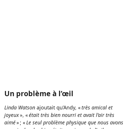
Un problème à l’œil
Linda Watson
ajoutait qu’Andy, «
très amical et
joyeux
», «
était très bien nourri et avait l’air très
aimé
» ; «
Le seul problème physique que nous avons