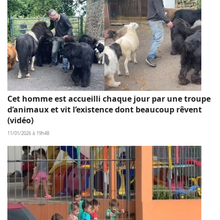
Cet homme est accueilli chaque jour par une troupe
d’animaux et vit l’existence dont beaucoup rêvent
(vidéo)
11/01/2026 à 19h48