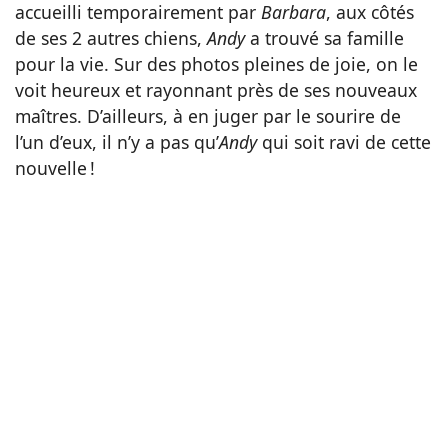
accueilli temporairement par
Barbara
, aux côtés
de ses 2 autres chiens,
Andy
a trouvé sa famille
pour la vie. Sur des photos pleines de joie, on le
voit heureux et rayonnant près de ses nouveaux
maîtres. D’ailleurs, à en juger par le sourire de
l’un d’eux, il n’y a pas qu’
Andy
qui soit ravi de cette
nouvelle !