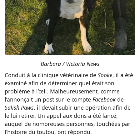
Barbara / Victoria News
Conduit à la clinique vétérinaire de
Sooke
, il a été
examiné afin de déterminer quel était son
problème à l’œil. Malheureusement, comme
l’annonçait un post sur le compte
Facebook
de
Salish Paws
, il devait subir une opération afin de
le lui retirer. Un appel aux dons a été lancé,
auquel de nombreuses personnes, touchées par
l’histoire du toutou, ont répondu.