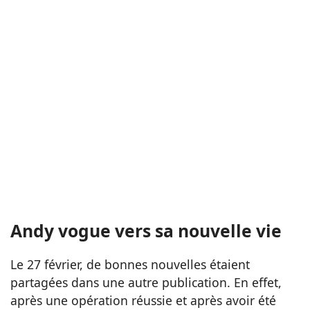
Andy vogue vers sa nouvelle vie
Le 27 février, de bonnes nouvelles étaient
partagées dans une autre publication. En effet,
après une opération réussie et après avoir été