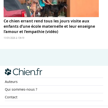
Ce chien errant rend tous les jours visite aux
enfants d’une école maternelle et leur enseigne
l’amour et l’empathie (vidéo)
11/01/2026 à 13h19
Auteurs
Qui sommes-nous ?
Contact