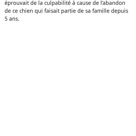
éprouvait de la culpabilité à cause de l’abandon
de ce chien qui faisait partie de sa famille depuis
5 ans.