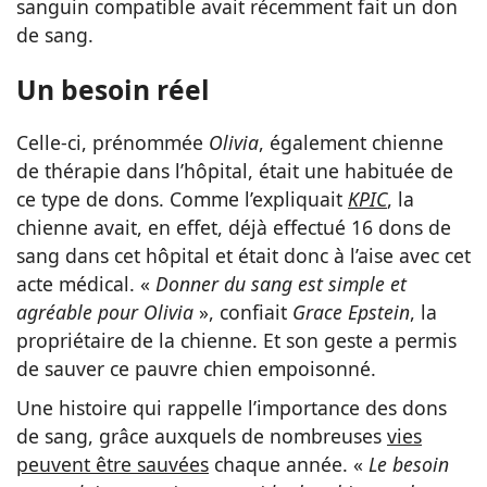
sanguin compatible avait récemment fait un don
de sang.
Un besoin réel
Celle-ci, prénommée
Olivia
, également chienne
de thérapie dans l’hôpital, était une habituée de
ce type de dons. Comme l’expliquait
KPIC
, la
chienne avait, en effet, déjà effectué 16 dons de
sang dans cet hôpital et était donc à l’aise avec cet
acte médical. «
Donner du sang est simple et
agréable pour Olivia
», confiait
Grace Epstein
, la
propriétaire de la chienne. Et son geste a permis
de sauver ce pauvre chien empoisonné.
Une histoire qui rappelle l’importance des dons
de sang, grâce auxquels de nombreuses
vies
peuvent être sauvées
chaque année. «
Le besoin