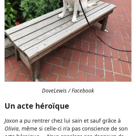
DoveLewis / Facebook
Un acte héroïque
Jaxon
a pu rentrer chez lui sain et sauf grâce à
Olivia
, même si celle-ci n’a pas conscience de son