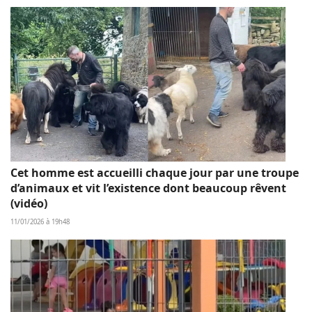
Cet homme est accueilli chaque jour par une troupe
d’animaux et vit l’existence dont beaucoup rêvent
(vidéo)
11/01/2026 à 19h48