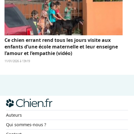
Ce chien errant rend tous les jours visite aux
enfants d’une école maternelle et leur enseigne
l’amour et l’empathie (vidéo)
11/01/2026 à 13h19
Auteurs
Qui sommes-nous ?