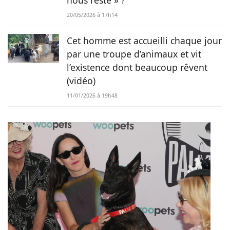
20/05/2026 à 17h14
Cet homme est accueilli chaque jour
par une troupe d’animaux et vit
l’existence dont beaucoup rêvent
(vidéo)
11/01/2026 à 19h48