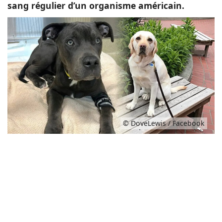
sang régulier d’un organisme américain.
© DoveLewis / Facebook