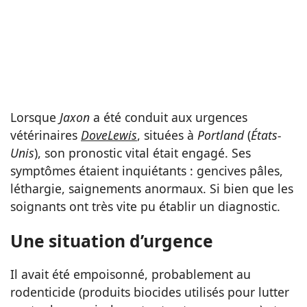
Lorsque
Jaxon
a été conduit aux urgences
vétérinaires
DoveLewis
, situées à
Portland
(
États-
Unis
), son pronostic vital était engagé. Ses
symptômes étaient inquiétants : gencives pâles,
léthargie, saignements anormaux. Si bien que les
soignants ont très vite pu établir un diagnostic.
Une situation d’urgence
Il avait été empoisonné, probablement au
rodenticide (produits biocides utilisés pour lutter