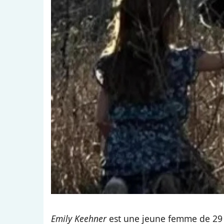
Emily Keehner
est une jeune femme de 29 an