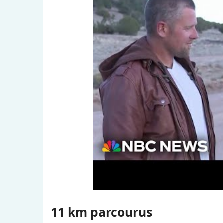
11 km parcourus