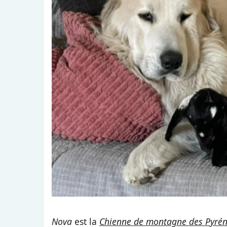
Nova
est la
Chienne de montagne des Pyré