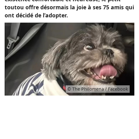
toutou offre désormais la joie à ses 75 amis qui
ont décidé de l’adopter.
© The Philomena / Facebook