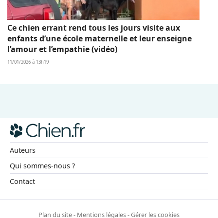
Ce chien errant rend tous les jours visite aux
enfants d’une école maternelle et leur enseigne
l’amour et l’empathie (vidéo)
11/01/2026 à 13h19
Auteurs
Qui sommes-nous ?
Contact
Plan du site
-
Mentions légales
-
Gérer les cookies