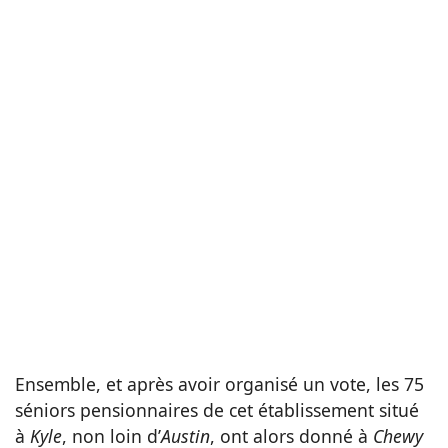
Ensemble, et après avoir organisé un vote, les 75
séniors pensionnaires de cet établissement situé
à
Kyle
, non loin d’
Austin
, ont alors donné à
Chewy