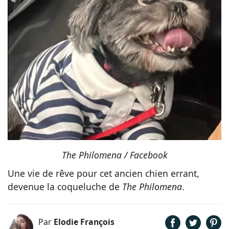
The Philomena / Facebook
Une vie de rêve pour cet ancien chien errant,
devenue la coqueluche de
The Philomena
.
Par
Elodie François