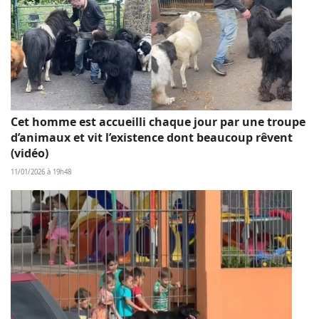
Cet homme est accueilli chaque jour par une troupe
d’animaux et vit l’existence dont beaucoup rêvent
(vidéo)
11/01/2026 à 19h48