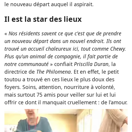
le nouveau départ auquel il aspirait.
Il est la star des lieux
«
Nos résidents savent ce que c'est que de prendre
un nouveau départ dans un nouvel endroit. Ils ont
trouvé un accueil chaleureux ici, tout comme Chewy.
Plus qu'un animal de compagnie, il fait partie de
notre communauté
» confiait
Priscilla Duran
, la
directrice de
The Philomena
. Et en effet, le petit
toutou a trouvé en ces lieux le plus doux des
foyers. Soins, attention, nourriture à volonté,
mais surtout 75 amis pour veiller sur lui et lui
offrir ce dont il manquait cruellement : de l’amour.