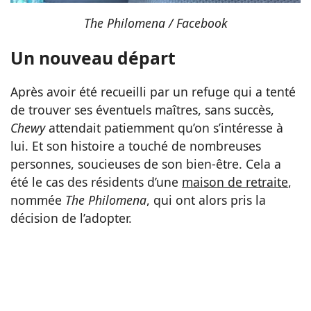
The Philomena / Facebook
Un nouveau départ
Après avoir été recueilli par un refuge qui a tenté
de trouver ses éventuels maîtres, sans succès,
Chewy
attendait patiemment qu’on s’intéresse à
lui. Et son histoire a touché de nombreuses
personnes, soucieuses de son bien-être. Cela a
été le cas des résidents d’une
maison de retraite
,
nommée
The Philomena
, qui ont alors pris la
décision de l’adopter.