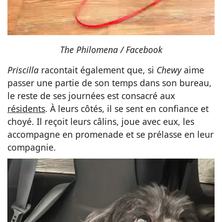
The Philomena / Facebook
Priscilla
racontait également que, si
Chewy
aime
passer une partie de son temps dans son bureau,
le reste de ses journées est consacré aux
résidents
. À leurs côtés, il se sent en confiance et
choyé. Il reçoit leurs câlins, joue avec eux, les
accompagne en promenade et se prélasse en leur
compagnie.