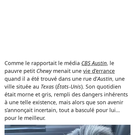
Comme le rapportait le média
CBS Austin
, le
pauvre petit
Chewy
menait une
vie d’errance
quand il a été trouvé dans une rue d’
Austin
, une
ville située au
Texas
(
États-Unis
). Son quotidien
était morne et gris, rempli des dangers inhérents
à une telle existence, mais alors que son avenir
s’annonçait incertain, tout a basculé pour lui…
pour le meilleur.