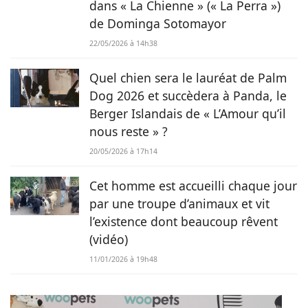
dans « La Chienne » (« La Perra »)
de Dominga Sotomayor
22/05/2026 à 14h38
Quel chien sera le lauréat de Palm
Dog 2026 et succèdera à Panda, le
Berger Islandais de « L’Amour qu’il
nous reste » ?
20/05/2026 à 17h14
Cet homme est accueilli chaque jour
par une troupe d’animaux et vit
l’existence dont beaucoup rêvent
(vidéo)
11/01/2026 à 19h48