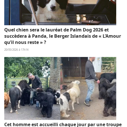
Quel chien sera le lauréat de Palm Dog 2026 et
succèdera à Panda, le Berger Islandais de « L’Amour
qu’il nous reste » ?
20/05/2026 à 17h14
Cet homme est accueilli chaque jour par une troupe