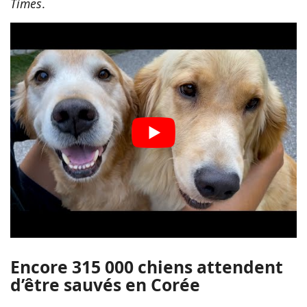
Times
.
Encore 315 000 chiens attendent
d’être sauvés en Corée