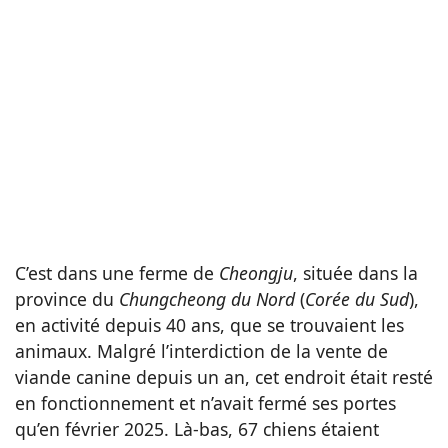
C’est dans une ferme de
Cheongju
, située dans la
province du
Chungcheong du Nord
(
Corée du Sud
),
en activité depuis 40 ans, que se trouvaient les
animaux. Malgré l’interdiction de la vente de
viande canine depuis un an, cet endroit était resté
en fonctionnement et n’avait fermé ses portes
qu’en février 2025. Là-bas, 67 chiens étaient