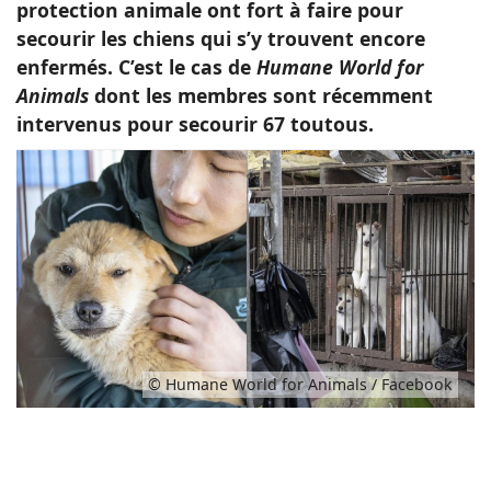
protection animale ont fort à faire pour
secourir les chiens qui s’y trouvent encore
enfermés. C’est le cas de
Humane World for
Animals
dont les membres sont récemment
intervenus pour secourir 67 toutous.
© Humane World for Animals / Facebook