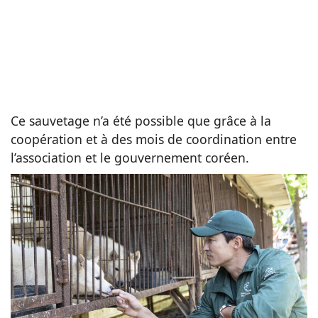
Ce sauvetage n’a été possible que grâce à la
coopération et à des mois de coordination entre
l’association et le gouvernement coréen.