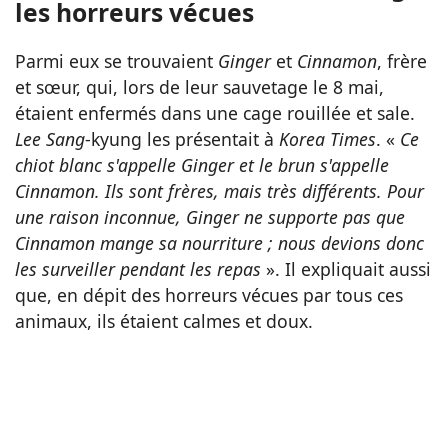
les horreurs vécues
Parmi eux se trouvaient
Ginger
et
Cinnamon
, frère
et sœur, qui, lors de leur sauvetage le 8 mai,
étaient enfermés dans une cage rouillée et sale.
Lee Sang
-kyung les présentait à
Korea Times
. «
Ce
chiot blanc s'appelle Ginger et le brun s'appelle
Cinnamon. Ils sont frères, mais très différents. Pour
une raison inconnue, Ginger ne supporte pas que
Cinnamon mange sa nourriture ; nous devions donc
les surveiller pendant les repas
». Il expliquait aussi
que, en dépit des horreurs vécues par tous ces
animaux, ils étaient calmes et doux.