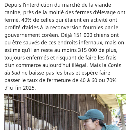
Depuis l’interdiction du marché de la viande
canine, près de la moitié des fermes d’élevage ont
fermé. 40% de celles qui étaient en activité ont
profité d’aides à la reconversion fournies par le
gouvernement coréen. Déjà 151 000 chiens ont
pu être sauvés de ces endroits infernaux, mais on
estime qu’il en reste au moins 315 000 de plus,
toujours enfermés et risquant de faire les frais
d’un commerce aujourd’hui illégal. Mais la
Corée
du Sud
ne baisse pas les bras et espère faire
passer le taux de fermeture de 40 à 60 ou 70%
d’ici fin 2025.