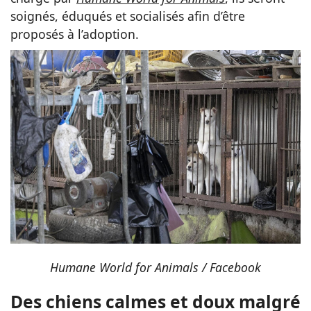
soignés, éduqués et socialisés afin d’être
proposés à l’adoption.
Humane World for Animals / Facebook
Des chiens calmes et doux malgré