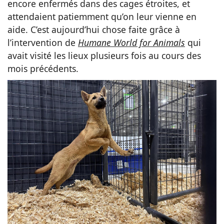
encore enfermés dans des cages étroites, et
attendaient patiemment qu’on leur vienne en
aide. C’est aujourd’hui chose faite grâce à
l’intervention de
Humane World for Animals
qui
avait visité les lieux plusieurs fois au cours des
mois précédents.