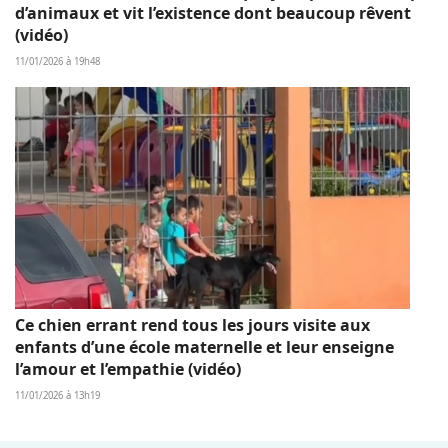
d’animaux et vit l’existence dont beaucoup rêvent
(vidéo)
11/01/2026 à 19h48
Ce chien errant rend tous les jours visite aux
enfants d’une école maternelle et leur enseigne
l’amour et l’empathie (vidéo)
11/01/2026 à 13h19