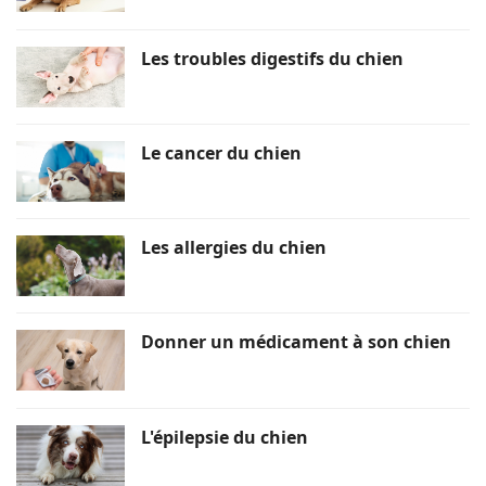
Les troubles digestifs du chien
Le cancer du chien
Les allergies du chien
Donner un médicament à son chien
L'épilepsie du chien