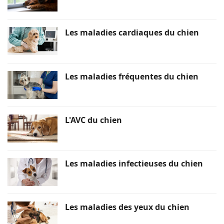
Les maladies cardiaques du chien
Les maladies fréquentes du chien
L'AVC du chien
Les maladies infectieuses du chien
Les maladies des yeux du chien