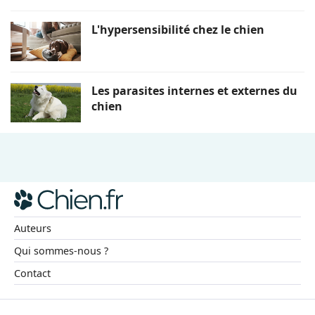
L'hypersensibilité chez le chien
Les parasites internes et externes du
chien
Auteurs
Qui sommes-nous ?
Contact