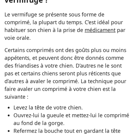
Le vermifuge se présente sous forme de
comprimé, la plupart du temps. C’est idéal pour
habituer son chien à la prise de
médicament
par
voie orale.
Certains comprimés ont des goûts plus ou moins
appétents, et peuvent donc être donnés comme
des friandises à votre chien. D’autres ne le sont
pas et certains chiens seront plus réticents que
d’autres à avaler le comprimé. La technique pour
faire avaler un comprimé à votre chien est la
suivante :
Levez la tête de votre chien.
Ouvrez-lui la gueule et mettez-lui le comprimé
au fond de la gorge.
Refermez la bouche tout en gardant la tête