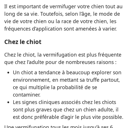
Il est important de vermifuger votre chien tout au
long de sa vie. Toutefois, selon l’âge, le mode de
vie de votre chien ou la race de votre chien, les
fréquences d’application sont amenées à varier.
Chez le chiot
Chez le chiot, la vermifugation est plus fréquente
que chez l’adulte pour de nombreuses raisons :
Un chiot a tendance à beaucoup explorer son
environnement, en mettant sa truffe partout,
ce qui multiplie la probabilité de se
contaminer.
Les signes cliniques associés chez les chiots
sont plus graves que chez un chien adulte, il
est donc préférable d’agir le plus vite possible.
Une vermifugation tous les mois jusqu’à ses 6