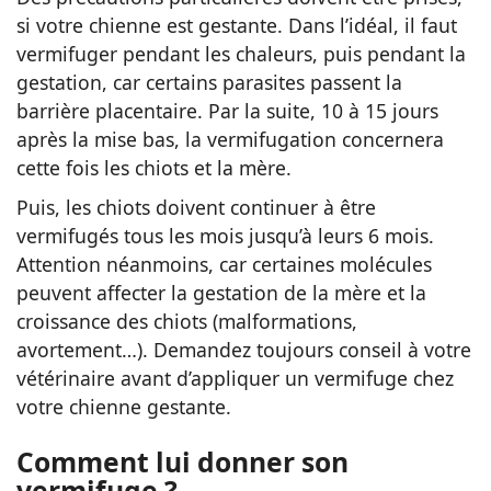
si votre chienne est gestante. Dans l’idéal, il faut
vermifuger pendant les chaleurs, puis pendant la
gestation, car certains parasites passent la
barrière placentaire. Par la suite, 10 à 15 jours
après la mise bas, la vermifugation concernera
cette fois les chiots et la mère.
Puis, les chiots doivent continuer à être
vermifugés tous les mois jusqu’à leurs 6 mois.
Attention néanmoins, car certaines molécules
peuvent affecter la gestation de la mère et la
croissance des chiots (malformations,
avortement…). Demandez toujours conseil à votre
vétérinaire avant d’appliquer un vermifuge chez
votre chienne gestante.
Comment lui donner son
vermifuge ?