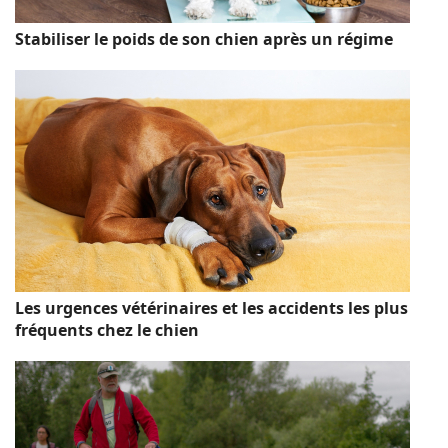
Stabiliser le poids de son chien après un régime
Les urgences vétérinaires et les accidents les plus
fréquents chez le chien