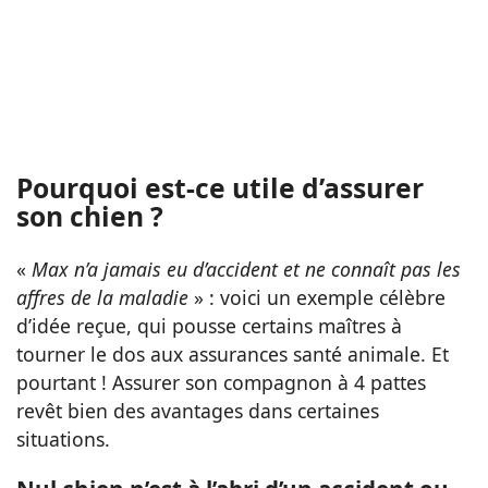
Pourquoi est-ce utile d’assurer
son chien ?
«
Max n’a jamais eu d’accident et ne connaît pas les
affres de la maladie
» : voici un exemple célèbre
d’idée reçue, qui pousse certains maîtres à
tourner le dos aux assurances santé animale. Et
pourtant ! Assurer son compagnon à 4 pattes
revêt bien des avantages dans certaines
situations.