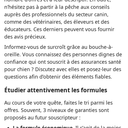
n’hésitez pas à partir à la pêche aux conseils
auprès des professionnels du secteur canin,
comme des vétérinaires, des éleveurs et des
éducateurs. Ces derniers peuvent vous fournir
des avis précieux.
Informez-vous de surcroît grâce au bouche-à-
oreille. Vous connaissez des personnes dignes de
confiance qui ont souscrit à des assurances santé
pour chien ? Discutez avec elles et posez-leur des
questions afin d’obtenir des éléments fiables.
Étudier attentivement les formules
Au cours de votre quête, faites le tri parmi les
offres. Souvent, 3 niveaux de garanties sont
proposés au futur souscripteur :
La formule économique.
Il s’agit de la moins