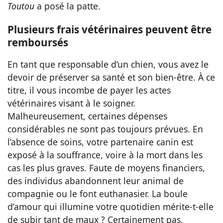
Toutou
a posé la patte.
Plusieurs frais vétérinaires peuvent être
remboursés
En tant que responsable d’un chien, vous avez le
devoir de préserver sa santé et son bien-être. À ce
titre, il vous incombe de payer les actes
vétérinaires visant à le soigner.
Malheureusement, certaines dépenses
considérables ne sont pas toujours prévues. En
l’absence de soins, votre partenaire canin est
exposé à la souffrance, voire à la mort dans les
cas les plus graves. Faute de moyens financiers,
des individus abandonnent leur animal de
compagnie ou le font euthanasier. La boule
d’amour qui illumine votre quotidien mérite-t-elle
de subir tant de maux ? Certainement pas.