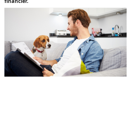
financier.