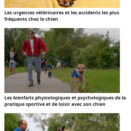
Les urgences vétérinaires et les accidents les plus
fréquents chez le chien
Les bienfaits physiologiques et psychologiques de la
pratique sportive et de loisir avec son chien