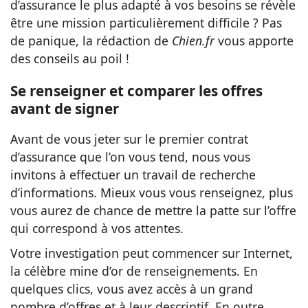
d’assurance le plus adapté à vos besoins se révèle
être une mission particulièrement difficile ? Pas
de panique, la rédaction de
Chien.fr
vous apporte
des conseils au poil !
Se renseigner et comparer les offres
avant de signer
Avant de vous jeter sur le premier contrat
d’assurance que l’on vous tend, nous vous
invitons à effectuer un travail de recherche
d’informations. Mieux vous vous renseignez, plus
vous aurez de chance de mettre la patte sur l’offre
qui correspond à vos attentes.
Votre investigation peut commencer sur Internet,
la célèbre mine d’or de renseignements. En
quelques clics, vous avez accès à un grand
nombre d’offres et à leur descriptif. En outre,