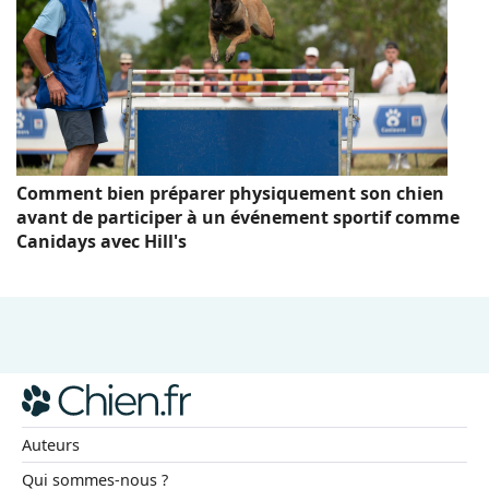
Comment bien préparer physiquement son chien
avant de participer à un événement sportif comme
Canidays avec Hill's
Auteurs
Qui sommes-nous ?