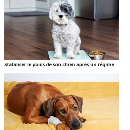
Stabiliser le poids de son chien après un régime