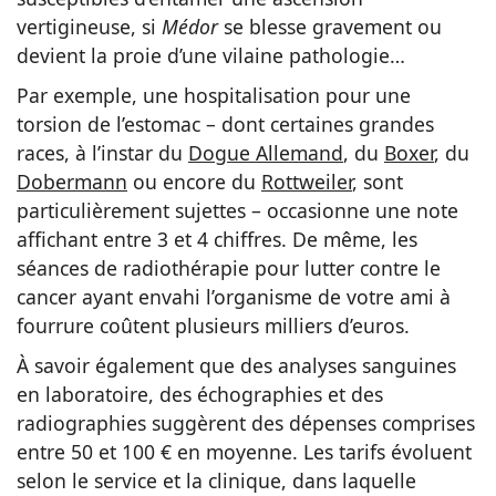
vertigineuse, si
Médor
se blesse gravement ou
devient la proie d’une vilaine pathologie…
Par exemple, une hospitalisation pour une
torsion de l’estomac – dont certaines grandes
races, à l’instar du
Dogue Allemand
, du
Boxer
, du
Dobermann
ou encore du
Rottweiler
, sont
particulièrement sujettes – occasionne une note
affichant entre 3 et 4 chiffres. De même, les
séances de radiothérapie pour lutter contre le
cancer ayant envahi l’organisme de votre ami à
fourrure coûtent plusieurs milliers d’euros.
À savoir également que des analyses sanguines
en laboratoire, des échographies et des
radiographies suggèrent des dépenses comprises
entre 50 et 100 € en moyenne. Les tarifs évoluent
selon le service et la clinique, dans laquelle