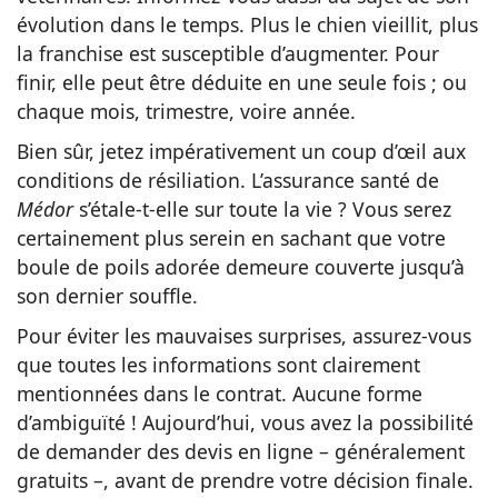
évolution dans le temps. Plus le chien vieillit, plus
la franchise est susceptible d’augmenter. Pour
finir, elle peut être déduite en une seule fois ; ou
chaque mois, trimestre, voire année.
Bien sûr, jetez impérativement un coup d’œil aux
conditions de résiliation. L’assurance santé de
Médor
s’étale-t-elle sur toute la vie ? Vous serez
certainement plus serein en sachant que votre
boule de poils adorée demeure couverte jusqu’à
son dernier souffle.
Pour éviter les mauvaises surprises, assurez-vous
que toutes les informations sont clairement
mentionnées dans le contrat. Aucune forme
d’ambiguïté ! Aujourd’hui, vous avez la possibilité
de demander des devis en ligne – généralement
gratuits –, avant de prendre votre décision finale.