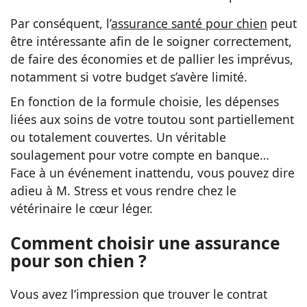
Par conséquent, l’
assurance santé pour chien
peut
être intéressante afin de le soigner correctement,
de faire des économies et de pallier les imprévus,
notamment si votre budget s’avère limité.
En fonction de la formule choisie, les dépenses
liées aux soins de votre toutou sont partiellement
ou totalement couvertes. Un véritable
soulagement pour votre compte en banque…
Face à un événement inattendu, vous pouvez dire
adieu à M. Stress et vous rendre chez le
vétérinaire le cœur léger.
Comment choisir une assurance
pour son chien ?
Vous avez l’impression que trouver le contrat