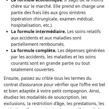
chère sur le marché. Elle prend en charge une
partie des frais liés aux gros sinistres
(opération chirurgicale, examen médical,
hospitalisation, etc.).
La formule intermédiaire.
Les soins relatifs
aux accidents et aux maladies sont
partiellement remboursés.
La formule complète.
Les dépenses générées
par les accidents, les maladies et les soins
courants sont en grande partie ou tout
totalement couvertes.
Ensuite, passez au crible tous les termes du
contrat d’assurance pour vérifier que l’offre est bel
et bien adaptée à votre petit compagnon. Ainsi,
étudiez les modalités de souscription, les
exclusions, la restriction d’âge, les prestations, les