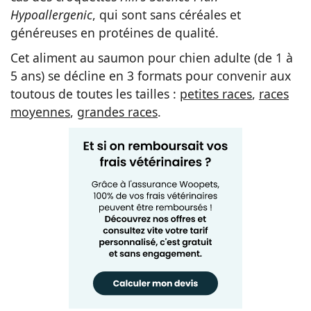
Hypoallergenic
, qui sont sans céréales et
généreuses en protéines de qualité.
Cet aliment au saumon pour chien adulte (de 1 à
5 ans) se décline en 3 formats pour convenir aux
toutous de toutes les tailles :
petites races
,
races
moyennes
,
grandes races
.