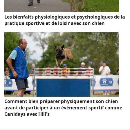
Les bienfaits physiologiques et psychologiques de la
pratique sportive et de loisir avec son chien
Comment bien préparer physiquement son chien
avant de participer à un événement sportif comme
Canidays avec Hill's