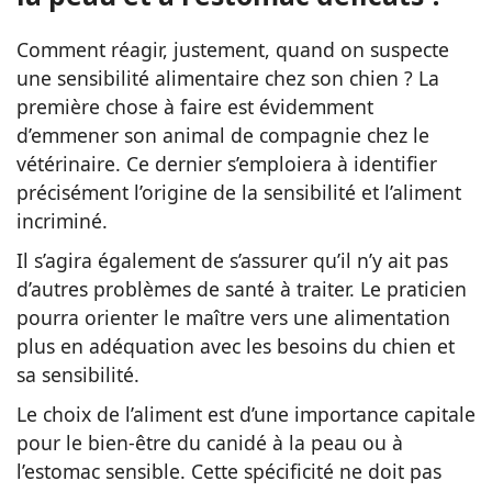
Comment réagir, justement, quand on suspecte
une sensibilité alimentaire chez son chien ? La
première chose à faire est évidemment
d’emmener son animal de compagnie chez le
vétérinaire. Ce dernier s’emploiera à identifier
précisément l’origine de la sensibilité et l’aliment
incriminé.
Il s’agira également de s’assurer qu’il n’y ait pas
d’autres problèmes de santé à traiter. Le praticien
pourra orienter le maître vers une alimentation
plus en adéquation avec les besoins du chien et
sa sensibilité.
Le choix de l’aliment est d’une importance capitale
pour le bien-être du canidé à la peau ou à
l’estomac sensible. Cette spécificité ne doit pas