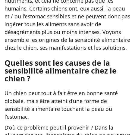
nutriments, et cela ne concerne pas que les
humains. Certains chiens ont, eux aussi, la peau
et / ou l’estomac sensibles et ne peuvent donc pas
ingérer tous les aliments sans avoir de
désagréments plus ou moins intenses. Voyons
ensemble les origines de la sensibilité alimentaire
chez le chien, ses manifestations et les solutions.
Quelles sont les causes de la
sensibilité alimentaire chez le
chien ?
Un chien peut tout à fait être en bonne santé
globale, mais être atteint d’une forme de
sensibilité alimentaire touchant la peau ou
l’estomac.
D’où ce problème peut-il provenir ? Dans la