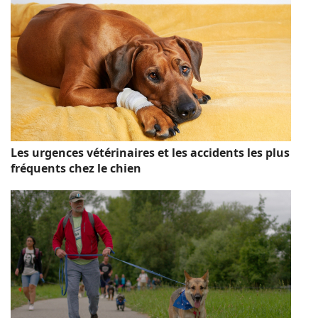
Les urgences vétérinaires et les accidents les plus
fréquents chez le chien