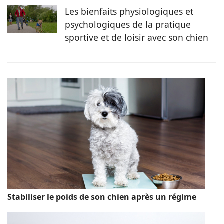
Les bienfaits physiologiques et
psychologiques de la pratique
sportive et de loisir avec son chien
Stabiliser le poids de son chien après un régime