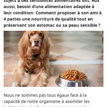
sujets à des sensibilités alimentaires ont, eux
aussi, besoin d’une alimentation adaptée à
leur condition. Comment proposer à son ami à
4 pattes une nourriture de qualité tout en
préservant son estomac ou sa peau sensible ?
Nous ne sommes pas tous égaux face à la
capacité de notre organisme à assimiler les