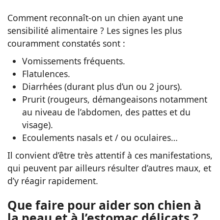
Comment reconnaît-on un chien ayant une
sensibilité alimentaire ? Les signes les plus
couramment constatés sont :
Vomissements fréquents.
Flatulences.
Diarrhées (durant plus d’un ou 2 jours).
Prurit (rougeurs, démangeaisons notamment
au niveau de l’abdomen, des pattes et du
visage).
Ecoulements nasals et / ou oculaires…
Il convient d’être très attentif à ces manifestations,
qui peuvent par ailleurs résulter d’autres maux, et
d’y réagir rapidement.
Que faire pour aider son chien à
la peau et à l’estomac délicats ?