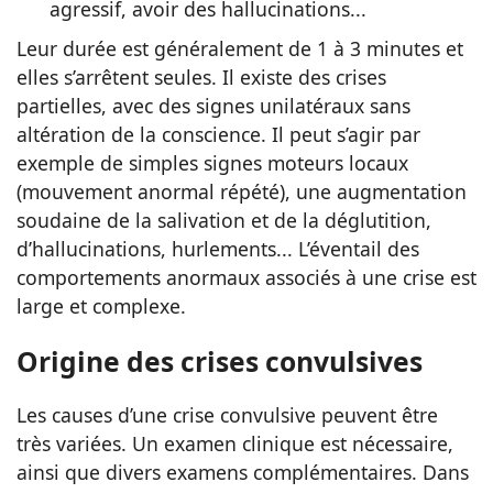
agressif, avoir des hallucinations...
Leur durée est généralement de 1 à 3 minutes et
elles s’arrêtent seules. Il existe des crises
partielles, avec des signes unilatéraux sans
altération de la conscience. Il peut s’agir par
exemple de simples signes moteurs locaux
(mouvement anormal répété), une augmentation
soudaine de la salivation et de la déglutition,
d’hallucinations, hurlements... L’éventail des
comportements anormaux associés à une crise est
large et complexe.
Origine des crises convulsives
Les causes d’une crise convulsive peuvent être
très variées. Un examen clinique est nécessaire,
ainsi que divers examens complémentaires. Dans