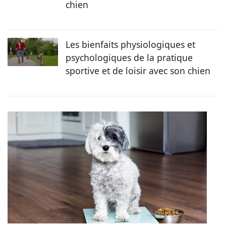
chien
Les bienfaits physiologiques et
psychologiques de la pratique
sportive et de loisir avec son chien