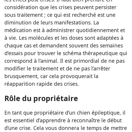
considération que les crises peuvent persister
sous traitement ; ce qui est recherché est une
diminution de leurs manifestations. La
médication est à administrer quotidiennement et
à vie. Les molécules et les doses sont adaptées à
chaque cas et demandent souvent des semaines
d’essais pour trouver le schéma thérapeutique qui
correspond à l’animal. Il est primordial de ne pas
modifier le traitement et de ne pas l’arrêter
brusquement, car cela provoquerait la
réapparition rapide des crises.
Rôle du propriétaire
En tant que propriétaire d’un chien épileptique, il
est essentiel d’apprendre à reconnaître le début
d’une crise. Cela vous donnera le temps de mettre