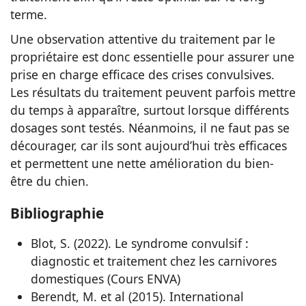
terme.
Une observation attentive du traitement par le
propriétaire est donc essentielle pour assurer une
prise en charge efficace des crises convulsives.
Les résultats du traitement peuvent parfois mettre
du temps à apparaître, surtout lorsque différents
dosages sont testés. Néanmoins, il ne faut pas se
décourager, car ils sont aujourd’hui très efficaces
et permettent une nette amélioration du bien-
être du chien.
Bibliographie
Blot, S. (2022). Le syndrome convulsif :
diagnostic et traitement chez les carnivores
domestiques (Cours ENVA)
Berendt, M. et al (2015). International