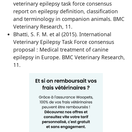
veterinary epilepsy task force consensus
report on epilepsy definition, classification
and terminology in companion animals. BMC
Veterinary Research, 11.
Bhatti, S. F. M. et al (2015). International
Veterinary Epilepsy Task Force consensus
proposal : Medical treatment of canine
epilepsy in Europe. BMC Veterinary Research,
11.