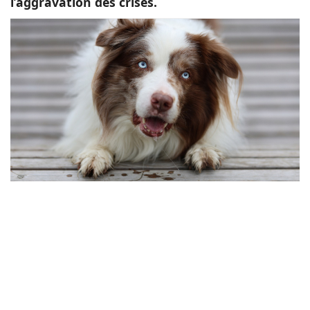
l’aggravation des crises.