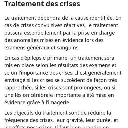
Traitement des crises
Le traitement dépendra de la cause identifiée. En
cas de crises convulsives réactives, le traitement
passera essentiellement par la prise en charge
des anomalies mises en évidence lors des
examens généraux et sanguins.
En cas d’épilepsie primaire, un traitement sera
mis en place selon les résultats des examens et
selon l’importance des crises. Il est généralement
envisagé si les crises se succèdent de façon très
rapprochée, si les crises sont prolongées, ou si
une lésion cérébrale importante a été mise en
évidence grâce à l’imagerie.
Les objectifs du traitement sont de réduire la
fréquence des crises, leur gravité, leur durée, et
les effets post-crises. Il faut bien prendre en