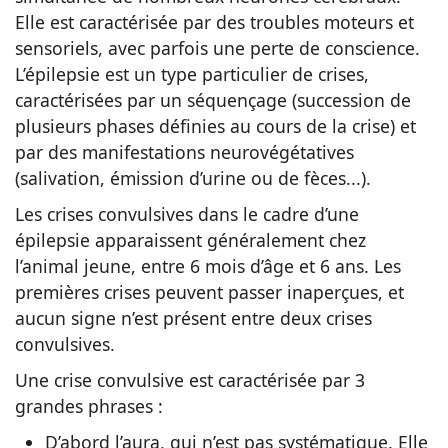
Elle est caractérisée par des troubles moteurs et
sensoriels, avec parfois une perte de conscience.
L’épilepsie est un type particulier de crises,
caractérisées par un séquençage (succession de
plusieurs phases définies au cours de la crise) et
par des manifestations neurovégétatives
(salivation, émission d’urine ou de fèces...).
Les crises convulsives dans le cadre d’une
épilepsie apparaissent généralement chez
l’animal jeune, entre 6 mois d’âge et 6 ans. Les
premières crises peuvent passer inaperçues, et
aucun signe n’est présent entre deux crises
convulsives.
Une crise convulsive est caractérisée par 3
grandes phrases :
D’abord l’aura, qui n’est pas systématique. Elle