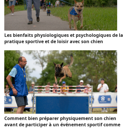
Les bienfaits physiologiques et psychologiques de la
pratique sportive et de loisir avec son chien
Comment bien préparer physiquement son chien
avant de participer à un événement sportif comme