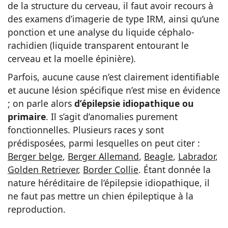
de la structure du cerveau, il faut avoir recours à
des examens d’imagerie de type IRM, ainsi qu’une
ponction et une analyse du liquide céphalo-
rachidien (liquide transparent entourant le
cerveau et la moelle épinière).
Parfois, aucune cause n’est clairement identifiable
et aucune lésion spécifique n’est mise en évidence
; on parle alors
d’épilepsie idiopathique ou
primaire
. Il s’agit d’anomalies purement
fonctionnelles. Plusieurs races y sont
prédisposées, parmi lesquelles on peut citer :
Berger belge
,
Berger Allemand
,
Beagle
,
Labrador
,
Golden Retriever
,
Border Collie
. Étant donnée la
nature héréditaire de l’épilepsie idiopathique, il
ne faut pas mettre un chien épileptique à la
reproduction.