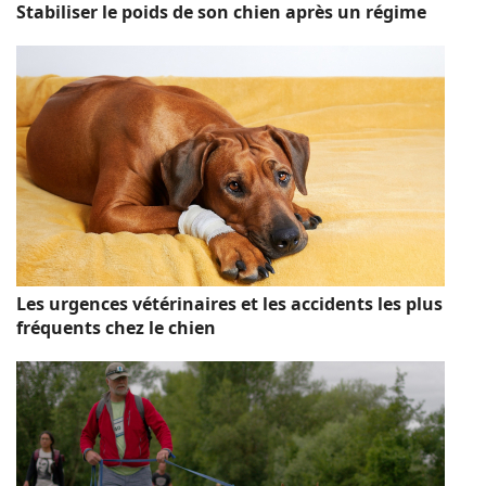
Stabiliser le poids de son chien après un régime
Les urgences vétérinaires et les accidents les plus
fréquents chez le chien