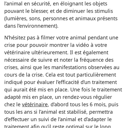
l’animal en sécurité, en éloignant les objets
pouvant le blesser, et de diminuer les stimulis
(lumières, sons, personnes et animaux présents
dans l’environnement).
N’hésitez pas à filmer votre animal pendant une
crise pour pouvoir montrer la vidéo à votre
vétérinaire ultérieurement. Il est également
nécessaire de suivre et noter la fréquence des
crises, ainsi que les manifestations observées au
cours de la crise. Cela est tout particulièrement
indiqué pour évaluer l’efficacité d’un traitement
qui aurait été mis en place. Une fois le traitement
adapté mis en place, un rendez-vous régulier
chez le
vétérinaire
, d’abord tous les 6 mois, puis
tous les ans si l’animal est stabilisé, permettra
d’effectuer un suivi de l’animal et d’adapter le
traitement afin qu’il reste optimal sur le long