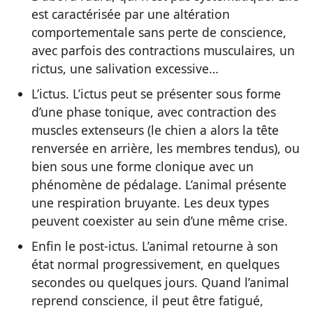
est caractérisée par une altération
comportementale sans perte de conscience,
avec parfois des contractions musculaires, un
rictus, une salivation excessive…
L’ictus. L’ictus peut se présenter sous forme
d’une phase tonique, avec contraction des
muscles extenseurs (le chien a alors la tête
renversée en arrière, les membres tendus), ou
bien sous une forme clonique avec un
phénomène de pédalage. L’animal présente
une respiration bruyante. Les deux types
peuvent coexister au sein d’une même crise.
Enfin le post-ictus. L’animal retourne à son
état normal progressivement, en quelques
secondes ou quelques jours. Quand l’animal
reprend conscience, il peut être fatigué,