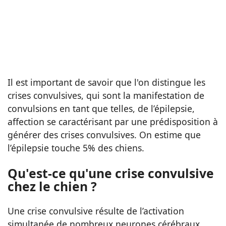
Il est important de savoir que l'on distingue les
crises convulsives, qui sont la manifestation de
convulsions en tant que telles, de l’épilepsie,
affection se caractérisant par une prédisposition à
générer des crises convulsives. On estime que
l’épilepsie touche 5% des chiens.
Qu'est-ce qu'une crise convulsive
chez le chien ?
Une crise convulsive résulte de l’activation
simultanée de nombreux neurones cérébraux.