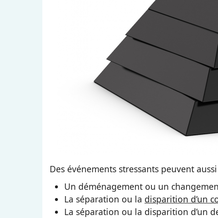
Des événements stressants peuvent aussi
Un déménagement ou un changement b
La séparation ou la
disparition d’un 
La séparation ou la disparition d’un d