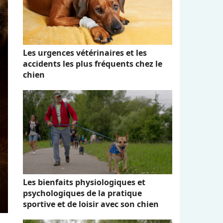
Les urgences vétérinaires et les
accidents les plus fréquents chez le
chien
Les bienfaits physiologiques et
psychologiques de la pratique
sportive et de loisir avec son chien