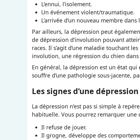
L’ennui, l’isolement.
Un événement violent/traumatique.
L’arrivée d’un nouveau membre dans l
Par ailleurs, la dépression peut égalemen
de dépression d’involution pouvant attein
races. Il s’agit d’une maladie touchant le
involution, une régression du chien dans
En général, la dépression est un état qui 
souffre d’une pathologie sous-jacente, par
Les signes d’une dépression 
La dépression n’est pas si simple à repére
habituelle. Vous pourrez remarquer une di
Il refuse de jouer.
Il grogne, développe des comportement