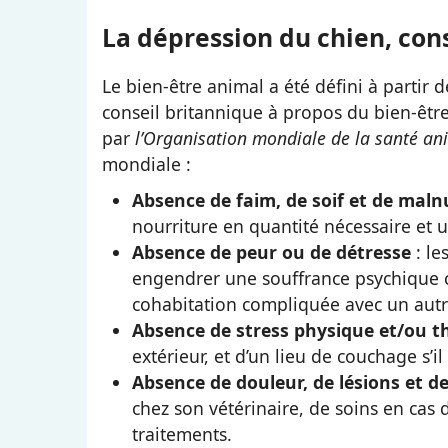
La dépression du chien, con
Le bien-être animal a été défini à partir
conseil britannique à propos du bien-être
par
l’Organisation mondiale de la santé an
mondiale :
Absence de faim, de soif et de maln
nourriture en quantité nécessaire et 
Absence de peur ou de détresse
: le
engendrer une souffrance psychique 
cohabitation compliquée avec un aut
Absence de stress physique et/ou 
extérieur, et d’un lieu de couchage s’il 
Absence de douleur, de lésions et d
chez son vétérinaire, de soins en cas 
traitements.