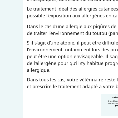
Le traitement idéal des allergies cutanées
possible l’exposition aux allergènes en ca
Dans le cas d’une allergie aux piqûres de p
de traiter l’environnement du toutou (pan
S'il s'agit d’une atopie, il peut être diffic
l’environnement, notamment lors des prom
peut être une option envisageable. Il s’a
de l’allergène pour qu’il s’y habitue prog
allergique.
Dans tous les cas, votre vétérinaire reste
et prescrire le traitement adapté à votre 