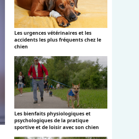
Les urgences vétérinaires et les
accidents les plus fréquents chez le
chien
Les bienfaits physiologiques et
psychologiques de la pratique
sportive et de loisir avec son chien