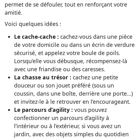
permet de se défouler, tout en renforçant votre
amitié.
Voici quelques idées :
Le cache-cache :
cachez-vous dans une pièce
de votre domicile ou dans un écrin de verdure
sécurisé, et appelez votre boule de poils.
Lorsqu’elle vous débusque, récompensez-là
avec une friandise ou des caresses.
La chasse au trésor :
cachez une petite
douceur ou son jouet préféré (sous un
coussin, dans une boîte, derrière une porte…)
et invitez-le à le retrouver en l’encourageant.
Le parcours d’agility :
vous pouvez
confectionner un parcours d’agility à
l’intérieur ou à l’extérieur, si vous avez un
jardin, avec des objets simples du quotidien