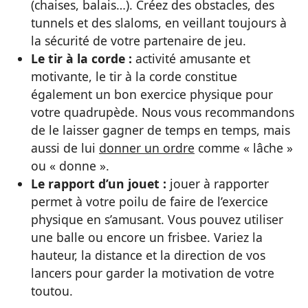
(chaises, balais…). Créez des obstacles, des
tunnels et des slaloms, en veillant toujours à
la sécurité de votre partenaire de jeu.
Le tir à la corde :
activité amusante et
motivante, le tir à la corde constitue
également un bon exercice physique pour
votre quadrupède. Nous vous recommandons
de le laisser gagner de temps en temps, mais
aussi de lui
donner un ordre
comme « lâche »
ou « donne ».
Le rapport d’un jouet :
jouer à rapporter
permet à votre poilu de faire de l’exercice
physique en s’amusant. Vous pouvez utiliser
une balle ou encore un frisbee. Variez la
hauteur, la distance et la direction de vos
lancers pour garder la motivation de votre
toutou.