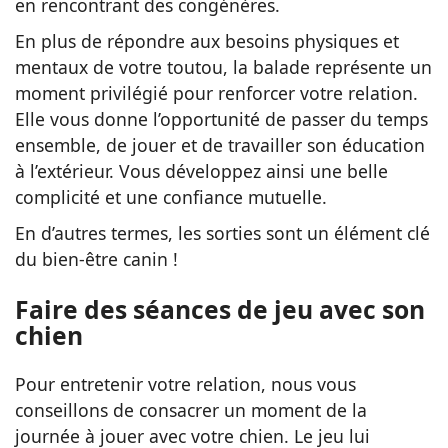
en rencontrant des congénères.
En plus de répondre aux besoins physiques et
mentaux de votre toutou, la balade représente un
moment privilégié pour renforcer votre relation.
Elle vous donne l’opportunité de passer du temps
ensemble, de jouer et de travailler son éducation
à l’extérieur. Vous développez ainsi une belle
complicité et une confiance mutuelle.
En d’autres termes, les sorties sont un élément clé
du bien-être canin !
Faire des séances de jeu avec son
chien
Pour entretenir votre relation, nous vous
conseillons de consacrer un moment de la
journée à jouer avec votre chien. Le jeu lui