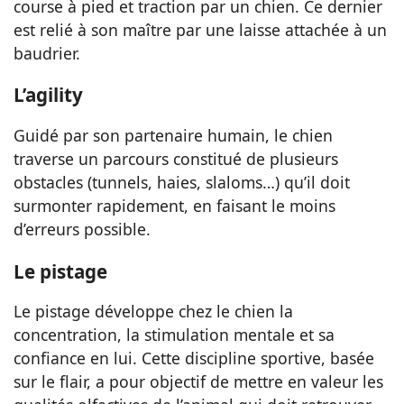
course à pied et traction par un chien. Ce dernier
est relié à son maître par une laisse attachée à un
baudrier.
L’agility
Guidé par son partenaire humain, le chien
traverse un parcours constitué de plusieurs
obstacles (tunnels, haies, slaloms…) qu’il doit
surmonter rapidement, en faisant le moins
d’erreurs possible.
Le pistage
Le pistage développe chez le chien la
concentration, la stimulation mentale et sa
confiance en lui. Cette discipline sportive, basée
sur le flair, a pour objectif de mettre en valeur les