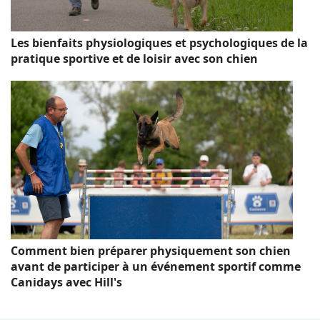
Les bienfaits physiologiques et psychologiques de la
pratique sportive et de loisir avec son chien
Comment bien préparer physiquement son chien
avant de participer à un événement sportif comme
Canidays avec Hill's