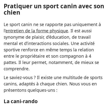
Pratiquer un sport canin avec son
chien
Le sport canin ne se rapporte pas uniquement à
l’
entretien de la forme physique
. Il est aussi
synonyme de plaisir, d’éducation, de travail
mental et d’interactions sociales. Une activité
sportive renforce en même temps la relation
entre le propriétaire et son compagnon à 4
pattes. Il leur permet, notamment, de mieux se
comprendre.
Le saviez-vous ? Il existe une multitude de sports
canins, adaptés à chaque chien. Nous vous en
présentons quelques-uns :
La cani-rando