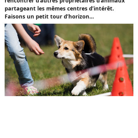
rencontrer d’autres propriétaires d’animaux
partageant les mêmes centres d’intérêt.
Faisons un petit tour d’horizon…