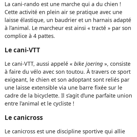
La cani-rando est une marche qui a du chien !
Cette activité en plein air se pratique avec une
laisse élastique, un baudrier et un harnais adapté
à l’animal. Le marcheur est ainsi « tracté » par son
complice à 4 pattes.
Le cani-VTT
Le cani-VTT, aussi appelé «
bike joering
», consiste
à faire du vélo avec son toutou. À travers ce sport
exigeant, le chien et son adoptant sont reliés par
une laisse extensible via une barre fixée sur le
cadre de la bicyclette. Il s’agit d’une parfaite union
entre l’animal et le cycliste !
Le canicross
Le canicross est une discipline sportive qui allie