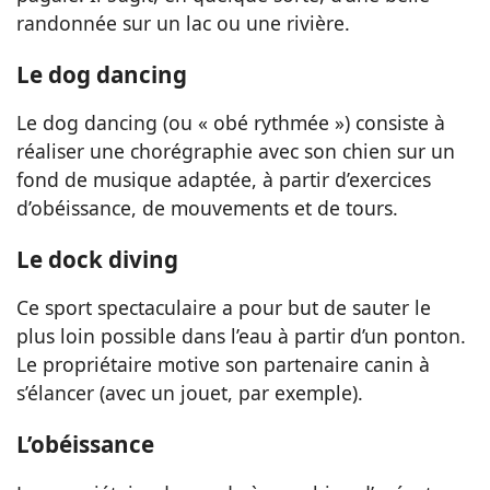
randonnée sur un lac ou une rivière.
Le dog dancing
Le dog dancing (ou « obé rythmée ») consiste à
réaliser une chorégraphie avec son chien sur un
fond de musique adaptée, à partir d’exercices
d’obéissance, de mouvements et de tours.
Le dock diving
Ce sport spectaculaire a pour but de sauter le
plus loin possible dans l’eau à partir d’un ponton.
Le propriétaire motive son partenaire canin à
s’élancer (avec un jouet, par exemple).
L’obéissance