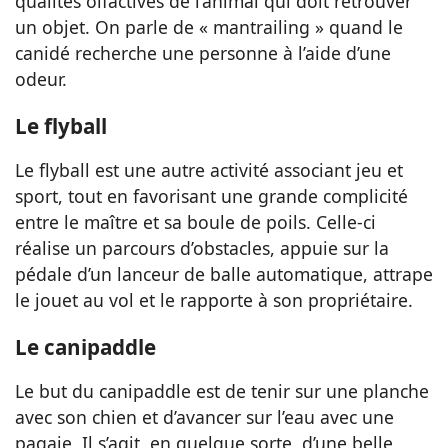
qualités olfactives de l’animal qui doit retrouver
un objet. On parle de « mantrailing » quand le
canidé recherche une personne à l’aide d’une
odeur.
Le flyball
Le flyball est une autre activité associant jeu et
sport, tout en favorisant une grande complicité
entre le maître et sa boule de poils. Celle-ci
réalise un parcours d’obstacles, appuie sur la
pédale d’un lanceur de balle automatique, attrape
le jouet au vol et le rapporte à son propriétaire.
Le canipaddle
Le but du canipaddle est de tenir sur une planche
avec son chien et d’avancer sur l’eau avec une
pagaie. Il s’agit, en quelque sorte, d’une belle