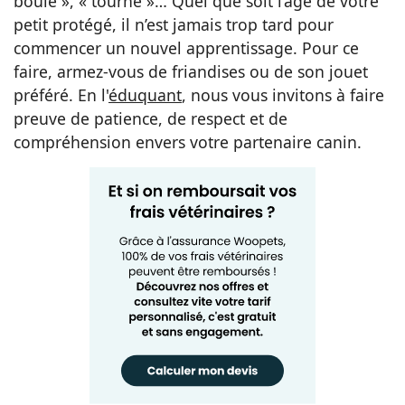
boulé », « tourne »… Quel que soit l’âge de votre
petit protégé, il n’est jamais trop tard pour
commencer un nouvel apprentissage. Pour ce
faire, armez-vous de friandises ou de son jouet
préféré. En l'
éduquant
, nous vous invitons à faire
preuve de patience, de respect et de
compréhension envers votre partenaire canin.