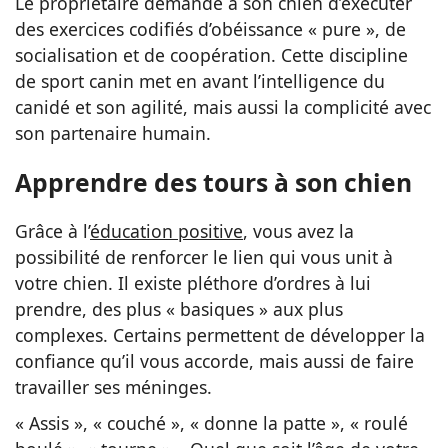
Le propriétaire demande à son chien d’exécuter
des exercices codifiés d’obéissance « pure », de
socialisation et de coopération. Cette discipline
de sport canin met en avant l’intelligence du
canidé et son agilité, mais aussi la complicité avec
son partenaire humain.
Apprendre des tours à son chien
Grâce à l’
éducation positive
, vous avez la
possibilité de renforcer le lien qui vous unit à
votre chien. Il existe pléthore d’ordres à lui
prendre, des plus « basiques » aux plus
complexes. Certains permettent de développer la
confiance qu’il vous accorde, mais aussi de faire
travailler ses méninges.
« Assis », « couché », « donne la patte », « roulé