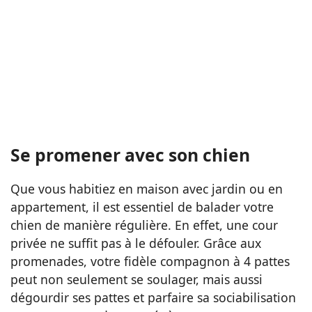
Se promener avec son chien
Que vous habitiez en maison avec jardin ou en
appartement, il est essentiel de balader votre
chien de manière régulière. En effet, une cour
privée ne suffit pas à le défouler. Grâce aux
promenades, votre fidèle compagnon à 4 pattes
peut non seulement se soulager, mais aussi
dégourdir ses pattes et parfaire sa sociabilisation