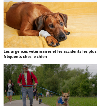
Les urgences vétérinaires et les accidents les plus
fréquents chez le chien