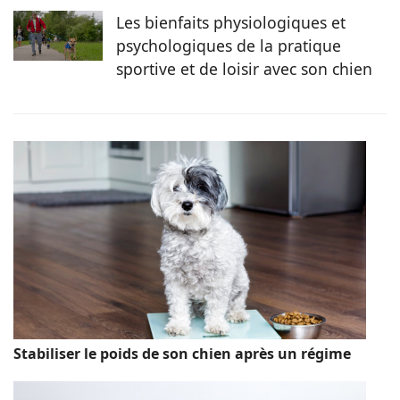
Les bienfaits physiologiques et
psychologiques de la pratique
sportive et de loisir avec son chien
Stabiliser le poids de son chien après un régime