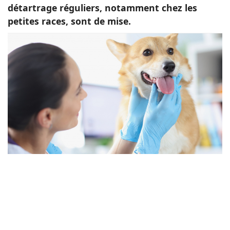
détartrage réguliers, notamment chez les
petites races, sont de mise.