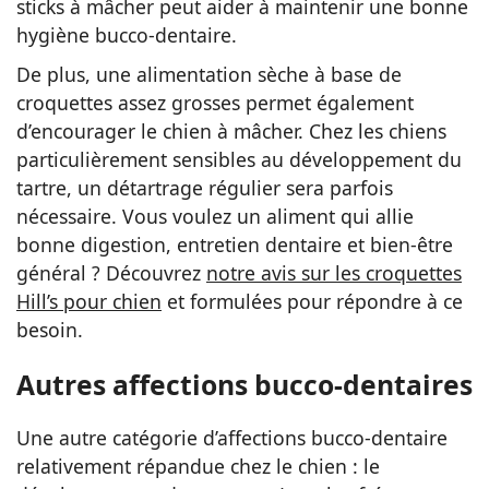
sticks à mâcher peut aider à maintenir une bonne
hygiène bucco-dentaire.
De plus, une alimentation sèche à base de
croquettes assez grosses permet également
d’encourager le chien à mâcher. Chez les chiens
particulièrement sensibles au développement du
tartre, un détartrage régulier sera parfois
nécessaire. Vous voulez un aliment qui allie
bonne digestion, entretien dentaire et bien‑être
général ? Découvrez
notre avis sur les croquettes
Hill’s pour chien
et formulées pour répondre à ce
besoin.
Autres affections bucco-dentaires
Une autre catégorie d’affections bucco-dentaire
relativement répandue chez le chien : le