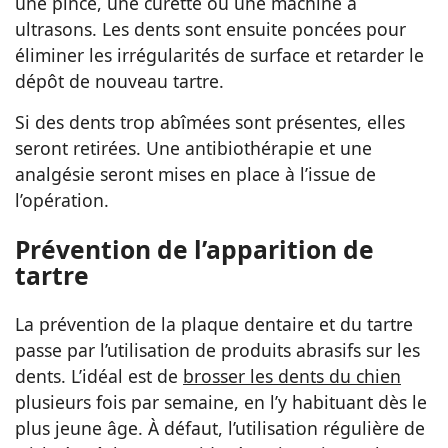
une pince, une curette ou une machine à
ultrasons. Les dents sont ensuite poncées pour
éliminer les irrégularités de surface et retarder le
dépôt de nouveau tartre.
Si des dents trop abîmées sont présentes, elles
seront retirées. Une antibiothérapie et une
analgésie seront mises en place à l’issue de
l’opération.
Prévention de l’apparition de
tartre
La prévention de la plaque dentaire et du tartre
passe par l’utilisation de produits abrasifs sur les
dents. L’idéal est de
brosser les dents du chien
plusieurs fois par semaine, en l’y habituant dès le
plus jeune âge. À défaut, l’utilisation régulière de