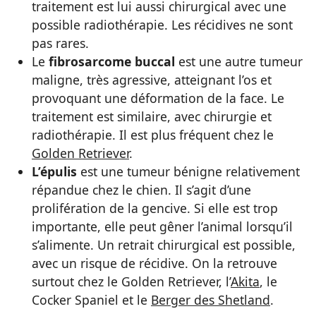
traitement est lui aussi chirurgical avec une
possible radiothérapie. Les récidives ne sont
pas rares.
Le
fibrosarcome buccal
est une autre tumeur
maligne, très agressive, atteignant l’os et
provoquant une déformation de la face. Le
traitement est similaire, avec chirurgie et
radiothérapie. Il est plus fréquent chez le
Golden Retriever
.
L’épulis
est une tumeur bénigne relativement
répandue chez le chien. Il s’agit d’une
prolifération de la gencive. Si elle est trop
importante, elle peut gêner l’animal lorsqu’il
s’alimente. Un retrait chirurgical est possible,
avec un risque de récidive. On la retrouve
surtout chez le Golden Retriever, l’
Akita
, le
Cocker Spaniel et le
Berger des Shetland
.