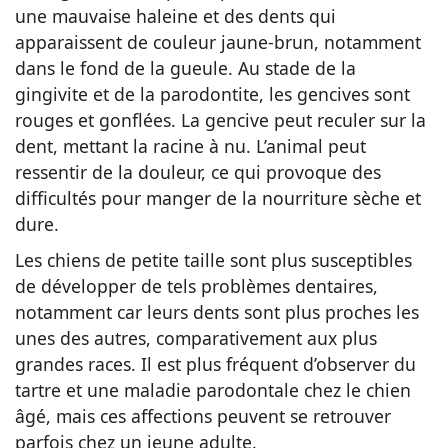
une mauvaise haleine et des dents qui
apparaissent de couleur jaune-brun, notamment
dans le fond de la gueule. Au stade de la
gingivite et de la parodontite, les gencives sont
rouges et gonflées. La gencive peut reculer sur la
dent, mettant la racine à nu. L’animal peut
ressentir de la douleur, ce qui provoque des
difficultés pour manger de la nourriture sèche et
dure.
Les chiens de petite taille sont plus susceptibles
de développer de tels problèmes dentaires,
notamment car leurs dents sont plus proches les
unes des autres, comparativement aux plus
grandes races. Il est plus fréquent d’observer du
tartre et une maladie parodontale chez le chien
âgé, mais ces affections peuvent se retrouver
parfois chez un jeune adulte.