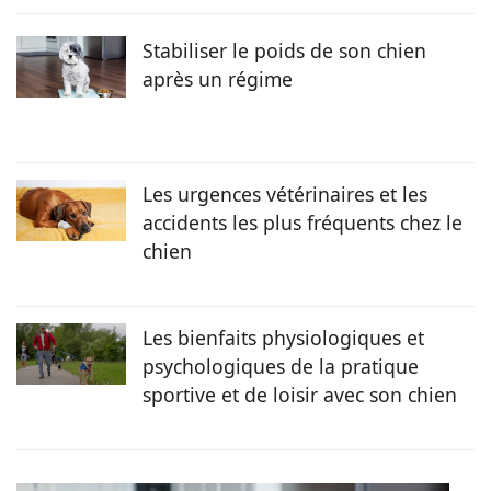
sciences de la Terre). Elle se destine à l'anatomopathologie.
Stabiliser le poids de son chien
après un régime
Les urgences vétérinaires et les
accidents les plus fréquents chez le
chien
Les bienfaits physiologiques et
psychologiques de la pratique
sportive et de loisir avec son chien