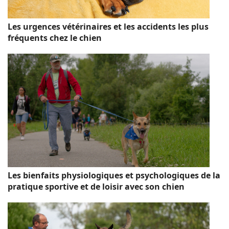
Les urgences vétérinaires et les accidents les plus
fréquents chez le chien
Les bienfaits physiologiques et psychologiques de la
pratique sportive et de loisir avec son chien