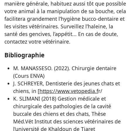
manière générale, habituez aussi tôt que possible
votre animal à la manipulation de sa bouche, cela
facilitera grandement l’hygiène bucco-dentaire et
les visites vétérinaires. Surveillez l’haleine, la
santé des gencives, l’appétit... En cas de doute,
contactez votre vétérinaire.
Bibliographie
M. MANASSESO. (2022). Chirurgie dentaire
(Cours ENVA)
J. SCHREYER, Dentisterie des jeunes chats et
chiens, in [
https://www.vetopedia.f
r/
K. SLIMANI (2018) Gestion médicale et
chirurgicale des pathologies de la cavité
buccale des chiens et des chats, Thèse
Méd.Vét Institut des sciences vétérinaires de
l’université de Khaldoun de Tiaret