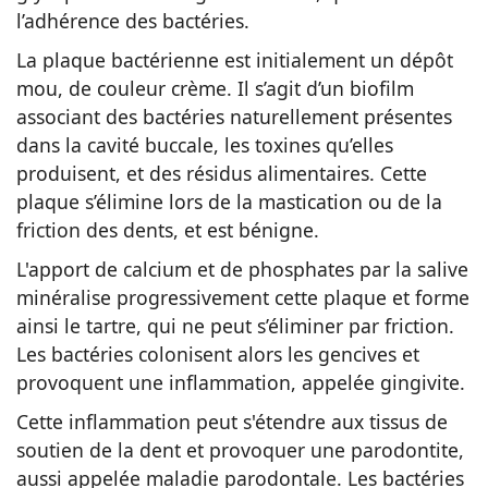
l’adhérence des bactéries.
La plaque bactérienne est initialement un dépôt
mou, de couleur crème. Il s’agit d’un biofilm
associant des bactéries naturellement présentes
dans la cavité buccale, les toxines qu’elles
produisent, et des résidus alimentaires. Cette
plaque s’élimine lors de la mastication ou de la
friction des dents, et est bénigne.
L'apport de calcium et de phosphates par la salive
minéralise progressivement cette plaque et forme
ainsi le tartre, qui ne peut s’éliminer par friction.
Les bactéries colonisent alors les gencives et
provoquent une inflammation, appelée gingivite.
Cette inflammation peut s'étendre aux tissus de
soutien de la dent et provoquer une parodontite,
aussi appelée maladie parodontale. Les bactéries