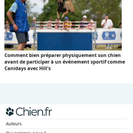
Comment bien préparer physiquement son chien
avant de participer à un événement sportif comme
Canidays avec Hill's
Auteurs