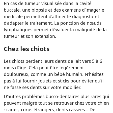
En cas de tumeur visualisée dans la cavité
buccale, une biopsie et des examens d’imagerie
médicale permettent d’affiner le diagnostic et
d’adapter le traitement. La ponction de nœuds
lymphatiques permet d’évaluer la malignité de la
tumeur et son extension.
Chez les chiots
Les
chiots
perdent leurs dents de lait vers 5 à 6
mois d’âge. Cela peut être légèrement
douloureux, comme un bébé humain. N’hésitez
pas à lui fournir jouets et sticks pour éviter qu’il
ne fasse ses dents sur votre mobilier.
D’autres problèmes bucco-dentaires plus rares qui
peuvent malgré tout se retrouver chez votre chien
: caries, corps étrangers, dents cassées… De