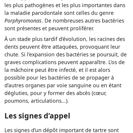
les plus pathogènes et les plus importantes dans
la maladie parodontale sont celles du genre
Porphyromonas
. De nombreuses autres bactéries
sont présentes et peuvent proliférer.
À un stade plus tardif d’évolution, les racines des
dents peuvent être attaquées, provoquant leur
chute. Si l’expansion des bactéries se poursuit, de
graves complications peuvent apparaître. L’os de
la mâchoire peut être infecté, et il est alors
possible pour les bactéries de se propager à
d’autres organes par voie sanguine ou en étant
dégluties, pour y former des abcès (cœur,
poumons, articulations...).
Les signes d’appel
Les signes d’un dépôt important de tartre sont