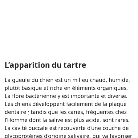
L’apparition du tartre
La gueule du chien est un milieu chaud, humide,
plutôt basique et riche en éléments organiques.
La flore bactérienne y est importante et diverse.
Les chiens développent facilement de la plaque
dentaire ; tandis que les caries, fréquentes chez
l’Homme dont la salive est plus acide, sont rares.
La cavité buccale est recouverte d’une couche de
glycoprotéines d’origine salivaire, qui va favoriser