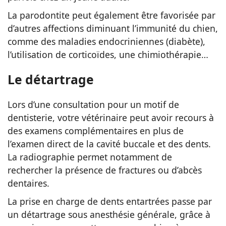
La parodontite peut également être favorisée par
d’autres affections diminuant l’immunité du chien,
comme des maladies endocriniennes (diabète),
l’utilisation de corticoïdes, une chimiothérapie…
Le détartrage
Lors d’une consultation pour un motif de
dentisterie, votre vétérinaire peut avoir recours à
des examens complémentaires en plus de
l’examen direct de la cavité buccale et des dents.
La radiographie permet notamment de
rechercher la présence de fractures ou d’abcès
dentaires.
La prise en charge de dents entartrées passe par
un détartrage sous anesthésie générale, grâce à