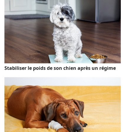
Stabiliser le poids de son chien après un régime