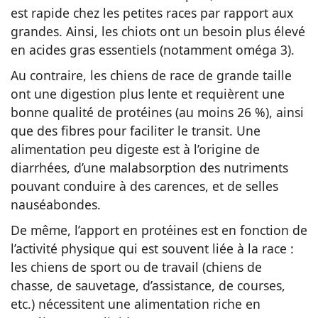
est rapide chez les petites races par rapport aux
grandes. Ainsi, les chiots ont un besoin plus élevé
en acides gras essentiels (notamment oméga 3).
Au contraire, les chiens de race de grande taille
ont une digestion plus lente et requièrent une
bonne qualité de protéines (au moins 26 %), ainsi
que des fibres pour faciliter le transit. Une
alimentation peu digeste est à l’origine de
diarrhées, d’une malabsorption des nutriments
pouvant conduire à des carences, et de selles
nauséabondes.
De même, l’apport en protéines est en fonction de
l’activité physique qui est souvent liée à la race :
les chiens de sport ou de travail (chiens de
chasse, de sauvetage, d’assistance, de courses,
etc.) nécessitent une alimentation riche en