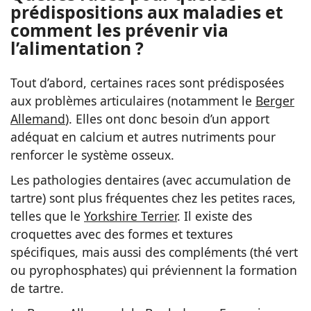
prédispositions aux maladies et
comment les prévenir via
l’alimentation ?
Tout d’abord, certaines races sont prédisposées
aux problèmes articulaires (notamment le
Berger
Allemand
). Elles ont donc besoin d’un apport
adéquat en calcium et autres nutriments pour
renforcer le système osseux.
Les pathologies dentaires (avec accumulation de
tartre) sont plus fréquentes chez les petites races,
telles que le
Yorkshire Terrier
. Il existe des
croquettes avec des formes et textures
spécifiques, mais aussi des compléments (thé vert
ou pyrophosphates) qui préviennent la formation
de tartre.