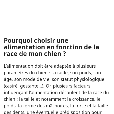
Pourquoi choisir une
alimentation en fonction de la
race de mon chien ?
L’alimentation doit être adaptée à plusieurs
paramètres du chien : sa taille, son poids, son
âge, son mode de vie, son statut physiologique
(castré,
gestante
…). Or, plusieurs facteurs
influençant l’alimentation découlent de la race du
chien : la taille et notamment la croissance, le
poids, la forme des mâchoires, la force et la taille
des dents, une éventuelle prédisposition pour