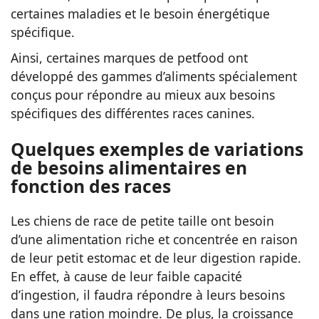
certaines maladies et le besoin énergétique
spécifique.
Ainsi, certaines marques de petfood ont
développé des gammes d’aliments spécialement
conçus pour répondre au mieux aux besoins
spécifiques des différentes races canines.
Quelques exemples de variations
de besoins alimentaires en
fonction des races
Les chiens de race de petite taille ont besoin
d’une alimentation riche et concentrée en raison
de leur petit estomac et de leur digestion rapide.
En effet, à cause de leur faible capacité
d’ingestion, il faudra répondre à leurs besoins
dans une ration moindre. De plus, la croissance