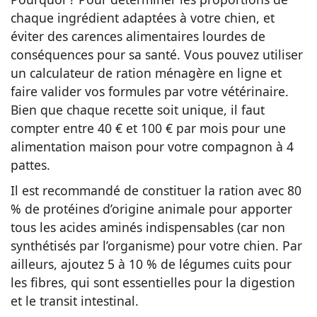
chaque ingrédient adaptées à votre chien, et
éviter des carences alimentaires lourdes de
conséquences pour sa santé. Vous pouvez utiliser
un calculateur de ration ménagère en ligne et
faire valider vos formules par votre vétérinaire.
Bien que chaque recette soit unique, il faut
compter entre 40 € et 100 € par mois pour une
alimentation maison pour votre compagnon à 4
pattes.
Il est recommandé de constituer la ration avec 80
% de protéines d’origine animale pour apporter
tous les acides aminés indispensables (car non
synthétisés par l’organisme) pour votre chien. Par
ailleurs, ajoutez 5 à 10 % de légumes cuits pour
les fibres, qui sont essentielles pour la digestion
et le transit intestinal.