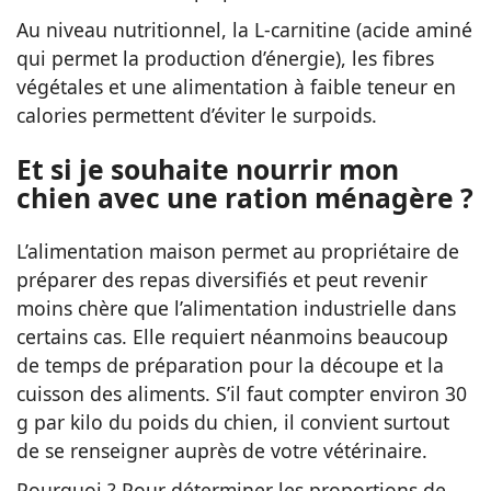
Au niveau nutritionnel, la L-carnitine (acide aminé
qui permet la production d’énergie), les fibres
végétales et une alimentation à faible teneur en
calories permettent d’éviter le surpoids.
Et si je souhaite nourrir mon
chien avec une ration ménagère ?
L’alimentation maison permet au propriétaire de
préparer des repas diversifiés et peut revenir
moins chère que l’alimentation industrielle dans
certains cas. Elle requiert néanmoins beaucoup
de temps de préparation pour la découpe et la
cuisson des aliments. S’il faut compter environ 30
g par kilo du poids du chien, il convient surtout
de se renseigner auprès de votre vétérinaire.
Pourquoi ? Pour déterminer les proportions de