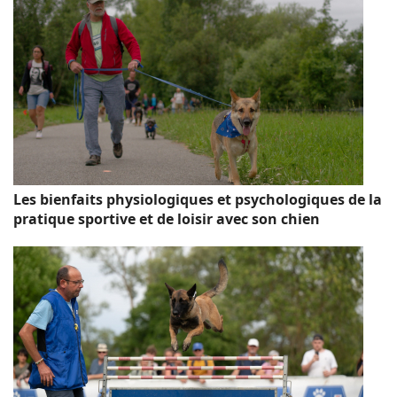
Les bienfaits physiologiques et psychologiques de la
pratique sportive et de loisir avec son chien