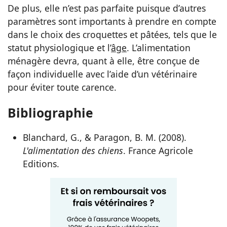
De plus, elle n’est pas parfaite puisque d’autres
paramètres sont importants à prendre en compte
dans le choix des croquettes et pâtées, tels que le
statut physiologique et l’
âge
. L’alimentation
ménagère devra, quant à elle, être conçue de
façon individuelle avec l’aide d’un vétérinaire
pour éviter toute carence.
Bibliographie
Blanchard, G., & Paragon, B. M. (2008).
L'alimentation des chiens
. France Agricole
Editions.