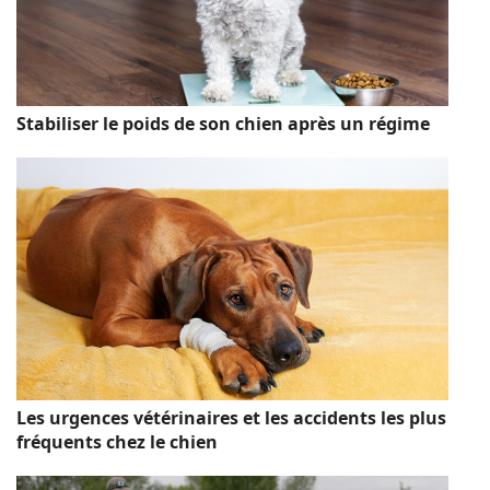
Stabiliser le poids de son chien après un régime
Les urgences vétérinaires et les accidents les plus
fréquents chez le chien