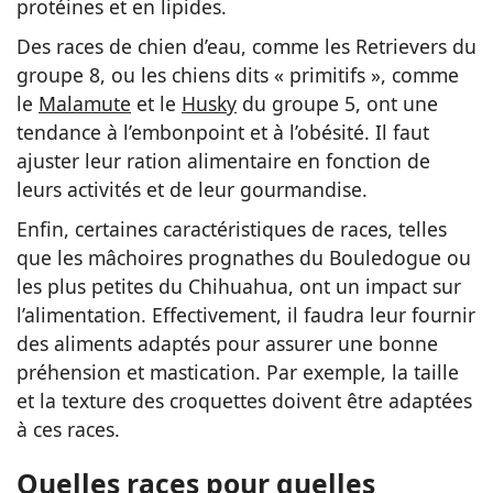
protéines et en lipides.
Des races de chien d’eau, comme les Retrievers du
groupe 8, ou les chiens dits « primitifs », comme
le
Malamute
et le
Husky
du groupe 5, ont une
tendance à l’embonpoint et à l’obésité. Il faut
ajuster leur ration alimentaire en fonction de
leurs activités et de leur gourmandise.
Enfin, certaines caractéristiques de races, telles
que les mâchoires prognathes du Bouledogue ou
les plus petites du Chihuahua, ont un impact sur
l’alimentation. Effectivement, il faudra leur fournir
des aliments adaptés pour assurer une bonne
préhension et mastication. Par exemple, la taille
et la texture des croquettes doivent être adaptées
à ces races.
Quelles races pour quelles