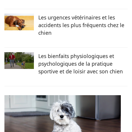
Les urgences vétérinaires et les
accidents les plus fréquents chez le
chien
Les bienfaits physiologiques et
psychologiques de la pratique
sportive et de loisir avec son chien