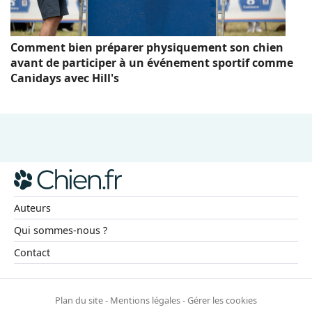
Comment bien préparer physiquement son chien
avant de participer à un événement sportif comme
Canidays avec Hill's
Auteurs
Qui sommes-nous ?
Contact
Plan du site
-
Mentions légales
-
Gérer les cookies