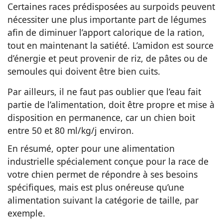
Certaines races prédisposées au surpoids peuvent
nécessiter une plus importante part de légumes
afin de diminuer l’apport calorique de la ration,
tout en maintenant la satiété. L’amidon est source
d’énergie et peut provenir de riz, de pâtes ou de
semoules qui doivent être bien cuits.
Par ailleurs, il ne faut pas oublier que l’eau fait
partie de l’alimentation, doit être propre et mise à
disposition en permanence, car un chien boit
entre 50 et 80 ml/kg/j environ.
En résumé, opter pour une alimentation
industrielle spécialement conçue pour la race de
votre chien permet de répondre à ses besoins
spécifiques, mais est plus onéreuse qu’une
alimentation suivant la catégorie de taille, par
exemple.