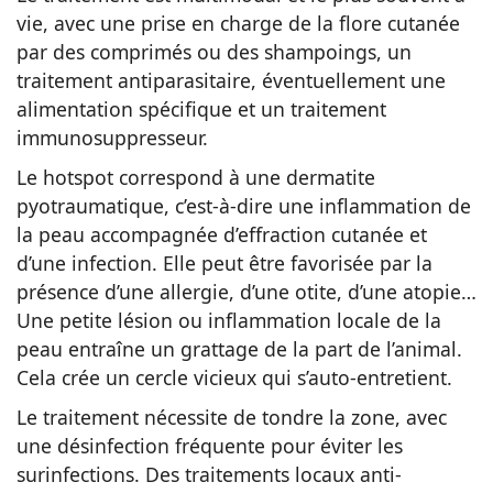
vie, avec une prise en charge de la flore cutanée
par des comprimés ou des shampoings, un
traitement antiparasitaire, éventuellement une
alimentation spécifique et un traitement
immunosuppresseur.
Le hotspot correspond à une dermatite
pyotraumatique, c’est-à-dire une inflammation de
la peau accompagnée d’effraction cutanée et
d’une infection. Elle peut être favorisée par la
présence d’une allergie, d’une otite, d’une atopie…
Une petite lésion ou inflammation locale de la
peau entraîne un grattage de la part de l’animal.
Cela crée un cercle vicieux qui s’auto-entretient.
Le traitement nécessite de tondre la zone, avec
une désinfection fréquente pour éviter les
surinfections. Des traitements locaux anti-