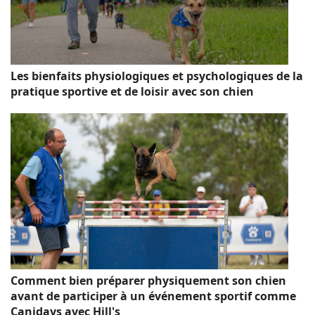
Les bienfaits physiologiques et psychologiques de la
pratique sportive et de loisir avec son chien
Comment bien préparer physiquement son chien
avant de participer à un événement sportif comme
Canidays avec Hill's