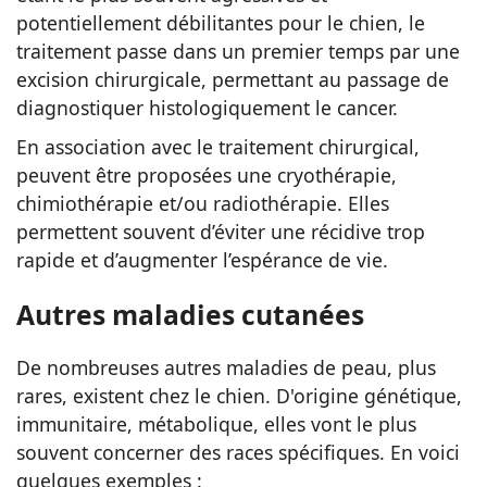
potentiellement débilitantes pour le chien, le
traitement passe dans un premier temps par une
excision chirurgicale, permettant au passage de
diagnostiquer histologiquement le cancer.
En association avec le traitement chirurgical,
peuvent être proposées une cryothérapie,
chimiothérapie et/ou radiothérapie. Elles
permettent souvent d’éviter une récidive trop
rapide et d’augmenter l’espérance de vie.
Autres maladies cutanées
De nombreuses autres maladies de peau, plus
rares, existent chez le chien. D'origine génétique,
immunitaire, métabolique, elles vont le plus
souvent concerner des races spécifiques. En voici
quelques exemples :