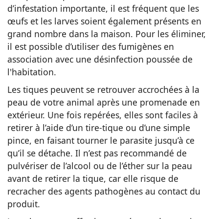
d’infestation importante, il est fréquent que les
œufs et les larves soient également présents en
grand nombre dans la maison. Pour les éliminer,
il est possible d’utiliser des fumigènes en
association avec une désinfection poussée de
l'habitation.
Les tiques peuvent se retrouver accrochées à la
peau de votre animal après une promenade en
extérieur. Une fois repérées, elles sont faciles à
retirer à l’aide d’un tire-tique ou d’une simple
pince, en faisant tourner le parasite jusqu’à ce
qu’il se détache. Il n’est pas recommandé de
pulvériser de l’alcool ou de l’éther sur la peau
avant de retirer la tique, car elle risque de
recracher des agents pathogènes au contact du
produit.