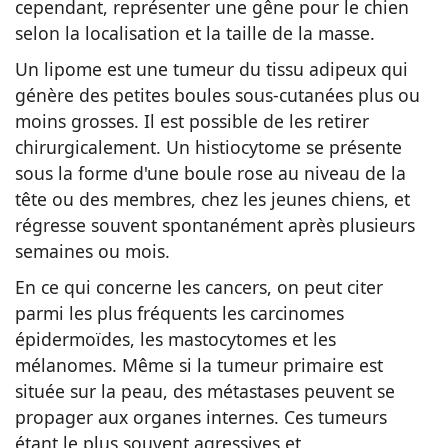
cependant, représenter une gêne pour le chien
selon la localisation et la taille de la masse.
Un lipome est une tumeur du tissu adipeux qui
génère des petites boules sous-cutanées plus ou
moins grosses. Il est possible de les retirer
chirurgicalement. Un histiocytome se présente
sous la forme d'une boule rose au niveau de la
tête ou des membres, chez les jeunes chiens, et
régresse souvent spontanément après plusieurs
semaines ou mois.
En ce qui concerne les cancers, on peut citer
parmi les plus fréquents les carcinomes
épidermoïdes, les mastocytomes et les
mélanomes. Même si la tumeur primaire est
située sur la peau, des métastases peuvent se
propager aux organes internes. Ces tumeurs
étant le plus souvent agressives et