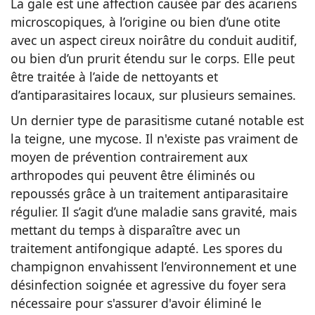
La gale est une affection causée par des acariens
microscopiques, à l’origine ou bien d’une otite
avec un aspect cireux noirâtre du conduit auditif,
ou bien d’un prurit étendu sur le corps. Elle peut
être traitée à l’aide de nettoyants et
d’antiparasitaires locaux, sur plusieurs semaines.
Un dernier type de parasitisme cutané notable est
la teigne, une mycose. Il n'existe pas vraiment de
moyen de prévention contrairement aux
arthropodes qui peuvent être éliminés ou
repoussés grâce à un traitement antiparasitaire
régulier. Il s’agit d’une maladie sans gravité, mais
mettant du temps à disparaître avec un
traitement antifongique adapté. Les spores du
champignon envahissent l’environnement et une
désinfection soignée et agressive du foyer sera
nécessaire pour s'assurer d'avoir éliminé le