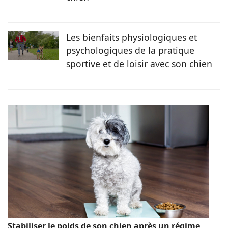
Les bienfaits physiologiques et
psychologiques de la pratique
sportive et de loisir avec son chien
Stabiliser le poids de son chien après un régime