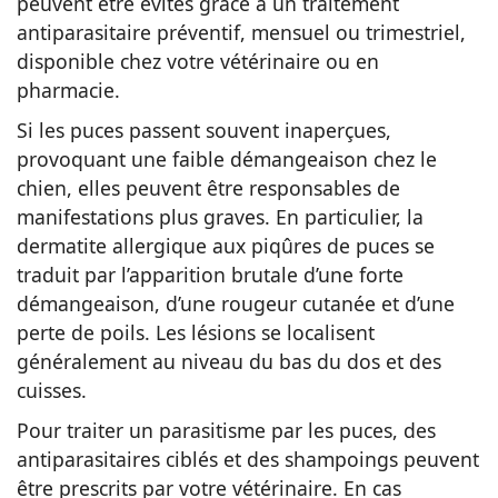
peuvent être évités grâce à un traitement
antiparasitaire préventif, mensuel ou trimestriel,
disponible chez votre vétérinaire ou en
pharmacie.
Si les puces passent souvent inaperçues,
provoquant une faible démangeaison chez le
chien, elles peuvent être responsables de
manifestations plus graves. En particulier, la
dermatite allergique aux piqûres de puces se
traduit par l’apparition brutale d’une forte
démangeaison, d’une rougeur cutanée et d’une
perte de poils. Les lésions se localisent
généralement au niveau du bas du dos et des
cuisses.
Pour traiter un parasitisme par les puces, des
antiparasitaires ciblés et des shampoings peuvent
être prescrits par votre vétérinaire. En cas