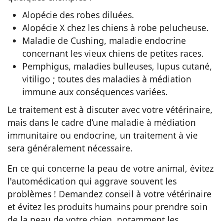
Alopécie des robes diluées.
Alopécie X chez les chiens à robe pelucheuse.
Maladie de Cushing, maladie endocrine
concernant les vieux chiens de petites races.
Pemphigus, maladies bulleuses, lupus cutané,
vitiligo ; toutes des maladies à médiation
immune aux conséquences variées.
Le traitement est à discuter avec votre vétérinaire,
mais dans le cadre d’une maladie à médiation
immunitaire ou endocrine, un traitement à vie
sera généralement nécessaire.
En ce qui concerne la peau de votre animal, évitez
l'automédication qui aggrave souvent les
problèmes ! Demandez conseil à votre vétérinaire
et évitez les produits humains pour prendre soin
de la peau de votre chien, notamment les