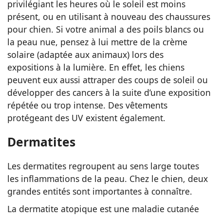
privilégiant les heures où le soleil est moins
présent, ou en utilisant à nouveau des chaussures
pour chien. Si votre animal a des poils blancs ou
la peau nue, pensez à lui mettre de la crème
solaire (adaptée aux animaux) lors des
expositions à la lumière. En effet, les chiens
peuvent eux aussi attraper des coups de soleil ou
développer des cancers à la suite d’une exposition
répétée ou trop intense. Des vêtements
protégeant des UV existent également.
Dermatites
Les dermatites regroupent au sens large toutes
les inflammations de la peau. Chez le chien, deux
grandes entités sont importantes à connaître.
La dermatite atopique est une maladie cutanée