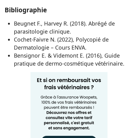
Bibliographie
Beugnet F., Harvey R. (2018). Abrégé de
parasitologie clinique.
Cochet-Faivre N. (2022), Polycopié de
Dermatologie – Cours ENVA.
Bensignor E. & Videmont E. (2016), Guide
pratique de dermo-cosmétique vétérinaire.