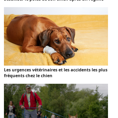
Les urgences vétérinaires et les accidents les plus
fréquents chez le chien