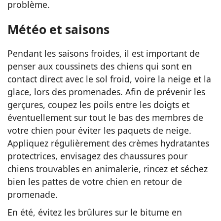
problème.
Météo et saisons
Pendant les saisons froides, il est important de
penser aux coussinets des chiens qui sont en
contact direct avec le sol froid, voire la neige et la
glace, lors des promenades. Afin de prévenir les
gerçures, coupez les poils entre les doigts et
éventuellement sur tout le bas des membres de
votre chien pour éviter les paquets de neige.
Appliquez régulièrement des crèmes hydratantes
protectrices, envisagez des chaussures pour
chiens trouvables en animalerie, rincez et séchez
bien les pattes de votre chien en retour de
promenade.
En été, évitez les brûlures sur le bitume en