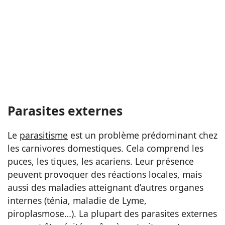
Parasites externes
Le
parasitisme
est un problème prédominant chez
les carnivores domestiques. Cela comprend les
puces, les tiques, les acariens. Leur présence
peuvent provoquer des réactions locales, mais
aussi des maladies atteignant d’autres organes
internes (ténia, maladie de Lyme,
piroplasmose…). La plupart des parasites externes