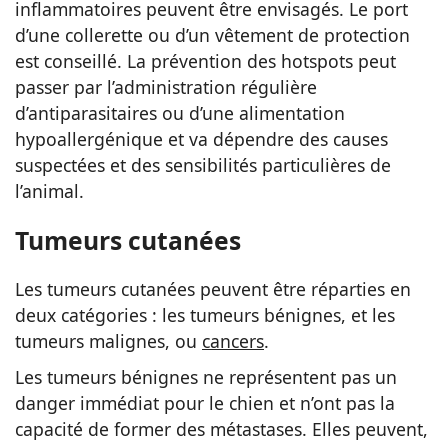
inflammatoires peuvent être envisagés. Le port
d’une collerette ou d’un vêtement de protection
est conseillé. La prévention des hotspots peut
passer par l’administration régulière
d’antiparasitaires ou d’une alimentation
hypoallergénique et va dépendre des causes
suspectées et des sensibilités particulières de
l’animal.
Tumeurs cutanées
Les tumeurs cutanées peuvent être réparties en
deux catégories : les tumeurs bénignes, et les
tumeurs malignes, ou
cancers
.
Les tumeurs bénignes ne représentent pas un
danger immédiat pour le chien et n’ont pas la
capacité de former des métastases. Elles peuvent,