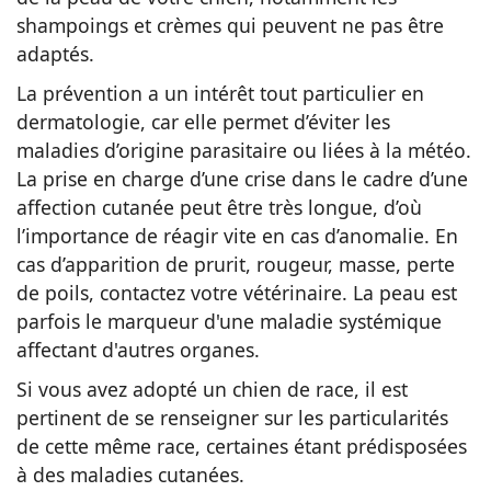
shampoings et crèmes qui peuvent ne pas être
adaptés.
La prévention a un intérêt tout particulier en
dermatologie, car elle permet d’éviter les
maladies d’origine parasitaire ou liées à la météo.
La prise en charge d’une crise dans le cadre d’une
affection cutanée peut être très longue, d’où
l’importance de réagir vite en cas d’anomalie. En
cas d’apparition de prurit, rougeur, masse, perte
de poils, contactez votre vétérinaire. La peau est
parfois le marqueur d'une maladie systémique
affectant d'autres organes.
Si vous avez adopté un chien de race, il est
pertinent de se renseigner sur les particularités
de cette même race, certaines étant prédisposées
à des maladies cutanées.