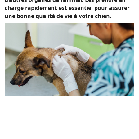
charge rapidement est essentiel pour assurer
une bonne qualité de vie à votre chien.