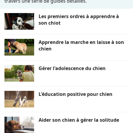
travers une série de guides détaillés.
Les premiers ordres à apprendre à
son chiot
Apprendre la marche en laisse à son
chien
Gérer l'adolescence du chien
L'éducation positive pour chien
Aider son chien à gérer la solitude