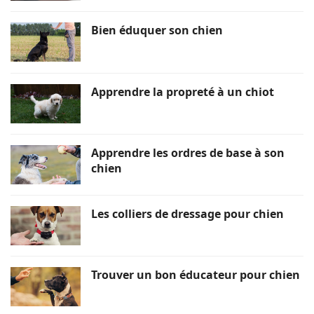
Bien éduquer son chien
Apprendre la propreté à un chiot
Apprendre les ordres de base à son
chien
Les colliers de dressage pour chien
Trouver un bon éducateur pour chien