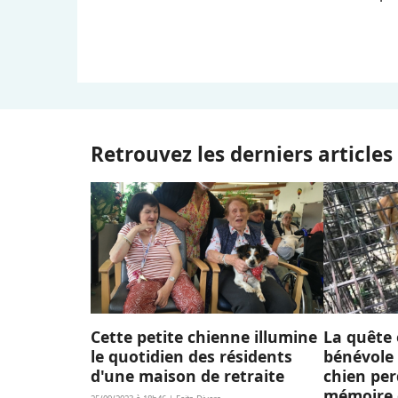
Retrouvez les derniers articles
Cette petite chienne illumine
La quête
le quotidien des résidents
bénévole
d'une maison de retraite
chien per
mémoire 