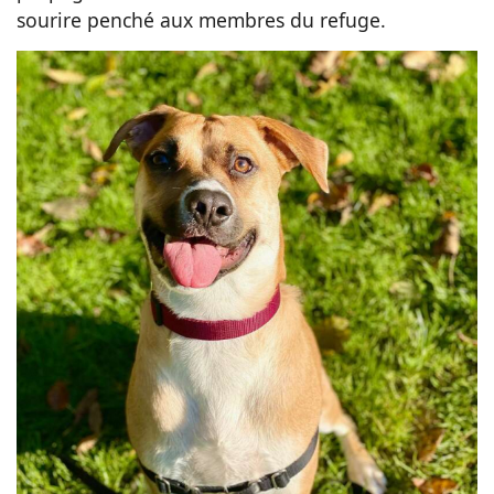
sourire penché aux membres du refuge.