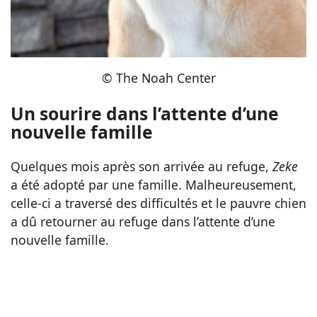
© The Noah Center
Un sourire dans l’attente d’une
nouvelle famille
Quelques mois après son arrivée au refuge,
Zeke
a été adopté par une famille. Malheureusement,
celle-ci a traversé des difficultés et le pauvre chien
a dû retourner au refuge dans l’attente d’une
nouvelle famille.