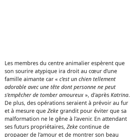
Les membres du centre animalier espèrent que
son sourire atypique ira droit au cœur d’une
famille aimante car «
c’est un chien tellement
adorable avec une tête dont personne ne peut
s’empêcher de tomber amoureux
», d'après
Katrina
.
De plus, des opérations seraient à prévoir au fur
et à mesure que
Zeke
grandit pour éviter que sa
malformation ne le gêne à l’avenir. En attendant
ses futurs propriétaires,
Zeke
continue de
propager de l’amour et de montrer son beau