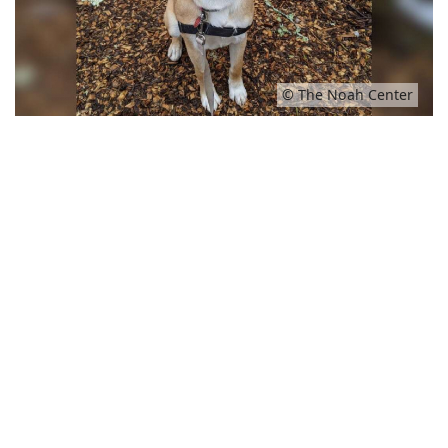
© The Noah Center