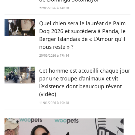
22/05/2026 à 14h38
Quel chien sera le lauréat de Palm
Dog 2026 et succèdera à Panda, le
Berger Islandais de « L’Amour qu’il
nous reste » ?
20/05/2026 à 17h14
Cet homme est accueilli chaque jour
par une troupe d’animaux et vit
l’existence dont beaucoup rêvent
(vidéo)
11/01/2026 à 19h48