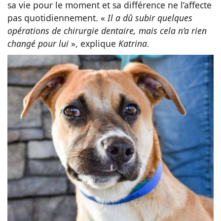
sa vie pour le moment et sa différence ne l’affecte
pas quotidiennement. «
Il a dû subir quelques
opérations de chirurgie dentaire, mais cela n’a rien
changé pour lui
», explique
Katrina
.