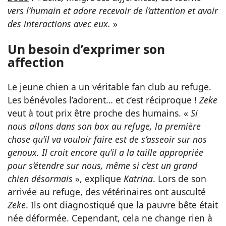
vers l’humain et adore recevoir de l’attention et avoir
des interactions avec eux.
»
Un besoin d’exprimer son
affection
Le jeune chien a un véritable fan club au refuge.
Les bénévoles l’adorent… et c’est réciproque !
Zeke
veut à tout prix être proche des humains. «
Si
nous allons dans son box au refuge, la première
chose qu’il va vouloir faire est de s’asseoir sur nos
genoux. Il croit encore qu’il a la taille appropriée
pour s’étendre sur nous, même si c’est un grand
chien désormais
», explique
Katrina
. Lors de son
arrivée au refuge, des vétérinaires ont ausculté
Zeke
. Ils ont diagnostiqué que la pauvre bête était
née déformée. Cependant, cela ne change rien à