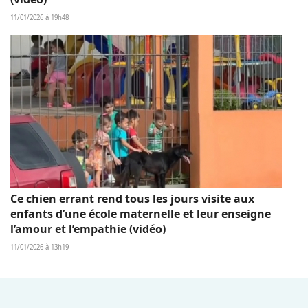
11/01/2026 à 19h48
Ce chien errant rend tous les jours visite aux
enfants d’une école maternelle et leur enseigne
l’amour et l’empathie (vidéo)
11/01/2026 à 13h19