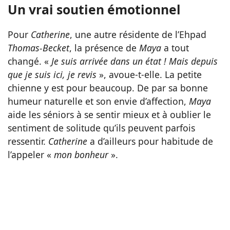
Un vrai soutien émotionnel
Pour
Catherine
, une autre résidente de l’Ehpad
Thomas-Becket
, la présence de
Maya
a tout
changé. «
Je suis arrivée dans un état ! Mais depuis
que je suis ici, je revis
», avoue-t-elle. La petite
chienne y est pour beaucoup. De par sa bonne
humeur naturelle et son envie d’affection,
Maya
aide les séniors à se sentir mieux et à oublier le
sentiment de solitude qu’ils peuvent parfois
ressentir.
Catherine
a d’ailleurs pour habitude de
l’appeler «
mon bonheur
».