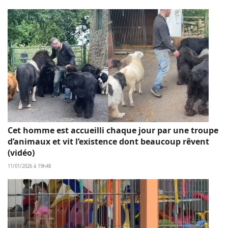
Cet homme est accueilli chaque jour par une troupe
d’animaux et vit l’existence dont beaucoup rêvent
(vidéo)
11/01/2026 à 19h48