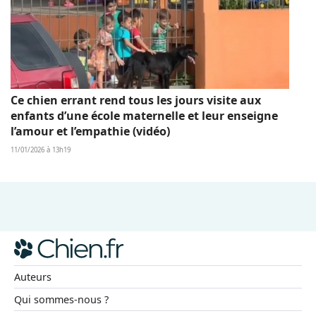
Ce chien errant rend tous les jours visite aux
enfants d’une école maternelle et leur enseigne
l’amour et l’empathie (vidéo)
11/01/2026 à 13h19
Auteurs
Qui sommes-nous ?