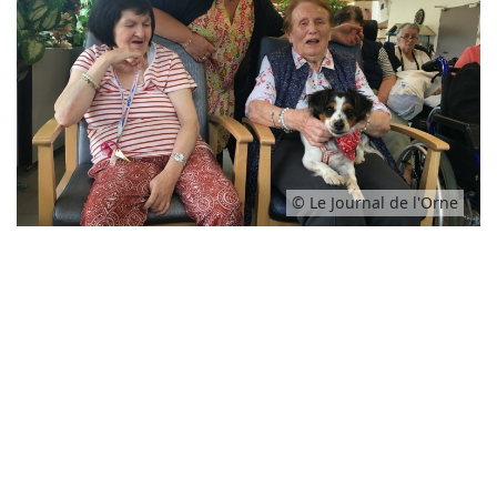
© Le Journal de l'Orne