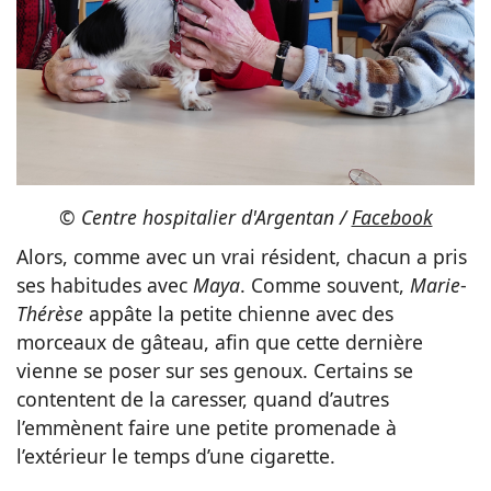
©
Centre hospitalier d'Argentan /
Facebook
Alors, comme avec un vrai résident, chacun a pris
ses habitudes avec
Maya
. Comme souvent,
Marie
-
Thérèse
appâte la petite chienne avec des
morceaux de gâteau, afin que cette dernière
vienne se poser sur ses genoux. Certains se
contentent de la caresser, quand d’autres
l’emmènent faire une petite promenade à
l’extérieur le temps d’une cigarette.