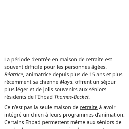
La période d’entrée en maison de retraite est
souvent difficile pour les personnes âgées.
Béatrice
, animatrice depuis plus de 15 ans et plus
récemment sa chienne
Maya
, offrent
un séjour
plus léger et de jolis souvenirs aux séniors
résidents de l’Ehpad
Thomas-Becket.
Ce n’est pas la seule maison de
retraite
à avoir
intégré un chien à leurs programmes d’animation.
Certains Ehpad permettent même aux séniors de