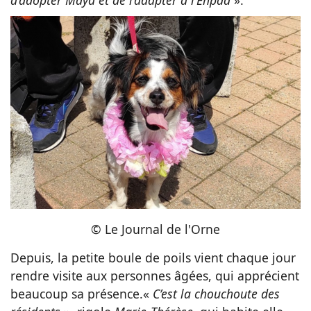
© Le Journal de l'Orne
Depuis, la petite boule de poils vient chaque jour
rendre visite aux personnes âgées, qui apprécient
beaucoup sa présence.«
C’est
la chouchoute des