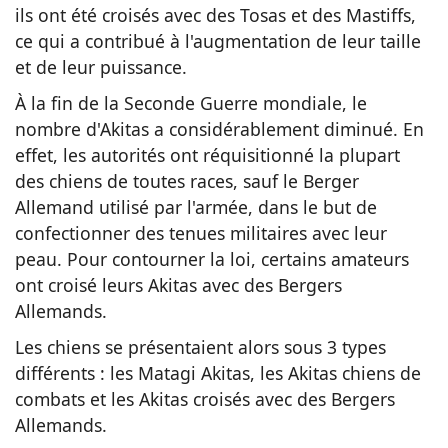
ils ont été croisés avec des Tosas et des Mastiffs,
ce qui a contribué à l'augmentation de leur taille
et de leur puissance.
À la fin de la Seconde Guerre mondiale, le
nombre d'Akitas a considérablement diminué. En
effet, les autorités ont réquisitionné la plupart
des chiens de toutes races, sauf le Berger
Allemand utilisé par l'armée, dans le but de
confectionner des tenues militaires avec leur
peau. Pour contourner la loi, certains amateurs
ont croisé leurs Akitas avec des Bergers
Allemands.
Les chiens se présentaient alors sous 3 types
différents : les Matagi Akitas, les Akitas chiens de
combats et les Akitas croisés avec des Bergers
Allemands.