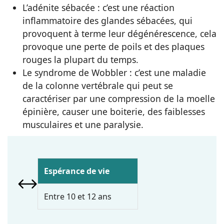
L’adénite sébacée : c’est une réaction
inflammatoire des glandes sébacées, qui
provoquent à terme leur dégénérescence, cela
provoque une perte de poils et des plaques
rouges la plupart du temps.
Le syndrome de Wobbler : c’est une maladie
de la colonne vertébrale qui peut se
caractériser par une compression de la moelle
épinière, causer une boiterie, des faiblesses
musculaires et une paralysie.
Espérance de vie
Entre 10 et 12 ans