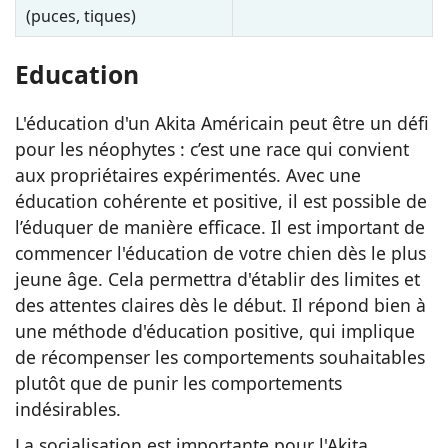
(puces, tiques)
Education
L'éducation d'un Akita Américain peut être un défi
pour les néophytes : c’est une race qui convient
aux propriétaires expérimentés. Avec une
éducation cohérente et positive, il est possible de
l’éduquer de manière efficace. Il est important de
commencer l'éducation de votre chien dès le plus
jeune âge. Cela permettra d'établir des limites et
des attentes claires dès le début. Il répond bien à
une méthode d'éducation positive, qui implique
de récompenser les comportements souhaitables
plutôt que de punir les comportements
indésirables.
La socialisation est importante pour l'Akita