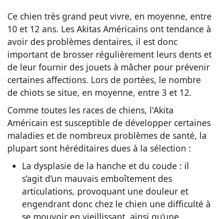
Ce chien très grand peut vivre, en moyenne, entre
10 et 12 ans. Les Akitas Américains ont tendance à
avoir des problèmes dentaires, il est donc
important de brosser régulièrement leurs dents et
de leur fournir des jouets à mâcher pour prévenir
certaines affections. Lors de portées, le nombre
de chiots se situe, en moyenne, entre 3 et 12.
Comme toutes les races de chiens, l'Akita
Américain est susceptible de développer certaines
maladies et de nombreux problèmes de santé, la
plupart sont héréditaires dues à la sélection :
La dysplasie de la hanche et du coude : il
s’agit d’un mauvais emboîtement des
articulations, provoquant une douleur et
engendrant donc chez le chien une difficulté à
se mouvoir en vieillissant, ainsi qu’une