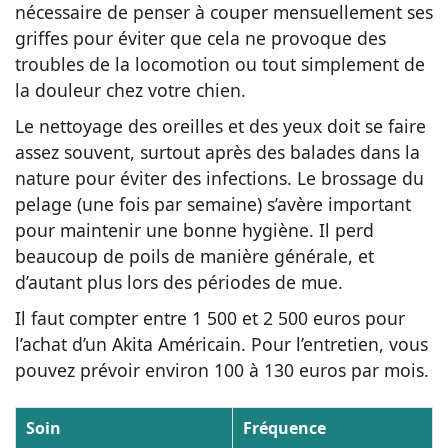
nécessaire de penser à couper mensuellement ses
griffes pour éviter que cela ne provoque des
troubles de la locomotion ou tout simplement de
la douleur chez votre chien.
Le nettoyage des oreilles et des yeux doit se faire
assez souvent, surtout après des balades dans la
nature pour éviter des infections. Le brossage du
pelage (une fois par semaine) s’avère important
pour maintenir une bonne hygiène. Il perd
beaucoup de poils de manière générale, et
d’autant plus lors des périodes de mue.
Il faut compter entre 1 500 et 2 500 euros pour
l’achat d’un Akita Américain. Pour l’entretien, vous
pouvez prévoir environ 100 à 130 euros par mois.
Soin
Fréquence