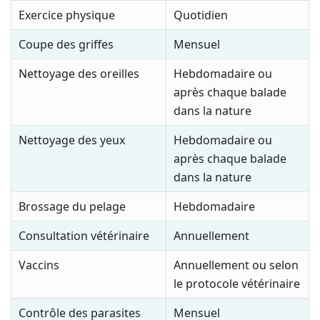
Exercice physique
Quotidien
Coupe des griffes
Mensuel
Nettoyage des oreilles
Hebdomadaire ou
après chaque balade
dans la nature
Nettoyage des yeux
Hebdomadaire ou
après chaque balade
dans la nature
Brossage du pelage
Hebdomadaire
Consultation vétérinaire
Annuellement
Vaccins
Annuellement ou selon
le protocole vétérinaire
Contrôle des parasites
Mensuel