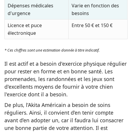
Dépenses médicales
Varie en fonction des
d'urgence
besoins
Licence et puce
Entre 50 € et 150 €
électronique
* Ces chiffres sont une estimation donnée à titre indicatif.
Il est actif et a besoin d'exercice physique régulier
pour rester en forme et en bonne santé. Les
promenades, les randonnées et les jeux sont
d'excellents moyens de fournir à votre chien
l'exercice dont il a besoin.
De plus, l’Akita Américain a besoin de soins
réguliers. Ainsi, il convient d’en tenir compte
avant d’en adopter un, car il faudra lui consacrer
une bonne partie de votre attention. Il est