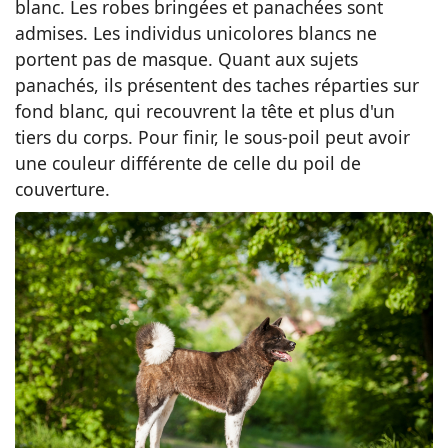
blanc. Les robes bringées et panachées sont
admises. Les individus unicolores blancs ne
portent pas de masque. Quant aux sujets
panachés, ils présentent des taches réparties sur
fond blanc, qui recouvrent la tête et plus d'un
tiers du corps. Pour finir, le sous-poil peut avoir
une couleur différente de celle du poil de
couverture.