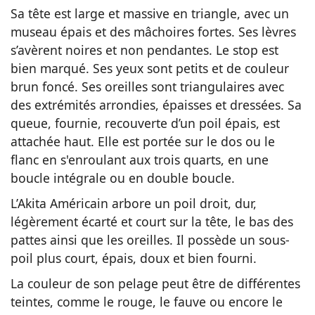
Sa tête est large et massive en triangle, avec un
museau épais et des mâchoires fortes. Ses lèvres
s’avèrent noires et non pendantes. Le stop est
bien marqué. Ses yeux sont petits et de couleur
brun foncé. Ses oreilles sont triangulaires avec
des extrémités arrondies, épaisses et dressées. Sa
queue, fournie, recouverte d’un poil épais, est
attachée haut. Elle est portée sur le dos ou le
flanc en s'enroulant aux trois quarts, en une
boucle intégrale ou en double boucle.
L’Akita Américain arbore un poil droit, dur,
légèrement écarté et court sur la tête, le bas des
pattes ainsi que les oreilles. Il possède un sous-
poil plus court, épais, doux et bien fourni.
La couleur de son pelage peut être de différentes
teintes, comme le rouge, le fauve ou encore le