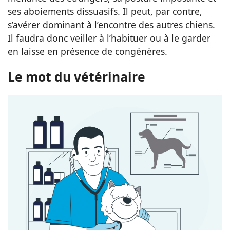
ses aboiements dissuasifs. Il peut, par contre,
s’avérer dominant à l’encontre des autres chiens.
Il faudra donc veiller à l’habituer ou à le garder
en laisse en présence de congénères.
Le mot du vétérinaire