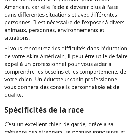
Américain, car elle l’aide à devenir plus à l'aise
dans différentes situations et avec différentes
personnes. Il est nécessaire de l'exposer à divers
animaux, personnes, environnements et
situations.
Si vous rencontrez des difficultés dans l'éducation
de votre Akita Américain, il peut être utile de faire
appel à un professionnel pour vous aider à
comprendre les besoins et les comportements de
votre chien. Un éducateur canin professionnel
vous donnera des conseils personnalisés et de
qualité.
Spécificités de la race
C’est un excellent chien de garde, grâce à sa
méfiance des étrangers, sa posture imposante et