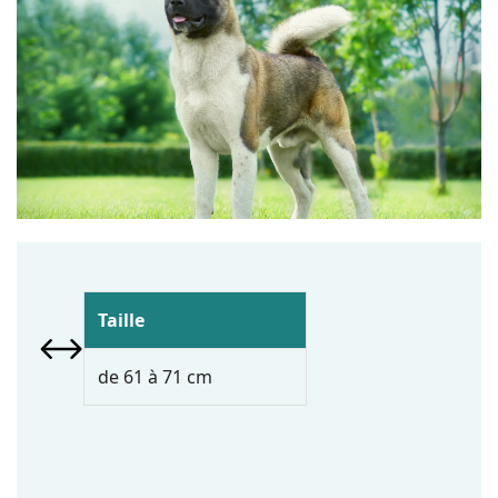
Taille
de 61 à 71 cm