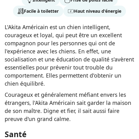
Facile à toiletter
Haut niveau d'énergie
L'Akita Américain est un chien intelligent,
courageux et loyal, qui peut être un excellent
compagnon pour les personnes qui ont de
l'expérience avec les chiens. En effet, une
socialisation et une éducation de qualité s'avèrent
essentielles pour prévenir tout trouble du
comportement. Elles permettent d'obtenir un
chien équilibré.
Courageux et généralement méfiant envers les
étrangers, l'Akita Américain sait garder la maison
de son maître. Digne et fier, il sait aussi faire
preuve d'un grand calme.
Santé