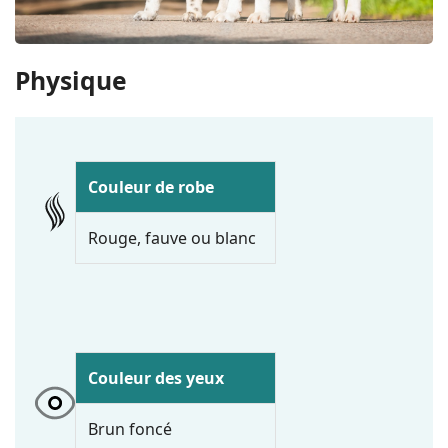
Physique
Couleur de robe
Rouge, fauve ou blanc
Couleur des yeux
Brun foncé