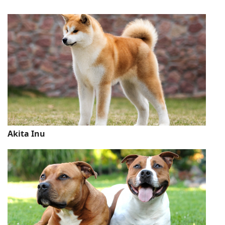
Akita Inu