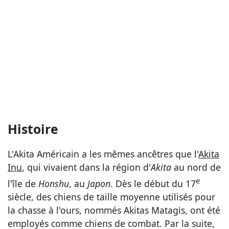
Histoire
L'Akita Américain a les mêmes ancêtres que l'
Akita
Inu
, qui vivaient dans la région d'
Akita
au nord de
e
l'île de
Honshu
, au
Japon
. Dès le début du 17
siècle, des chiens de taille moyenne utilisés pour
la chasse à l'ours, nommés Akitas Matagis, ont été
employés comme chiens de combat. Par la suite,