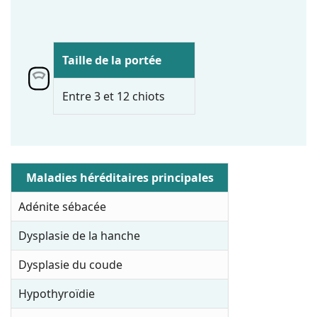
Taille de la portée
Entre 3 et 12 chiots
Maladies héréditaires principales
Adénite sébacée
Dysplasie de la hanche
Dysplasie du coude
Hypothyroïdie