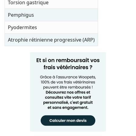
Torsion gastrique
Pemphigus
Pyodermites
Atrophie rétinienne progressive (ARP)