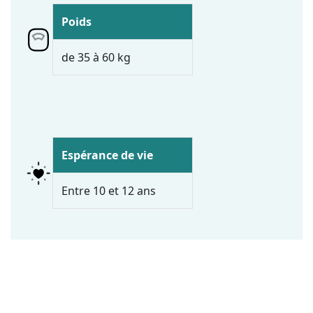
Poids
de 35 à 60 kg
Espérance de vie
Entre 10 et 12 ans