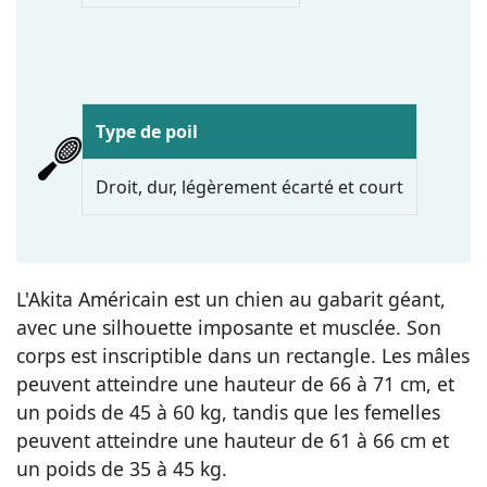
Type de poil
Droit, dur, légèrement écarté et court
L'Akita Américain est un chien au gabarit géant,
avec une silhouette imposante et musclée. Son
corps est inscriptible dans un rectangle. Les mâles
peuvent atteindre une hauteur de 66 à 71 cm, et
un poids de 45 à 60 kg, tandis que les femelles
peuvent atteindre une hauteur de 61 à 66 cm et
un poids de 35 à 45 kg.