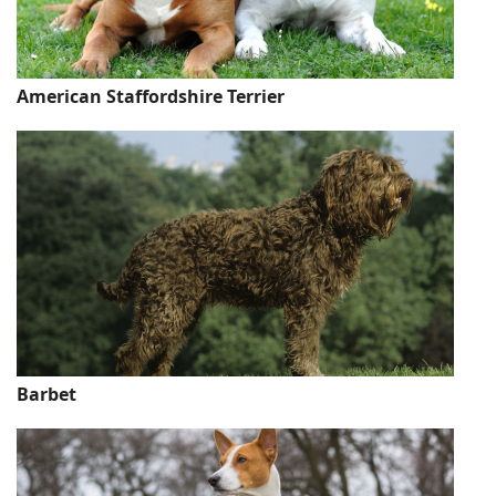
American Staffordshire Terrier
Barbet