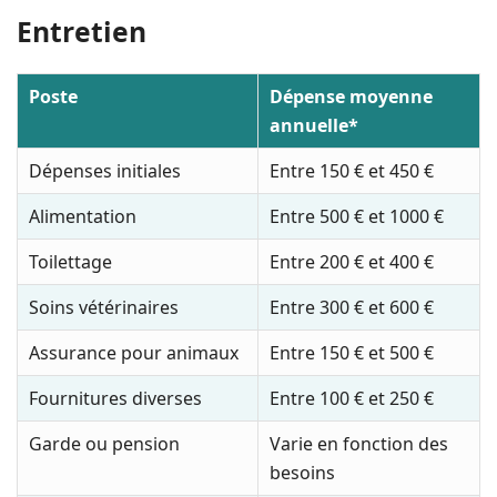
Entretien
Poste
Dépense moyenne
annuelle*
Dépenses initiales
Entre 150 € et 450 €
Alimentation
Entre 500 € et 1000 €
Toilettage
Entre 200 € et 400 €
Soins vétérinaires
Entre 300 € et 600 €
Assurance pour animaux
Entre 150 € et 500 €
Fournitures diverses
Entre 100 € et 250 €
Garde ou pension
Varie en fonction des
besoins