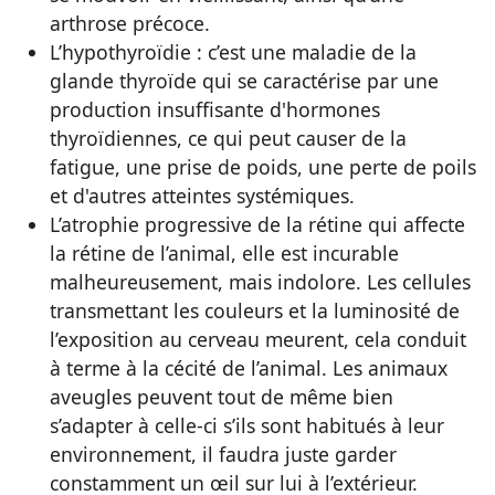
arthrose précoce.
L’hypothyroïdie : c’est une maladie de la
glande thyroïde qui se caractérise par une
production insuffisante d'hormones
thyroïdiennes, ce qui peut causer de la
fatigue, une prise de poids, une perte de poils
et d'autres atteintes systémiques.
L’atrophie progressive de la rétine qui affecte
la rétine de l’animal, elle est incurable
malheureusement, mais indolore. Les cellules
transmettant les couleurs et la luminosité de
l’exposition au cerveau meurent, cela conduit
à terme à la cécité de l’animal. Les animaux
aveugles peuvent tout de même bien
s’adapter à celle-ci s’ils sont habitués à leur
environnement, il faudra juste garder
constamment un œil sur lui à l’extérieur.