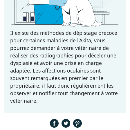
Il existe des méthodes de dépistage précoce
pour certaines maladies de l’Akita, vous
pourrez demander à votre vétérinaire de
réaliser des radiographies pour déceler une
dysplasie et avoir une prise en charge
adaptée. Les affections oculaires sont
souvent remarquées en premier par le
propriétaire, il faut donc régulièrement les
observer et notifier tout changement à votre
vétérinaire.