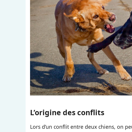
L’origine des conflits
Lors d’un conflit entre deux chiens, on pe