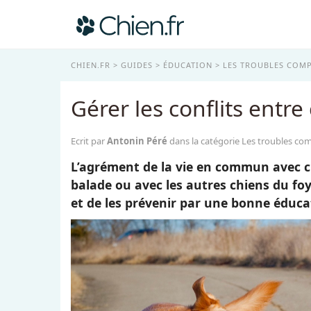
CHIEN.FR
GUIDES
ÉDUCATION
LES TROUBLES COM
Gérer les conflits entre
Ecrit par
Antonin Péré
dans la catégorie Les troubles c
L’agrément de la vie en commun avec chi
balade ou avec les autres chiens du foy
et de les prévenir par une bonne éduca