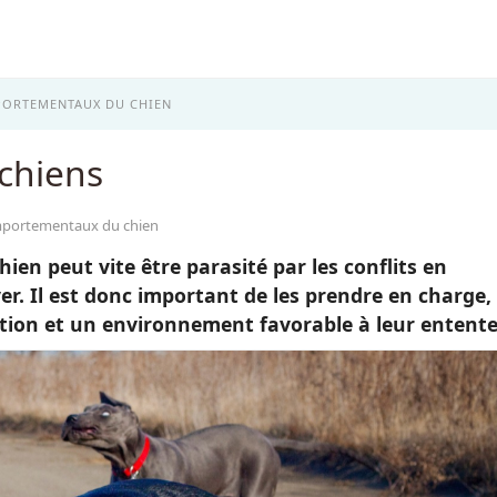
PORTEMENTAUX DU CHIEN
 chiens
omportementaux du chien
en peut vite être parasité par les conflits en
er. Il est donc important de les prendre en charge,
tion et un environnement favorable à leur entente