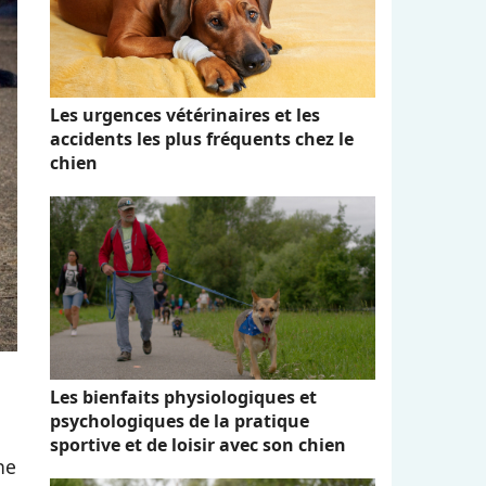
Les urgences vétérinaires et les
accidents les plus fréquents chez le
chien
Les bienfaits physiologiques et
psychologiques de la pratique
sportive et de loisir avec son chien
ne