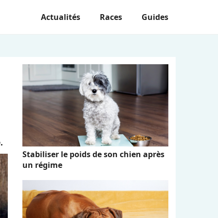
Actualités
Races
Guides
.
Stabiliser le poids de son chien après
un régime