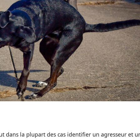
ut dans la plupart des cas identifier un agresseur et u