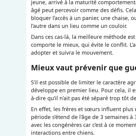
jeune, arrivé à la maturité comportemen
âgé peut percevoir comme des défis. Cela 
bloquer l’accès à un panier, une chaise, 
l’autre dans un lieu comme un couloir.
Dans ces cas-là, la meilleure méthode est
comporte le mieux, qui évite le conflit. L
adopter et suivra le mouvement.
Mieux vaut prévenir que gu
S’il est possible de limiter le caractère agr
développe en premier lieu. Pour cela, il es
à-dire qu’il n’ait pas été séparé trop tôt d
En effet, les frères et sœurs influent plus
période s’étend de l’âge de 3 semaines à 
avec les congénères car c’est à ce moment-
interactions entre chiens.