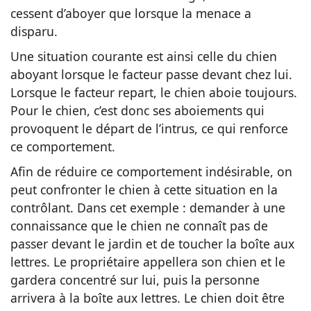
cessent d’aboyer que lorsque la menace a
disparu.
Une situation courante est ainsi celle du chien
aboyant lorsque le facteur passe devant chez lui.
Lorsque le facteur repart, le chien aboie toujours.
Pour le chien, c’est donc ses aboiements qui
provoquent le départ de l’intrus, ce qui renforce
ce comportement.
Afin de réduire ce comportement indésirable, on
peut confronter le chien à cette situation en la
contrôlant. Dans cet exemple : demander à une
connaissance que le chien ne connaît pas de
passer devant le jardin et de toucher la boîte aux
lettres. Le propriétaire appellera son chien et le
gardera concentré sur lui, puis la personne
arrivera à la boîte aux lettres. Le chien doit être