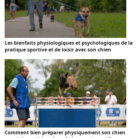
Les bienfaits physiologiques et psychologiques de la
pratique sportive et de loisir avec son chien
Comment bien préparer physiquement son chien