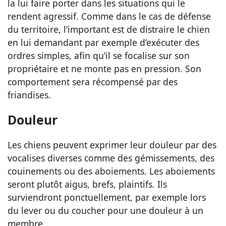
la lui faire porter dans les situations qui le
rendent agressif. Comme dans le cas de défense
du territoire, l’important est de distraire le chien
en lui demandant par exemple d’exécuter des
ordres simples, afin qu’il se focalise sur son
propriétaire et ne monte pas en pression. Son
comportement sera récompensé par des
friandises.
Douleur
Les chiens peuvent exprimer leur douleur par des
vocalises diverses comme des gémissements, des
couinements ou des aboiements. Les aboiements
seront plutôt aigus, brefs, plaintifs. Ils
surviendront ponctuellement, par exemple lors
du lever ou du coucher pour une douleur à un
membre.