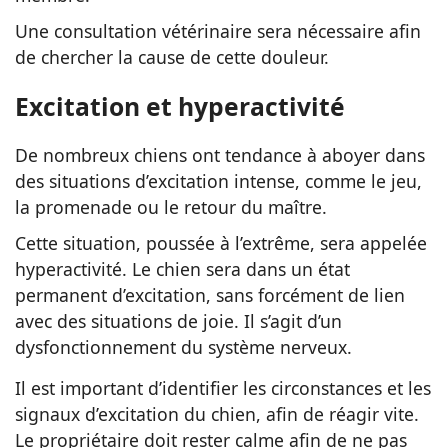
Une consultation vétérinaire sera nécessaire afin
de chercher la cause de cette douleur.
Excitation et hyperactivité
De nombreux chiens ont tendance à aboyer dans
des situations d’excitation intense, comme le jeu,
la promenade ou le retour du maître.
Cette situation, poussée à l’extrême, sera appelée
hyperactivité. Le chien sera dans un état
permanent d’excitation, sans forcément de lien
avec des situations de joie. Il s’agit d’un
dysfonctionnement du système nerveux.
Il est important d’identifier les circonstances et les
signaux d’excitation du chien, afin de réagir vite.
Le propriétaire doit rester calme afin de ne pas