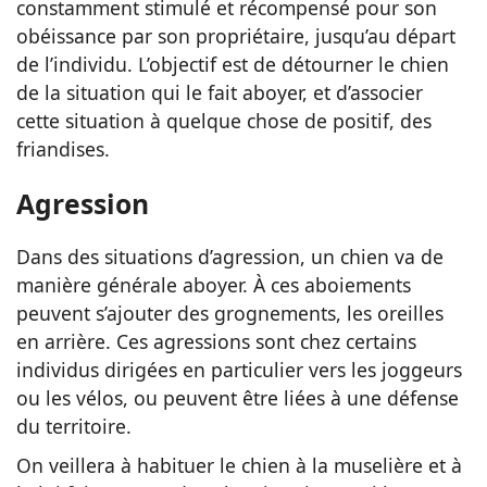
constamment stimulé et récompensé pour son
obéissance par son propriétaire, jusqu’au départ
de l’individu. L’objectif est de détourner le chien
de la situation qui le fait aboyer, et d’associer
cette situation à quelque chose de positif, des
friandises.
Agression
Dans des situations d’agression, un chien va de
manière générale aboyer. À ces aboiements
peuvent s’ajouter des grognements, les oreilles
en arrière. Ces agressions sont chez certains
individus dirigées en particulier vers les joggeurs
ou les vélos, ou peuvent être liées à une défense
du territoire.
On veillera à habituer le chien à la muselière et à