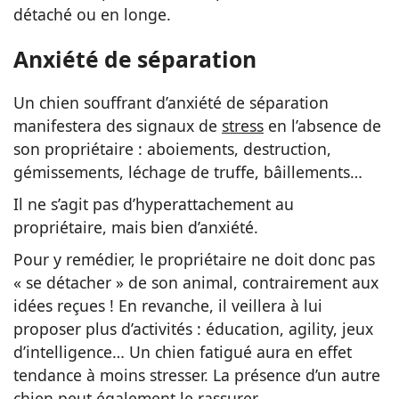
détaché ou en longe.
Anxiété de séparation
Un chien souffrant d’anxiété de séparation
manifestera des signaux de
stress
en l’absence de
son propriétaire : aboiements, destruction,
gémissements, léchage de truffe, bâillements…
Il ne s’agit pas d’hyperattachement au
propriétaire, mais bien d’anxiété.
Pour y remédier, le propriétaire ne doit donc pas
« se détacher » de son animal, contrairement aux
idées reçues ! En revanche, il veillera à lui
proposer plus d’activités : éducation, agility, jeux
d’intelligence… Un chien fatigué aura en effet
tendance à moins stresser. La présence d’un autre
chien peut également le rassurer.