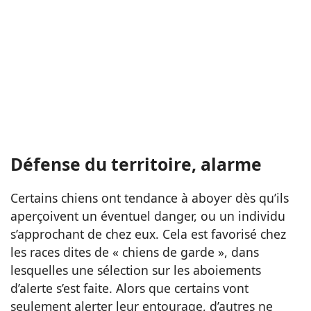
Défense du territoire, alarme
Certains chiens ont tendance à aboyer dès qu’ils
aperçoivent un éventuel danger, ou un individu
s’approchant de chez eux. Cela est favorisé chez
les races dites de « chiens de garde », dans
lesquelles une sélection sur les aboiements
d’alerte s’est faite. Alors que certains vont
seulement alerter leur entourage, d’autres ne