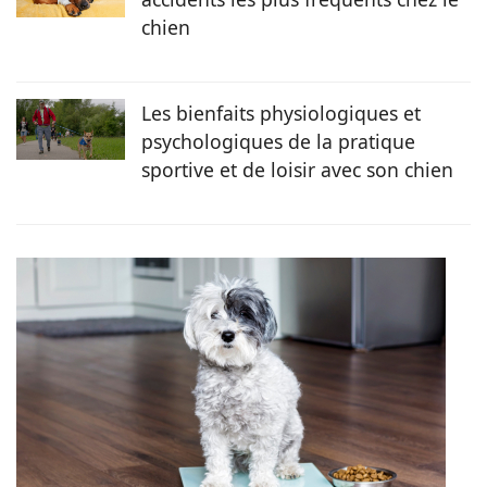
chien
Les bienfaits physiologiques et
psychologiques de la pratique
sportive et de loisir avec son chien