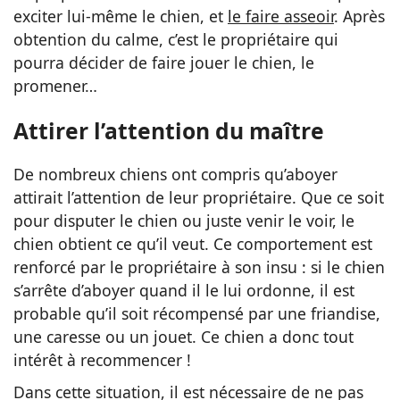
exciter lui-même le chien, et
le faire asseoir
. Après
obtention du calme, c’est le propriétaire qui
pourra décider de faire jouer le chien, le
promener…
Attirer l’attention du maître
De nombreux chiens ont compris qu’aboyer
attirait l’attention de leur propriétaire. Que ce soit
pour disputer le chien ou juste venir le voir, le
chien obtient ce qu’il veut. Ce comportement est
renforcé par le propriétaire à son insu : si le chien
s’arrête d’aboyer quand il le lui ordonne, il est
probable qu’il soit récompensé par une friandise,
une caresse ou un jouet. Ce chien a donc tout
intérêt à recommencer !
Dans cette situation, il est nécessaire de ne pas