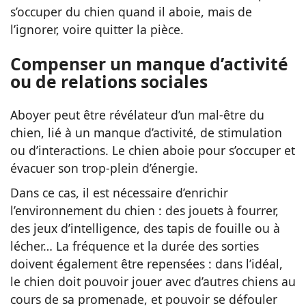
s’occuper du chien quand il aboie, mais de
l’ignorer, voire quitter la pièce.
Compenser un manque d’activité
ou de relations sociales
Aboyer peut être révélateur d’un mal-être du
chien, lié à un manque d’activité, de stimulation
ou d’interactions. Le chien aboie pour s’occuper et
évacuer son trop-plein d’énergie.
Dans ce cas, il est nécessaire d’enrichir
l’environnement du chien : des jouets à fourrer,
des jeux d’intelligence, des tapis de fouille ou à
lécher… La fréquence et la durée des sorties
doivent également être repensées : dans l’idéal,
le chien doit pouvoir jouer avec d’autres chiens au
cours de sa promenade, et pouvoir se défouler