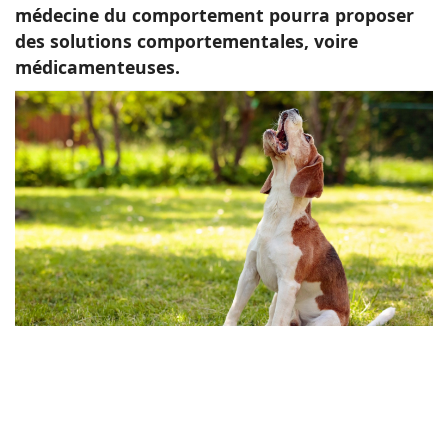
médecine du comportement pourra proposer
des solutions comportementales, voire
médicamenteuses.