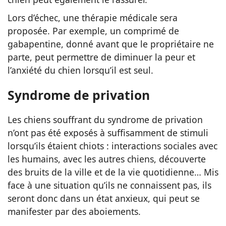
Lors d’échec, une thérapie médicale sera
proposée. Par exemple, un comprimé de
gabapentine, donné avant que le propriétaire ne
parte, peut permettre de diminuer la peur et
l’anxiété du chien lorsqu’il est seul.
Syndrome de privation
Les chiens souffrant du syndrome de privation
n’ont pas été exposés à suffisamment de stimuli
lorsqu’ils étaient chiots : interactions sociales avec
les humains, avec les autres chiens, découverte
des bruits de la ville et de la vie quotidienne… Mis
face à une situation qu’ils ne connaissent pas, ils
seront donc dans un état anxieux, qui peut se
manifester par des aboiements.