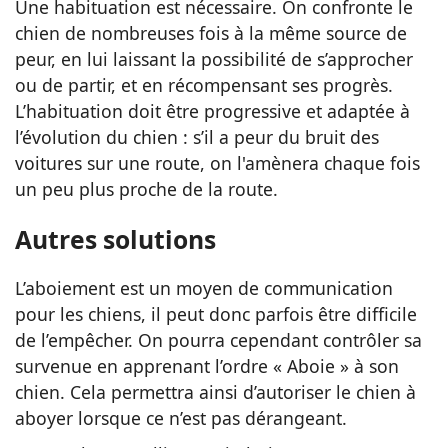
Une habituation est nécessaire. On confronte le
chien de nombreuses fois à la même source de
peur, en lui laissant la possibilité de s’approcher
ou de partir, et en récompensant ses progrès.
L’habituation doit être progressive et adaptée à
l’évolution du chien : s’il a peur du bruit des
voitures sur une route, on l'amènera chaque fois
un peu plus proche de la route.
Autres solutions
L’aboiement est un moyen de communication
pour les chiens, il peut donc parfois être difficile
de l’empêcher. On pourra cependant contrôler sa
survenue en apprenant l’ordre « Aboie » à son
chien. Cela permettra ainsi d’autoriser le chien à
aboyer lorsque ce n’est pas dérangeant.