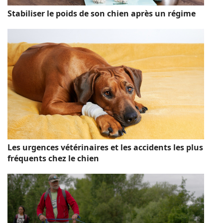
Stabiliser le poids de son chien après un régime
Les urgences vétérinaires et les accidents les plus
fréquents chez le chien