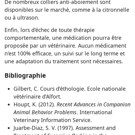
De nombreux colliers anti-aboiement sont
disponibles sur le marché, comme à la citronnelle
ou à ultrason.
Enfin, lors d’échec de toute thérapie
comportementale, une médication pourra être
proposée par un vétérinaire. Aucun médicament
n’est 100% efficace, un suivi sur le long terme et
une adaptation du traitement sont nécessaires.
Bibliographie
Gilbert, C. Cours d’éthologie. Ecole nationale
vétérinaire d’Alfort.
Houpt, K. (2012).
Recent Advances in Companion
Animal Behavior Problems
. International
Veterinary Information Service.
Juarbe-Diaz, S. V. (1997). Assessment and