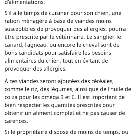
d’alimentations.
S’il a le temps de cuisiner pour son chien, une
ration ménagère à base de viandes moins
susceptibles de provoquer des allergies, pourra
être prescrite par le vétérinaire. Le sanglier, le
canard, l’agneau, ou encore le cheval sont de
bons candidats pour satisfaire les besoins
alimentaires du chien, tout en évitant de
provoquer des allergies.
À ces viandes seront ajoutées des céréales,
comme le riz, des légumes, ainsi que de l’huile de
colza pour les oméga 3 et 6. Il est important de
bien respecter les quantités prescrites pour
obtenir un aliment complet et ne pas causer de
carences.
Si le propriétaire dispose de moins de temps, ou