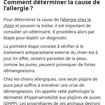
Comment déterminer la cause de
l’allergie ?
Pour déterminer la cause de l’
allergie chez le
chien
et pouvoir la traiter, il est important de
consulter un vétérinaire. Il procèdera alors par
étape pour établir un diagnostic.
La première étape consiste à vérifier si le
traitement antiparasitaire externe du chien est à
jour. En effet, certains parasites de la peau,
comme les puces, peuvent provoquer de fortes
démangeaisons.
Chez les chiens allergiques, une seule piqûre de
puce peut suffire à entraîner une crise de
démangeaison. On appelle cette pathologie la
dermatite d’hypersensibilité aux piqûres de puces
(DHPP). Les propriétaires de ces animaux devront