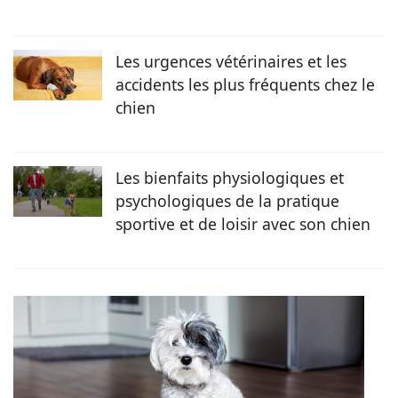
Les urgences vétérinaires et les
accidents les plus fréquents chez le
chien
Les bienfaits physiologiques et
psychologiques de la pratique
sportive et de loisir avec son chien