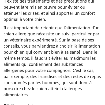
il existe des traitements et des précautions qui
peuvent être mis en œuvre pour éviter ou
atténuer les crises, et ainsi apporter un confort
optimal à votre chien.
Il est important de retenir que l’alimentation d’un
chien allergique nécessite un suivi particulier par
un vétérinaire expérimenté. Sur la base de ses
conseils, vous parviendrez à choisir l’alimentation
pour chien qui convient bien à sa santé. Dans le
même temps, il faudrait éviter au maximum les
aliments qui contiennent des substances
allergènes pour votre compagnon. C’est le cas,
par exemple, des friandises et des restes de repas
consommés par les hommes, qui sont donc à
proscrire chez le chien atteint d’allergies
alimentaires.