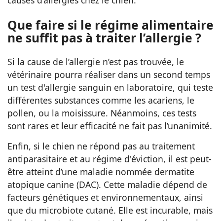
causes d’allergies chez le chien.
Que faire si le régime alimentaire
ne suffit pas à traiter l’allergie ?
Si la cause de l’allergie n’est pas trouvée, le
vétérinaire pourra réaliser dans un second temps
un test d'allergie sanguin en laboratoire, qui teste
différentes substances comme les acariens, le
pollen, ou la moisissure. Néanmoins, ces tests
sont rares et leur efficacité ne fait pas l’unanimité.
Enfin, si le chien ne répond pas au traitement
antiparasitaire et au régime d'éviction, il est peut-
être atteint d’une maladie nommée dermatite
atopique canine (DAC). Cette maladie dépend de
facteurs génétiques et environnementaux, ainsi
que du microbiote cutané. Elle est incurable, mais