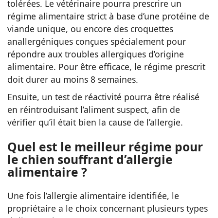
tolérées. Le vétérinaire pourra prescrire un
régime alimentaire strict à base d’une protéine de
viande unique, ou encore des croquettes
anallergéniques conçues spécialement pour
répondre aux troubles allergiques d’origine
alimentaire. Pour être efficace, le régime prescrit
doit durer au moins 8 semaines.
Ensuite, un test de réactivité pourra être réalisé
en réintroduisant l’aliment suspect, afin de
vérifier qu’il était bien la cause de l’allergie.
Quel est le meilleur régime pour
le chien souffrant d’allergie
alimentaire ?
Une fois l’allergie alimentaire identifiée, le
propriétaire a le choix concernant plusieurs types