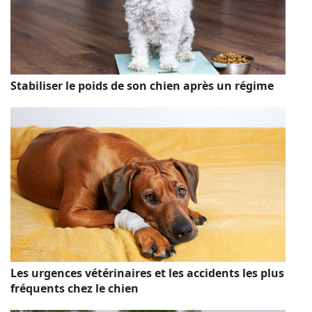
Stabiliser le poids de son chien après un régime
Les urgences vétérinaires et les accidents les plus
fréquents chez le chien