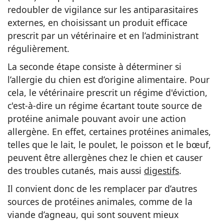
redoubler de vigilance sur les antiparasitaires
externes, en choisissant un produit efficace
prescrit par un vétérinaire et en l’administrant
régulièrement.
La seconde étape consiste à déterminer si
l’allergie du chien est d’origine alimentaire. Pour
cela, le vétérinaire prescrit un régime d'éviction,
c'est-à-dire un régime écartant toute source de
protéine animale pouvant avoir une action
allergène. En effet, certaines protéines animales,
telles que le lait, le poulet, le poisson et le bœuf,
peuvent être allergènes chez le chien et causer
des troubles cutanés, mais aussi
digestifs
.
Il convient donc de les remplacer par d’autres
sources de protéines animales, comme de la
viande d’agneau, qui sont souvent mieux