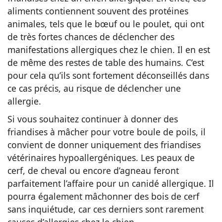
aliments contiennent souvent des protéines
animales, tels que le bœuf ou le poulet, qui ont
de très fortes chances de déclencher des
manifestations allergiques chez le chien. Il en est
de même des restes de table des humains. C’est
pour cela qu’ils sont fortement déconseillés dans
ce cas précis, au risque de déclencher une
allergie.
Si vous souhaitez continuer à donner des
friandises à mâcher pour votre boule de poils, il
convient de donner uniquement des friandises
vétérinaires hypoallergéniques. Les peaux de
cerf, de cheval ou encore d’agneau feront
parfaitement l’affaire pour un canidé allergique. Il
pourra également mâchonner des bois de cerf
sans inquiétude, car ces derniers sont rarement