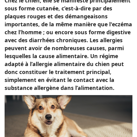
Chez le chien, elle se manifeste principalement
sous forme cutanée, c’est-à-dire par des
plaques rouges et des démangeaisons
importantes, de la même manière que l'eczéma
chez l’homme ; ou encore sous forme digestive
avec des diarrhées chroniques. Les allergies
peuvent avoir de nombreuses causes, parmi
lesquelles la cause alimentaire. Un régime
adapté à l’allergie alimentaire du chien peut
donc constituer le traitement principal,
simplement en évitant le contact avec la
substance allergène dans l’alimentation.