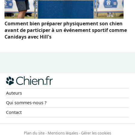
Comment bien préparer physiquement son chien
avant de participer à un événement sportif comme
Canidays avec Hill's
Auteurs
Qui sommes-nous ?
Contact
Plan du site
-
Mentions légales
-
Gérer les cookies