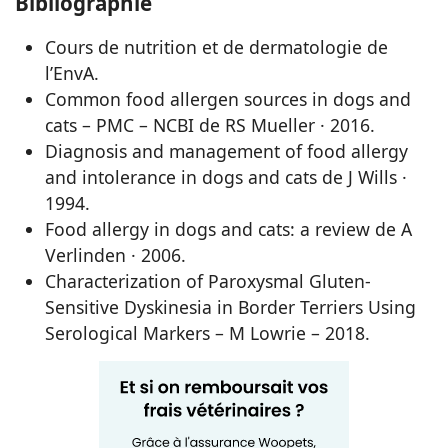
Bibliographie
Cours de nutrition et de dermatologie de
l’EnvA.
Common food allergen sources in dogs and
cats – PMC – NCBI de RS Mueller · 2016.
Diagnosis and management of food allergy
and intolerance in dogs and cats de J Wills ·
1994.
Food allergy in dogs and cats: a review de A
Verlinden · 2006.
Characterization of Paroxysmal Gluten-
Sensitive Dyskinesia in Border Terriers Using
Serological Markers – M Lowrie – 2018.