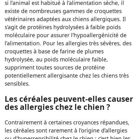
si l’animal est habitué à l’alimentation sèche, il
existe de nombreuses gammes de croquettes
vétérinaires adaptées aux chiens allergiques. Il
s’agit de protéines hydrolysées à faible poids
moléculaire pour assurer l’hypoallergénicité de
l’alimentation. Pour les allergies très sévères, des
croquettes à base de farine de plumes
hydrolysée, au poids moléculaire faible,
suppriment toutes sources de protéine
potentiellement allergisante chez les chiens très
sensibles.
Les céréales peuvent-elles causer
des allergies chez le chien ?
Contrairement à certaines croyances répandues,
les céréales sont rarement à l’origine d’allergies
ou d'hypersensibilité chez le chien ; c’est bien les