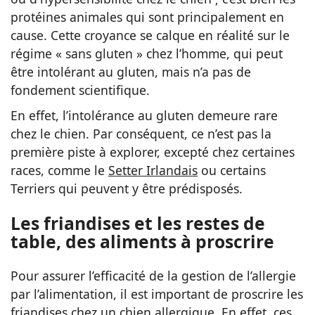
protéines animales qui sont principalement en
cause. Cette croyance se calque en réalité sur le
régime « sans gluten » chez l’homme, qui peut
être intolérant au gluten, mais n’a pas de
fondement scientifique.
En effet, l’intolérance au gluten demeure rare
chez le chien. Par conséquent, ce n’est pas la
première piste à explorer, excepté chez certaines
races, comme le
Setter Irlandais
ou certains
Terriers qui peuvent y être prédisposés.
Les friandises et les restes de
table, des aliments à proscrire
Pour assurer l’efficacité de la gestion de l’allergie
par l’alimentation, il est important de proscrire les
friandises chez un chien allergique. En effet, ces