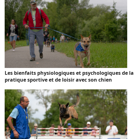
Les bienfaits physiologiques et psychologiques de la
pratique sportive et de loisir avec son chien