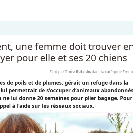
nt, une femme doit trouver e
er pour elle et ses 20 chiens
Ecrit par
Théo Botsidis
dans la catégorie Emot
es de poils et de plumes, gérait un refuge dans la
al lui permettait de s’occuper d’animaux abandonnés
in ne lui donne 20 semaines pour plier bagage. Pour
ppel à l’aide sur les réseaux sociaux.