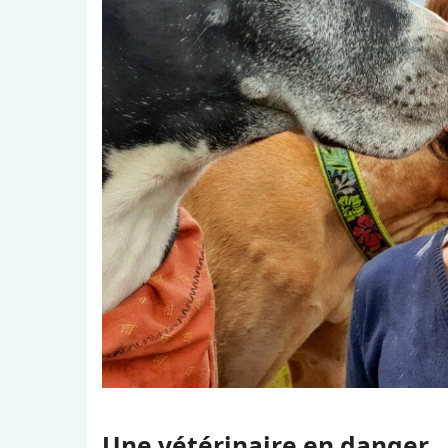
Une vétérinaire en danger