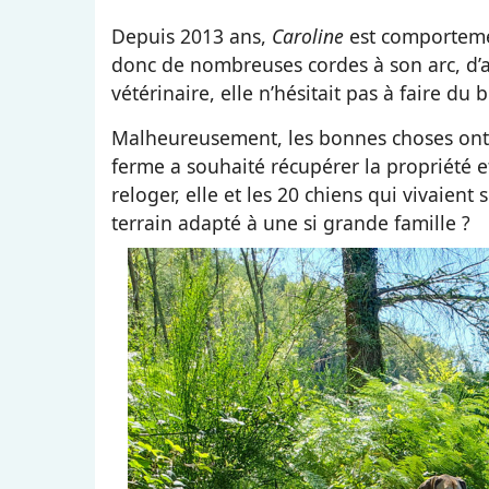
Depuis 2013 ans,
Caroline
est comportemen
donc de nombreuses cordes à son arc, d’a
vétérinaire, elle n’hésitait pas à faire du
Malheureusement, les bonnes choses ont 
ferme a souhaité récupérer la propriété 
reloger, elle et les 20 chiens qui vivaien
terrain adapté à une si grande famille ?