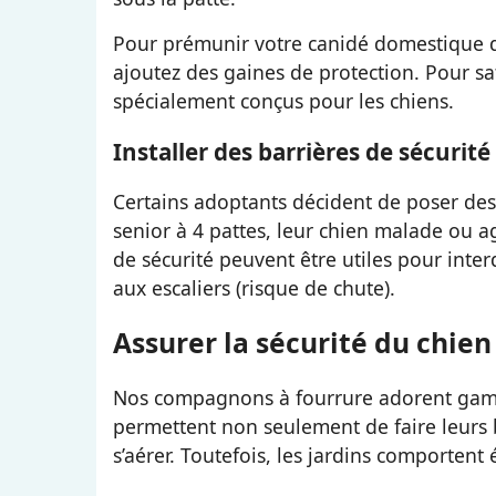
Pour prémunir votre canidé domestique d’
ajoutez des gaines de protection. Pour sat
spécialement conçus pour les chiens.
Installer des barrières de sécurité
Certains adoptants décident de poser des 
senior à 4 pattes, leur chien malade ou a
de sécurité peuvent être utiles pour inter
aux escaliers (risque de chute).
Assurer la sécurité du chien 
Nos compagnons à fourrure adorent gamba
permettent non seulement de faire leurs b
s’aérer. Toutefois, les jardins comportent