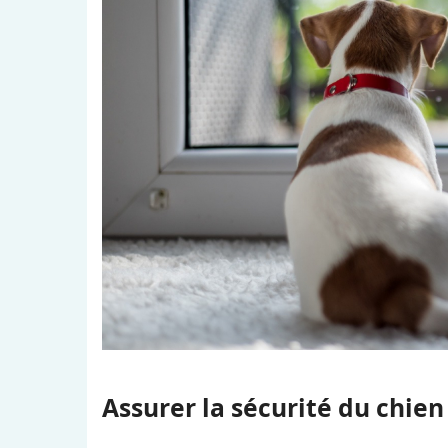
Assurer la sécurité du chien 