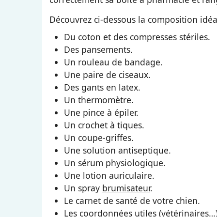
Découvrez ci-dessous la composition idéa
Du coton et des compresses stériles.
Des pansements.
Un rouleau de bandage.
Une paire de ciseaux.
Des gants en latex.
Un thermomètre.
Une pince à épiler.
Un crochet à tiques.
Un coupe-griffes.
Une solution antiseptique.
Un sérum physiologique.
Une lotion auriculaire.
Un spray
brumisateur
.
Le carnet de santé de votre chien.
Les coordonnées utiles (vétérinaires…)