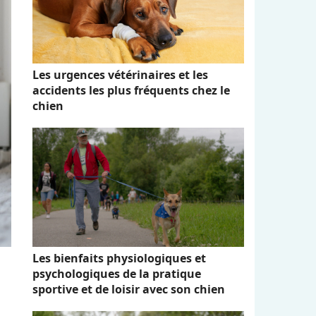
Les urgences vétérinaires et les
accidents les plus fréquents chez le
chien
Les bienfaits physiologiques et
psychologiques de la pratique
sportive et de loisir avec son chien