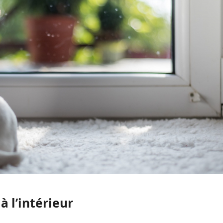
à l’intérieur