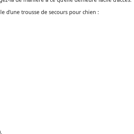
le d’une trousse de secours pour chien :
.