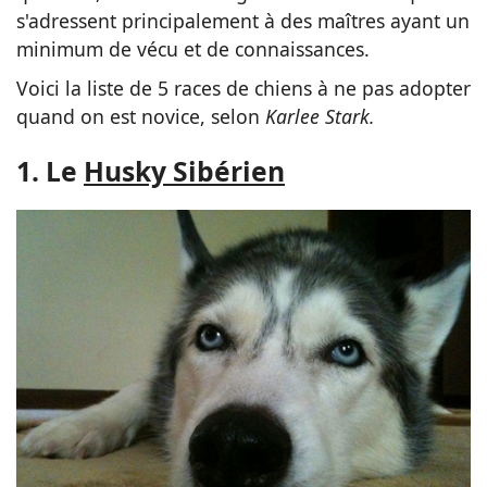
s'adressent principalement à des maîtres ayant un
minimum de vécu et de connaissances.
Voici la liste de 5 races de chiens à ne pas adopter
quand on est novice, selon
Karlee Stark.
1. Le
Husky Sibérien