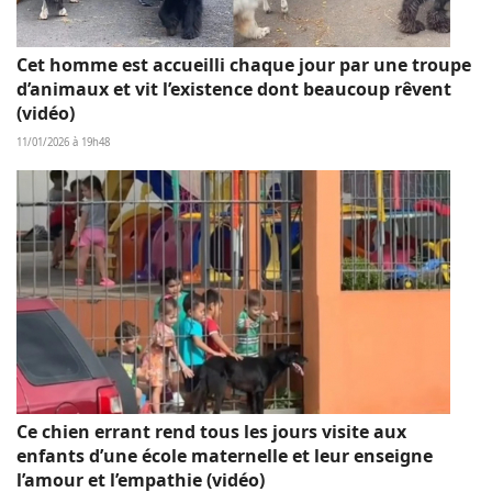
Cet homme est accueilli chaque jour par une troupe
d’animaux et vit l’existence dont beaucoup rêvent
(vidéo)
11/01/2026 à 19h48
Ce chien errant rend tous les jours visite aux
enfants d’une école maternelle et leur enseigne
l’amour et l’empathie (vidéo)