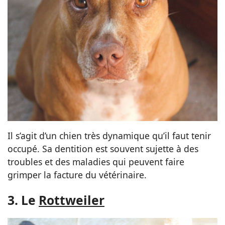
Il s’agit d’un chien très dynamique qu’il faut tenir
occupé. Sa dentition est souvent sujette à des
troubles et des maladies qui peuvent faire
grimper la facture du vétérinaire.
3. Le
Rottweiler