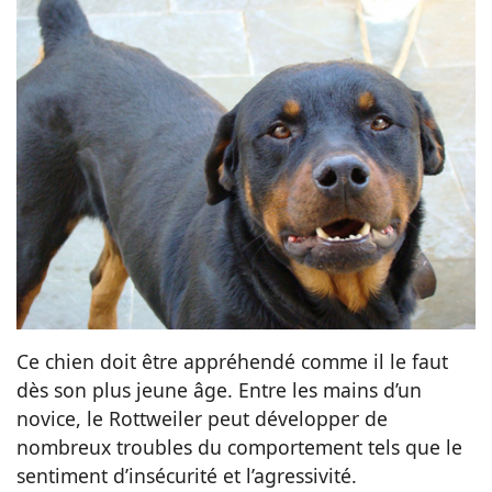
Ce chien doit être appréhendé comme il le faut
dès son plus jeune âge. Entre les mains d’un
novice, le Rottweiler peut développer de
nombreux troubles du comportement tels que le
sentiment d’insécurité et l’agressivité.