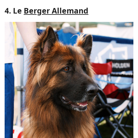
4. Le
Berger Allemand