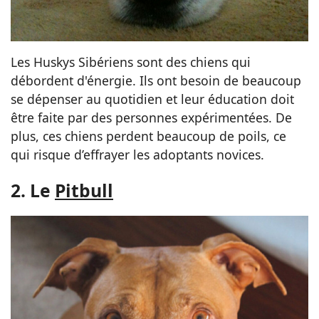
Les Huskys Sibériens sont des chiens qui
débordent d'énergie. Ils ont besoin de beaucoup
se dépenser au quotidien et leur éducation doit
être faite par des personnes expérimentées. De
plus, ces chiens perdent beaucoup de poils, ce
qui risque d’effrayer les adoptants novices.
2. Le
Pitbull