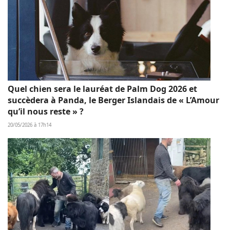
Quel chien sera le lauréat de Palm Dog 2026 et
succèdera à Panda, le Berger Islandais de « L’Amour
qu’il nous reste » ?
20/05/2026 à 17h14