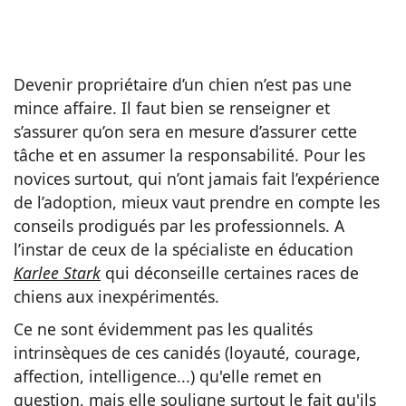
Devenir propriétaire d’un chien n’est pas une
mince affaire. Il faut bien se renseigner et
s’assurer qu’on sera en mesure d’assurer cette
tâche et en assumer la responsabilité. Pour les
novices surtout, qui n’ont jamais fait l’expérience
de l’adoption, mieux vaut prendre en compte les
conseils prodigués par les professionnels. A
l’instar de ceux de la spécialiste en éducation
Karlee Stark
qui déconseille certaines races de
chiens aux inexpérimentés.
Ce ne sont évidemment pas les qualités
intrinsèques de ces canidés (loyauté, courage,
affection, intelligence...) qu'elle remet en
question, mais elle souligne surtout le fait qu'ils