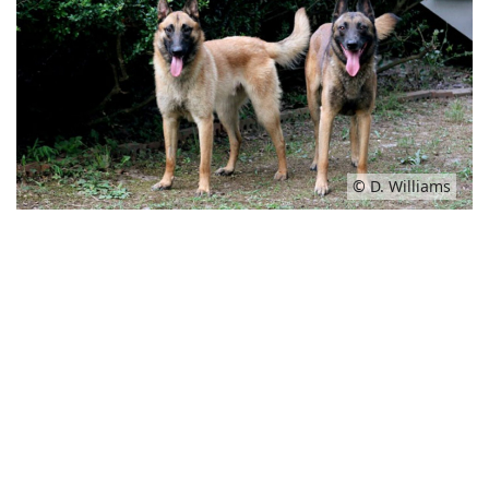
© D. Williams