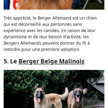
Très apprécié, le Berger Allemand est un chien
qui est déconseillé aux personnes sans
expérience avec les canidés. En raison de leur
dynamisme et de leur besoin d'activité, les
Bergers Allemands peuvent donner du fil à
retordre pour une première adoption.
5. Le
Berger Belge Malinois