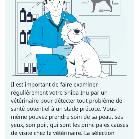
Il est important de faire examiner
régulièrement votre Shiba Inu par un
vétérinaire pour détecter tout problème de
santé potentiel à un stade précoce. Vous-
même pouvez prendre soin de sa peau, ses
yeux, son poil, qui sont les principales causes
de visite chez le vétérinaire. La sélection