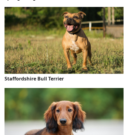
Staffordshire Bull Terrier