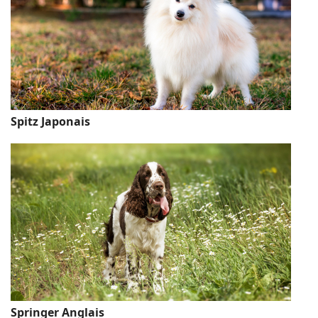
Spitz Japonais
Springer Anglais