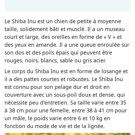
Le Shiba Inu est un chien de petite à moyenne
taille, solidement bâti et musclé. Il a un museau
court et large, des oreilles en forme de « V » et
des yeux en amande. Il a une queue enroulée sur
son dos et des poils épais qui peuvent être
rouges, noirs, blancs, sable ou gris acier.
Le corps du Shiba Inu est en forme de losange et
il a des pattes courtes et robustes. Le Shiba Inu
est connu pour son pelage dur et droit en
couverture avec un sous-poil doux et dense, qui
nécessite peu d'entretien. Sa taille varie entre 35
à 38 cm pour une femelle, entre 38 à 41 cm pour
un mâle, le poids varie entre 6 et 10 kg en
fonction du mode de vie et de la lignée.