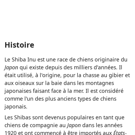
Histoire
Le Shiba Inu est une race de chiens originaire du
Japon
qui existe depuis des milliers d'années. Il
était utilisé, à l'origine, pour la chasse au gibier et
aux oiseaux sur la baie dans les montagnes
japonaises faisant face à la mer. Il est considéré
comme l'un des plus anciens types de chiens
japonais.
Les Shibas sont devenus populaires en tant que
chiens de compagnie au
Japon
dans les années
1920 et ont commencé à être importés aux
États-