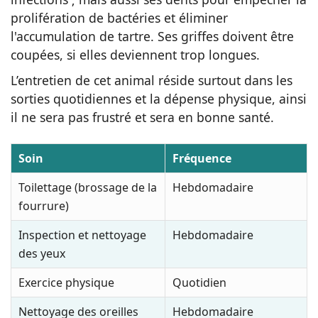
prolifération de bactéries et éliminer
l'accumulation de tartre. Ses griffes doivent être
coupées, si elles deviennent trop longues.
L’entretien de cet animal réside surtout dans les
sorties quotidiennes et la dépense physique, ainsi
il ne sera pas frustré et sera en bonne santé.
Soin
Fréquence
Toilettage (brossage de la
Hebdomadaire
fourrure)
Inspection et nettoyage
Hebdomadaire
des yeux
Exercice physique
Quotidien
Nettoyage des oreilles
Hebdomadaire