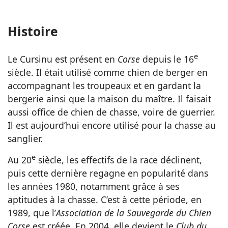
Histoire
e
Le Cursinu est présent en
Corse
depuis le 16
siècle. Il était utilisé comme chien de berger en
accompagnant les troupeaux et en gardant la
bergerie ainsi que la maison du maître. Il faisait
aussi office de chien de chasse, voire de guerrier.
Il est aujourd’hui encore utilisé pour la chasse au
sanglier.
e
Au 20
siècle, les effectifs de la race déclinent,
puis cette dernière regagne en popularité dans
les années 1980, notamment grâce à ses
aptitudes à la chasse. C’est à cette période, en
1989, que l’
Association de la Sauvegarde du Chien
Corse
est créée. En 2004, elle devient le
Club du