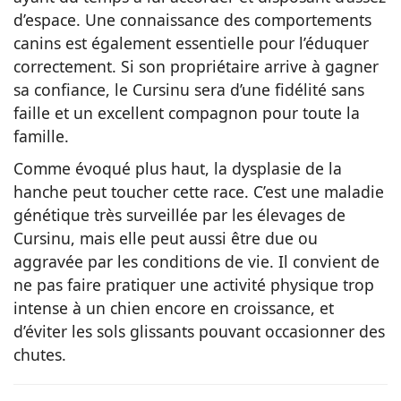
d’espace. Une connaissance des comportements
canins est également essentielle pour l’éduquer
correctement. Si son propriétaire arrive à gagner
sa confiance, le Cursinu sera d’une fidélité sans
faille et un excellent compagnon pour toute la
famille.
Comme évoqué plus haut, la dysplasie de la
hanche peut toucher cette race. C’est une maladie
génétique très surveillée par les élevages de
Cursinu, mais elle peut aussi être due ou
aggravée par les conditions de vie. Il convient de
ne pas faire pratiquer une activité physique trop
intense à un chien encore en croissance, et
d’éviter les sols glissants pouvant occasionner des
chutes.