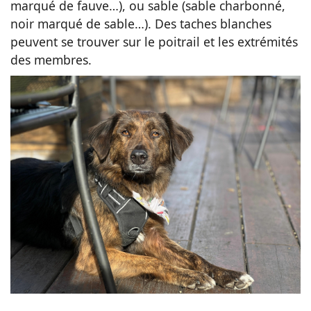
marqué de fauve…), ou sable (sable charbonné,
noir marqué de sable…). Des taches blanches
peuvent se trouver sur le poitrail et les extrémités
des membres.