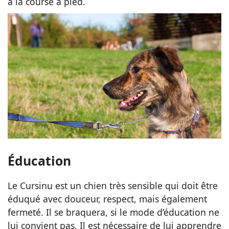
à la course à pied.
Éducation
Le Cursinu est un chien très sensible qui doit être
éduqué avec douceur, respect, mais également
fermeté. Il se braquera, si le mode d’éducation ne
lui convient pas. Il est nécessaire de lui apprendre