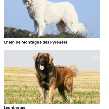
Chien de Montagne des Pyrénées
Leonberger