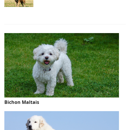
Bichon Maltais