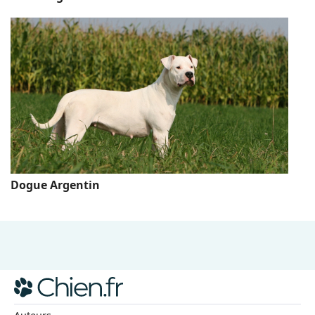
Dogue Argentin