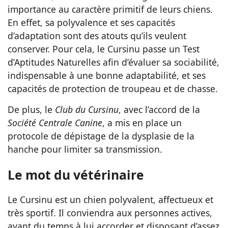
importance au caractère primitif de leurs chiens.
En effet, sa polyvalence et ses capacités
d’adaptation sont des atouts qu’ils veulent
conserver. Pour cela, le Cursinu passe un Test
d’Aptitudes Naturelles afin d’évaluer sa sociabilité,
indispensable à une bonne adaptabilité, et ses
capacités de protection de troupeau et de chasse.
De plus, le
Club du Cursinu
, avec l’accord de la
Société Centrale Canine
, a mis en place un
protocole de dépistage de la dysplasie de la
hanche pour limiter sa transmission.
Le mot du vétérinaire
Le Cursinu est un chien polyvalent, affectueux et
très sportif. Il conviendra aux personnes actives,
ayant du temps à lui accorder et disposant d’assez