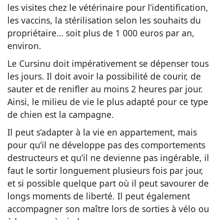
les visites chez le vétérinaire pour l’identification,
les vaccins, la stérilisation selon les souhaits du
propriétaire… soit plus de 1 000 euros par an,
environ.
Le Cursinu doit impérativement se dépenser tous
les jours. Il doit avoir la possibilité de courir, de
sauter et de renifler au moins 2 heures par jour.
Ainsi, le milieu de vie le plus adapté pour ce type
de chien est la campagne.
Il peut s’adapter à la vie en appartement, mais
pour qu’il ne développe pas des comportements
destructeurs et qu’il ne devienne pas ingérable, il
faut le sortir longuement plusieurs fois par jour,
et si possible quelque part où il peut savourer de
longs moments de liberté. Il peut également
accompagner son maître lors de sorties à vélo ou