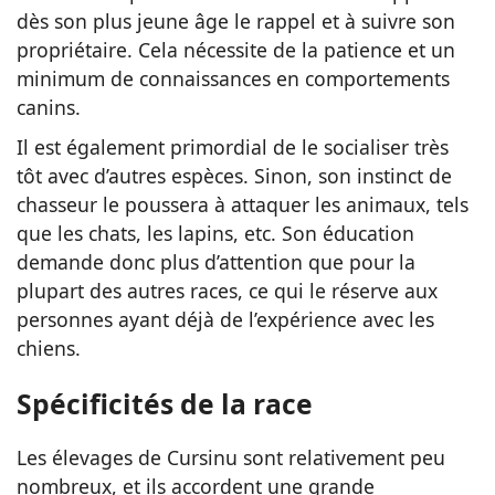
dès son plus jeune âge le rappel et à suivre son
propriétaire. Cela nécessite de la patience et un
minimum de connaissances en comportements
canins.
Il est également primordial de le socialiser très
tôt avec d’autres espèces. Sinon, son instinct de
chasseur le poussera à attaquer les animaux, tels
que les chats, les lapins, etc. Son éducation
demande donc plus d’attention que pour la
plupart des autres races, ce qui le réserve aux
personnes ayant déjà de l’expérience avec les
chiens.
Spécificités de la race
Les élevages de Cursinu sont relativement peu
nombreux, et ils accordent une grande