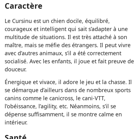
Caractère
Le Cursinu est un chien docile, équilibré,
courageux et intelligent qui sait s’adapter à une
multitude de situations. Il est très attaché à son
maître, mais se méfie des étrangers. Il peut vivre
avec d’autres animaux, s’il a été correctement
socialisé. Avec les enfants, il joue et fait preuve de
douceur.
Énergique et vivace, il adore le jeu et la chasse. Il
se démarque d’ailleurs dans de nombreux sports
canins comme le canicross, le cani-VTT,
l’obéissance, l’agility, etc. Néanmoins, s’il se
dépense suffisamment, il se montre calme en
intérieur.
Santé