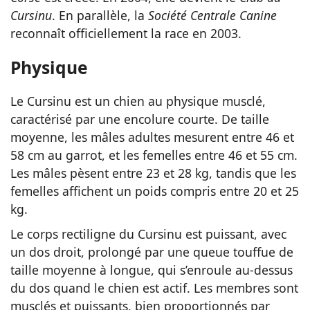
Cursinu
. En parallèle, la
Société Centrale Canine
reconnaît officiellement la race en 2003.
Physique
Le Cursinu est un chien au physique musclé,
caractérisé par une encolure courte. De taille
moyenne, les mâles adultes mesurent entre 46 et
58 cm au garrot, et les femelles entre 46 et 55 cm.
Les mâles pèsent entre 23 et 28 kg, tandis que les
femelles affichent un poids compris entre 20 et 25
kg.
Le corps rectiligne du Cursinu est puissant, avec
un dos droit, prolongé par une queue touffue de
taille moyenne à longue, qui s’enroule au-dessus
du dos quand le chien est actif. Les membres sont
musclés et puissants, bien proportionnés par