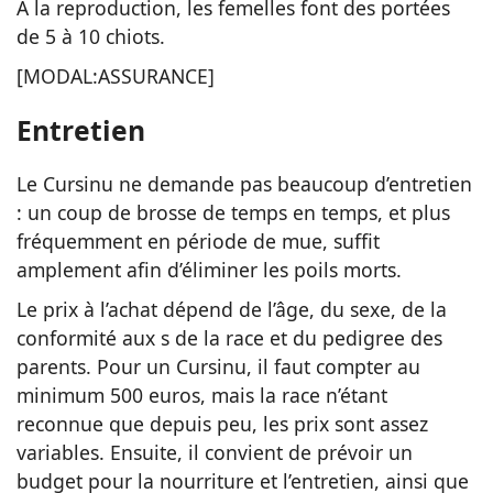
À la reproduction, les femelles font des portées
de 5 à 10 chiots.
[MODAL:ASSURANCE]
Entretien
Le Cursinu ne demande pas beaucoup d’entretien
: un coup de brosse de temps en temps, et plus
fréquemment en période de mue, suffit
amplement afin d’éliminer les poils morts.
Le prix à l’achat dépend de l’âge, du sexe, de la
conformité aux s de la race et du pedigree des
parents. Pour un Cursinu, il faut compter au
minimum 500 euros, mais la race n’étant
reconnue que depuis peu, les prix sont assez
variables. Ensuite, il convient de prévoir un
budget pour la nourriture et l’entretien, ainsi que