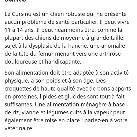
Le Cursinu est un chien robuste qui ne présente
aucun problème de santé particulier. Il peut vivre
11 à 14 ans. Il peut néanmoins être, comme la
plupart des chiens de moyenne à grande taille,
sujet à la dysplasie de la hanche, une anomalie
de la tête du fémur menant vers une arthrose
douloureuse et handicapante.
Son alimentation doit être adaptée à son activité
physique, à son poids et à son âge. Des
croquettes de haute qualité avec de bons apports
en protéines, lipides et glucides sont tout à fait
suffisantes. Une alimentation ménagère à base
de riz, viande et légumes cuits à la vapeur peut
également être mise en place : parlez-en à votre
vétérinaire.