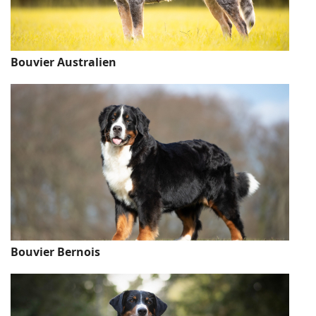
Bouvier Australien
Bouvier Bernois