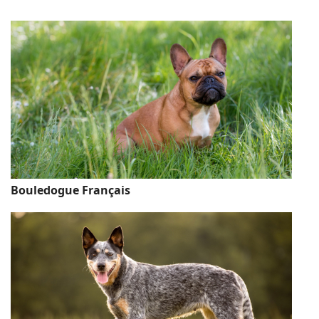
Bouledogue Français