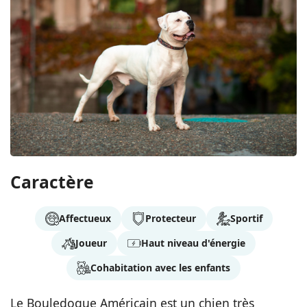
Caractère
Affectueux
Protecteur
Sportif
Joueur
Haut niveau d'énergie
Cohabitation avec les enfants
Le Bouledogue Américain est un chien très