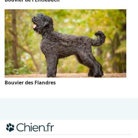
Bouvier des Flandres