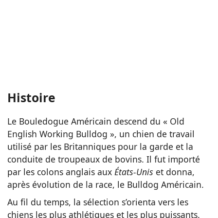
Histoire
Le Bouledogue Américain descend du « Old
English Working Bulldog », un chien de travail
utilisé par les Britanniques pour la garde et la
conduite de troupeaux de bovins. Il fut importé
par les colons anglais aux
États-Unis
et donna,
après évolution de la race, le Bulldog Américain.
Au fil du temps, la sélection s’orienta vers les
chiens les plus athlétiques et les plus puissants.