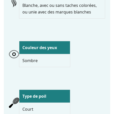
Blanche, avec ou sans taches colorées,
ou unie avec des marques blanches
Couleur des yeux
Sombre
Type de poil
Court