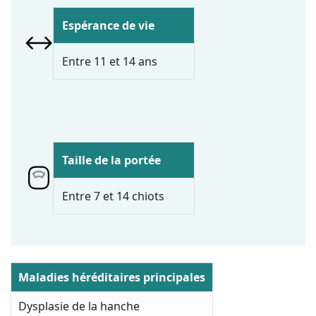
Espérance de vie
Entre 11 et 14 ans
Taille de la portée
Entre 7 et 14 chiots
Maladies héréditaires principales
Dysplasie de la hanche