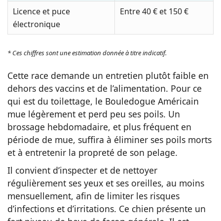
Licence et puce
Entre 40 € et 150 €
électronique
* Ces chiffres sont une estimation donnée à titre indicatif.
Cette race demande un entretien plutôt faible en
dehors des vaccins et de l’alimentation. Pour ce
qui est du toilettage, le Bouledogue Américain
mue légèrement et perd peu ses poils. Un
brossage hebdomadaire, et plus fréquent en
période de mue, suffira à éliminer ses poils morts
et à entretenir la propreté de son pelage.
Il convient d’inspecter et de nettoyer
régulièrement ses yeux et ses oreilles, au moins
mensuellement, afin de limiter les risques
d’infections et d’irritations. Ce chien présente un