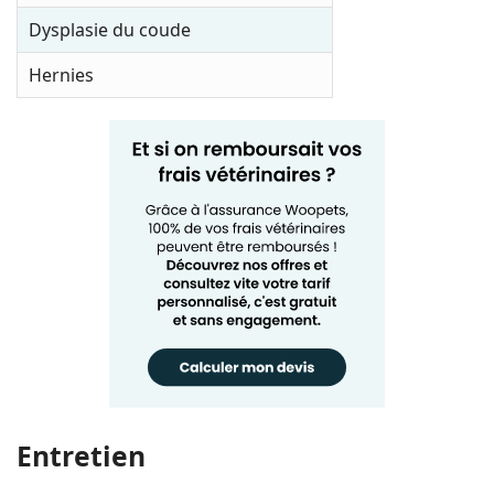
Dysplasie du coude
Hernies
Entretien