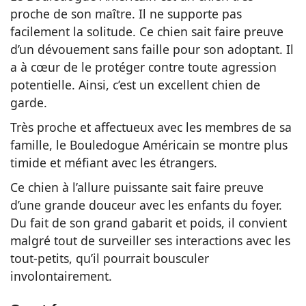
proche de son maître. Il ne supporte pas
facilement la solitude. Ce chien sait faire preuve
d’un dévouement sans faille pour son adoptant. Il
a à cœur de le protéger contre toute agression
potentielle. Ainsi, c’est un excellent chien de
garde.
Très proche et affectueux avec les membres de sa
famille, le Bouledogue Américain se montre plus
timide et méfiant avec les étrangers.
Ce chien à l’allure puissante sait faire preuve
d’une grande douceur avec les enfants du foyer.
Du fait de son grand gabarit et poids, il convient
malgré tout de surveiller ses interactions avec les
tout-petits, qu’il pourrait bousculer
involontairement.