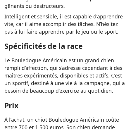
gênants ou destructeurs.
Intelligent et sensible, il est capable d’apprendre
vite, car il aime accomplir des tâches. N’hésitez
pas à lui faire apprendre par le jeu ou le sport.
Spécificités de la race
Le Bouledogue Américain est un grand chien
rempli d’affection, qui s’adresse cependant à des
maîtres expérimentés, disponibles et actifs. C’est
un sportif, destiné à une vie à la campagne, qui a
besoin de beaucoup d’exercice au quotidien.
Prix
À l’achat, un chiot Bouledogue Américain coûte
entre 700 et 1 500 euros. Son chien demande