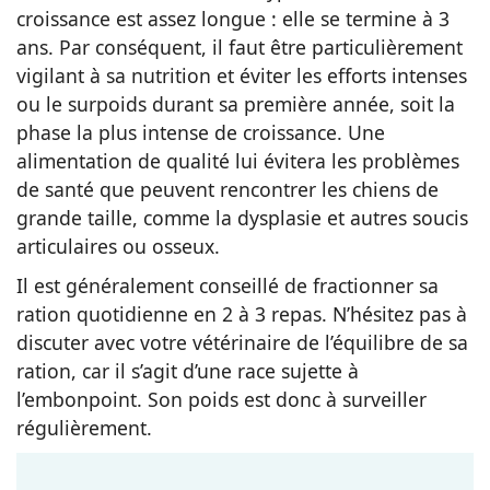
croissance est assez longue : elle se termine à 3
ans. Par conséquent, il faut être particulièrement
vigilant à sa nutrition et éviter les efforts intenses
ou le surpoids durant sa première année, soit la
phase la plus intense de croissance. Une
alimentation de qualité lui évitera les problèmes
de santé que peuvent rencontrer les chiens de
grande taille, comme la dysplasie et autres soucis
articulaires ou osseux.
Il est généralement conseillé de fractionner sa
ration quotidienne en 2 à 3 repas. N’hésitez pas à
discuter avec votre vétérinaire de l’équilibre de sa
ration, car il s’agit d’une race sujette à
l’embonpoint. Son poids est donc à surveiller
régulièrement.