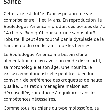
Santé
Cette race est dotée d’une espérance de vie
comprise entre 11 et 14 ans. En reproduction, le
Bouledogue Américain produit des portées de 7 à
14 chiots. Bien qu’il jouisse d’une santé plutôt
robuste, il peut être touché par la dysplasie de la
hanche ou du coude, ainsi que les hernies.
Le Bouledogue Américain a besoin d’une
alimentation en lien avec son mode de vie actif,
sa morphologie et son âge. Une nourriture
exclusivement industrielle peut très bien lui
convenir, de préférence des croquettes de haute
qualité. Une ration ménagère maison est
déconseillée, car difficile à équilibrer sans les
compétences nécessaires.
Comme tous les chiens du type molossoïde, sa