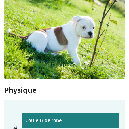
Physique
Couleur de robe