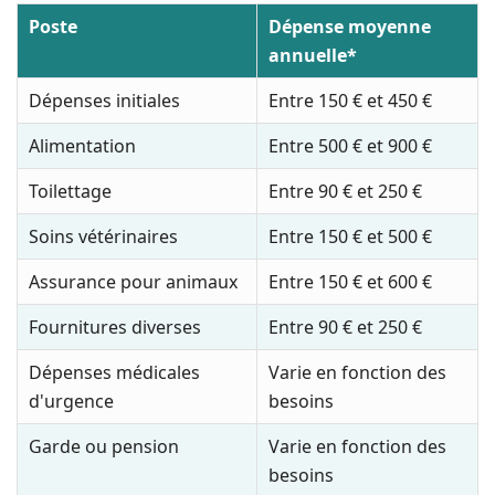
Poste
Dépense moyenne
annuelle*
Dépenses initiales
Entre 150 € et 450 €
Alimentation
Entre 500 € et 900 €
Toilettage
Entre 90 € et 250 €
Soins vétérinaires
Entre 150 € et 500 €
Assurance pour animaux
Entre 150 € et 600 €
Fournitures diverses
Entre 90 € et 250 €
Dépenses médicales
Varie en fonction des
d'urgence
besoins
Garde ou pension
Varie en fonction des
besoins