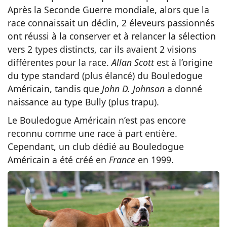
Après la Seconde Guerre mondiale, alors que la
race connaissait un déclin, 2 éleveurs passionnés
ont réussi à la conserver et à relancer la sélection
vers 2 types distincts, car ils avaient 2 visions
différentes pour la race.
Allan Scott
est à l’origine
du type standard (plus élancé) du Bouledogue
Américain, tandis que
John D. Johnson
a donné
naissance au type Bully (plus trapu).
Le Bouledogue Américain n’est pas encore
reconnu comme une race à part entière.
Cependant, un club dédié au Bouledogue
Américain a été créé en
France
en 1999.