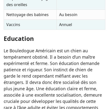
des oreilles
Nettoyage des babines
Au besoin
Vaccins
Annuel
Education
Le Bouledogue Américain est un chien au
tempérament obstiné. Il a besoin d’un maître
expérimenté et ferme. Son éducation demande
patience et rigueur. Son instinct de chien de
garde le rend cependant méfiant avec les
étrangers. Il devra donc être socialisé dès son
plus jeune âge. Une éducation claire et ferme,
associée à une excellente socialisation, demeure
cruciale pour développer les qualités de cette
race à l’âge adulte et éviter les comportements