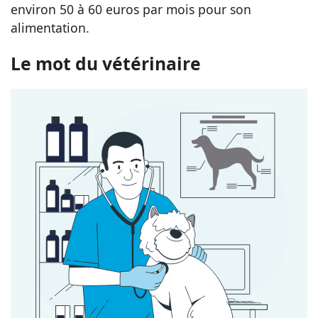
environ 50 à 60 euros par mois pour son
alimentation.
Le mot du vétérinaire