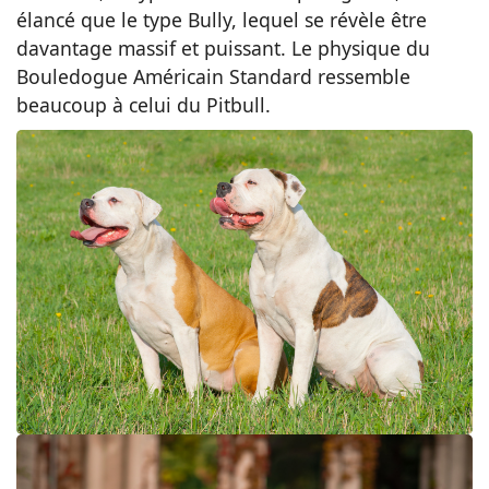
élancé que le type Bully, lequel se révèle être
davantage massif et puissant. Le physique du
Bouledogue Américain Standard ressemble
beaucoup à celui du Pitbull.