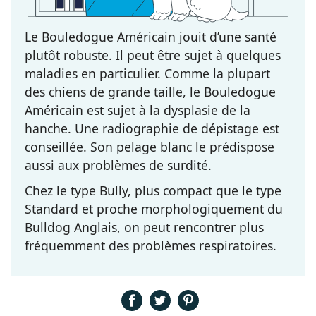
Le Bouledogue Américain jouit d’une santé
plutôt robuste. Il peut être sujet à quelques
maladies en particulier. Comme la plupart
des chiens de grande taille, le Bouledogue
Américain est sujet à la dysplasie de la
hanche. Une radiographie de dépistage est
conseillée. Son pelage blanc le prédispose
aussi aux problèmes de surdité.
Chez le type Bully, plus compact que le type
Standard et proche morphologiquement du
Bulldog Anglais, on peut rencontrer plus
fréquemment des problèmes respiratoires.