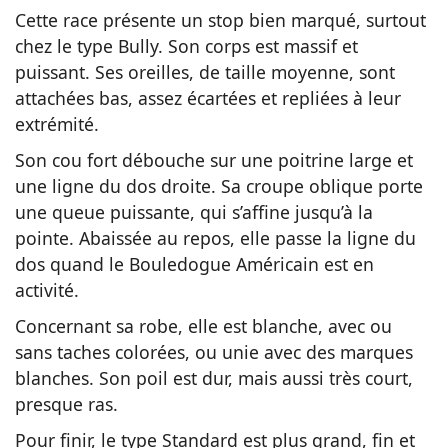
Cette race présente un stop bien marqué, surtout
chez le type Bully. Son corps est massif et
puissant. Ses oreilles, de taille moyenne, sont
attachées bas, assez écartées et repliées à leur
extrémité.
Son cou fort débouche sur une poitrine large et
une ligne du dos droite. Sa croupe oblique porte
une queue puissante, qui s’affine jusqu’à la
pointe. Abaissée au repos, elle passe la ligne du
dos quand le Bouledogue Américain est en
activité.
Concernant sa robe, elle est blanche, avec ou
sans taches colorées, ou unie avec des marques
blanches. Son poil est dur, mais aussi très court,
presque ras.
Pour finir, le type Standard est plus grand, fin et