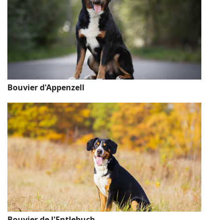
Bouvier d'Appenzell
Bouvier de l'Entlebuch