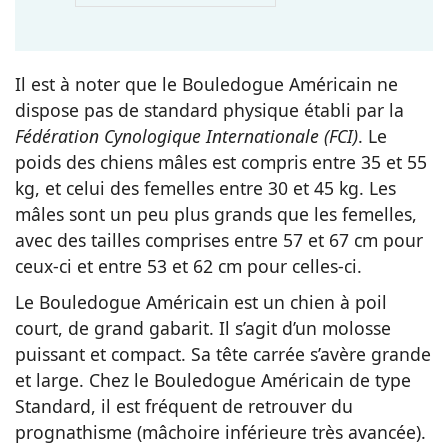
Il est à noter que le Bouledogue Américain ne
dispose pas de standard physique établi par la
Fédération Cynologique Internationale (FCI)
. Le
poids des chiens mâles est compris entre 35 et 55
kg, et celui des femelles entre 30 et 45 kg. Les
mâles sont un peu plus grands que les femelles,
avec des tailles comprises entre 57 et 67 cm pour
ceux-ci et entre 53 et 62 cm pour celles-ci.
Le Bouledogue Américain est un chien à poil
court, de grand gabarit. Il s’agit d’un molosse
puissant et compact. Sa tête carrée s’avère grande
et large. Chez le Bouledogue Américain de type
Standard, il est fréquent de retrouver du
prognathisme (mâchoire inférieure très avancée).