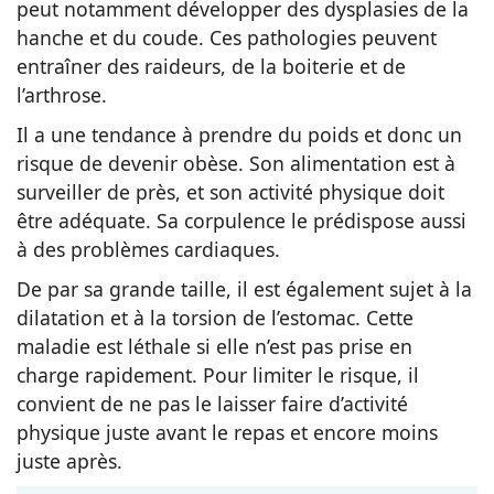
peut notamment développer des dysplasies de la
hanche et du coude. Ces pathologies peuvent
entraîner des raideurs, de la boiterie et de
l’arthrose.
Il a une tendance à prendre du poids et donc un
risque de devenir obèse. Son alimentation est à
surveiller de près, et son activité physique doit
être adéquate. Sa corpulence le prédispose aussi
à des problèmes cardiaques.
De par sa grande taille, il est également sujet à la
dilatation et à la torsion de l’estomac. Cette
maladie est léthale si elle n’est pas prise en
charge rapidement. Pour limiter le risque, il
convient de ne pas le laisser faire d’activité
physique juste avant le repas et encore moins
juste après.