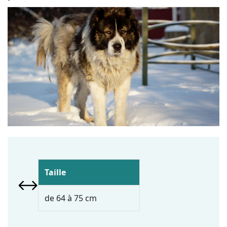
Taille
de 64 à 75 cm