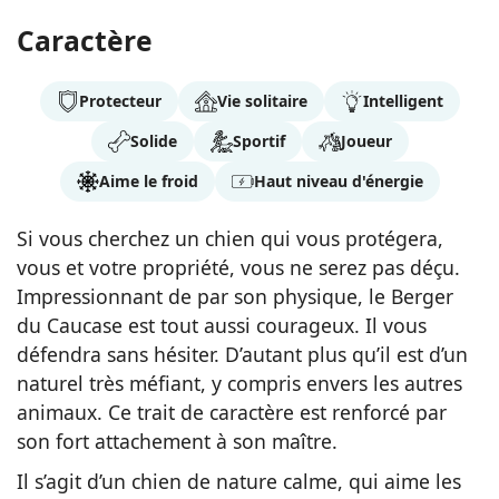
Caractère
Protecteur
Vie solitaire
Intelligent
Solide
Sportif
Joueur
Aime le froid
Haut niveau d'énergie
Si vous cherchez un chien qui vous protégera,
vous et votre propriété, vous ne serez pas déçu.
Impressionnant de par son physique, le Berger
du Caucase est tout aussi courageux. Il vous
défendra sans hésiter. D’autant plus qu’il est d’un
naturel très méfiant, y compris envers les autres
animaux. Ce trait de caractère est renforcé par
son fort attachement à son maître.
Il s’agit d’un chien de nature calme, qui aime les