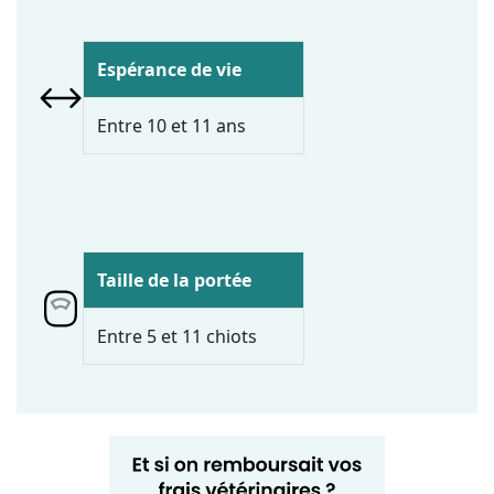
Espérance de vie
Entre 10 et 11 ans
Taille de la portée
Entre 5 et 11 chiots