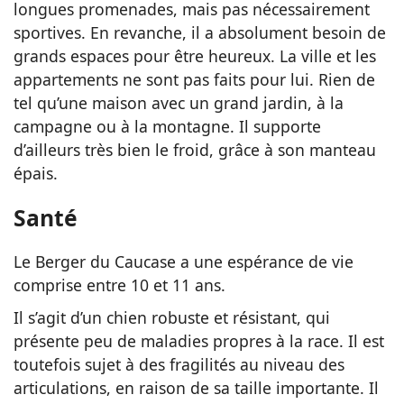
longues promenades, mais pas nécessairement
sportives. En revanche, il a absolument besoin de
grands espaces pour être heureux. La ville et les
appartements ne sont pas faits pour lui. Rien de
tel qu’une maison avec un grand jardin, à la
campagne ou à la montagne. Il supporte
d’ailleurs très bien le froid, grâce à son manteau
épais.
Santé
Le Berger du Caucase a une espérance de vie
comprise entre 10 et 11 ans.
Il s’agit d’un chien robuste et résistant, qui
présente peu de maladies propres à la race. Il est
toutefois sujet à des fragilités au niveau des
articulations, en raison de sa taille importante. Il