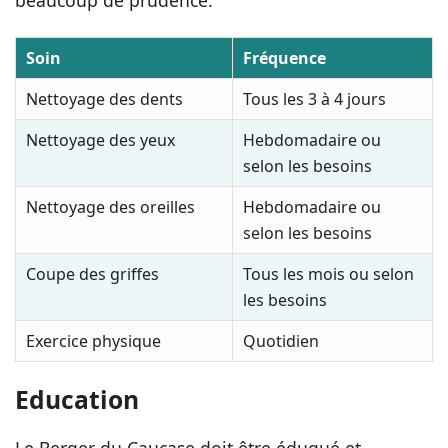
beaucoup de prudence.
Soin
Fréquence
Nettoyage des dents
Tous les 3 à 4 jours
Nettoyage des yeux
Hebdomadaire ou
selon les besoins
Nettoyage des oreilles
Hebdomadaire ou
selon les besoins
Coupe des griffes
Tous les mois ou selon
les besoins
Exercice physique
Quotidien
Education