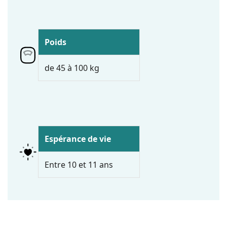
Poids
de 45 à 100 kg
Espérance de vie
Entre 10 et 11 ans