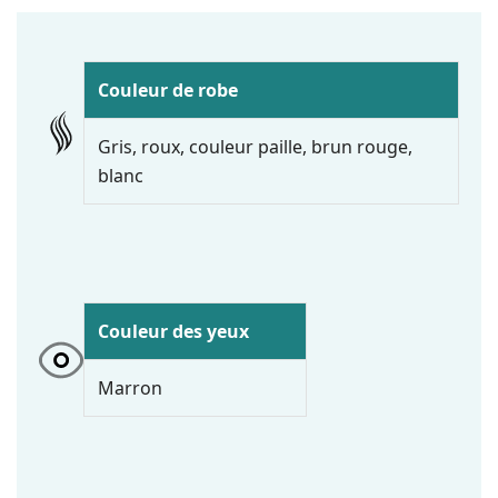
Couleur de robe
Gris, roux, couleur paille, brun rouge,
blanc
Couleur des yeux
Marron