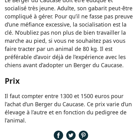
Le Berger du Caucase doit être éduqué et
socialisé très jeune. Adulte, son gabarit peut-être
compliqué à gérer. Pour qu’il ne fasse pas preuve
d’une méfiance excessive, la socialisation est la
clé. N’oubliez pas non plus de bien travailler la
marche au pied, si vous ne souhaitez pas vous
faire tracter par un animal de 80 kg. Il est
préférable d’avoir déjà de l’expérience avec les
chiens avant d’adopter un Berger du Caucase.
Prix
Il faut compter entre 1300 et 1500 euros pour
l’achat d’un Berger du Caucase. Ce prix varie d’un
élevage à l’autre et en fonction du pedigree de
l’animal.