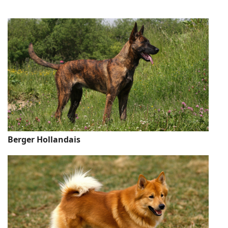
Berger Hollandais