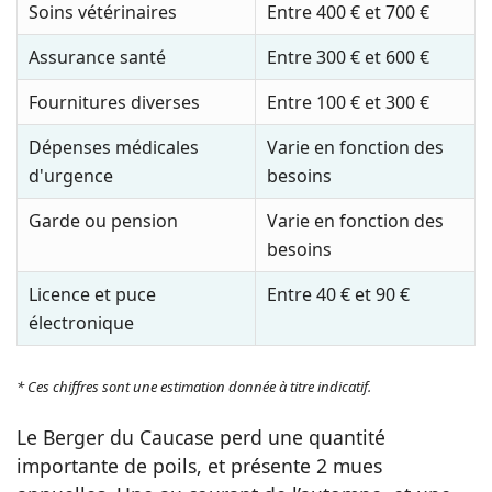
Soins vétérinaires
Entre 400 € et 700 €
Assurance santé
Entre 300 € et 600 €
Fournitures diverses
Entre 100 € et 300 €
Dépenses médicales
Varie en fonction des
d'urgence
besoins
Garde ou pension
Varie en fonction des
besoins
Licence et puce
Entre 40 € et 90 €
électronique
* Ces chiffres sont une estimation donnée à titre indicatif.
Le Berger du Caucase perd une quantité
importante de poils, et présente 2 mues