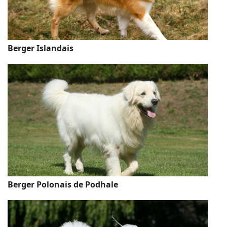
Berger Islandais
Berger Polonais de Podhale