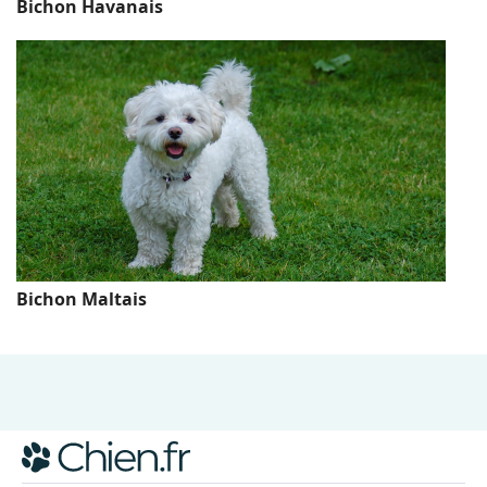
Bichon Havanais
Bichon Maltais