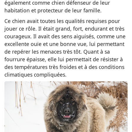
également comme chien défenseur de leur
habitation et protecteur de leur famille.
Ce chien avait toutes les qualités requises pour
jouer ce rôle. Il était grand, fort, endurant et très
courageux. Il avait des sens aiguisés, comme une
excellente ouïe et une bonne vue, lui permettant
de repérer les menaces très tôt. Quant à sa
fourrure épaisse, elle lui permettait de résister à
des températures très froides et à des conditions
climatiques compliquées.