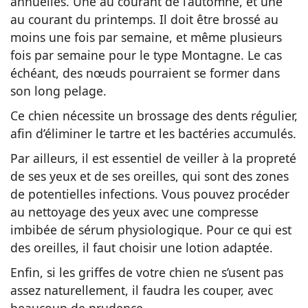
annuelles. Une au courant de l’automne, et une
au courant du printemps. Il doit être brossé au
moins une fois par semaine, et même plusieurs
fois par semaine pour le type Montagne. Le cas
échéant, des nœuds pourraient se former dans
son long pelage.
Ce chien nécessite un brossage des dents régulier,
afin d’éliminer le tartre et les bactéries accumulés.
Par ailleurs, il est essentiel de veiller à la propreté
de ses yeux et de ses oreilles, qui sont des zones
de potentielles infections. Vous pouvez procéder
au nettoyage des yeux avec une compresse
imbibée de sérum physiologique. Pour ce qui est
des oreilles, il faut choisir une lotion adaptée.
Enfin, si les griffes de votre chien ne s’usent pas
assez naturellement, il faudra les couper, avec