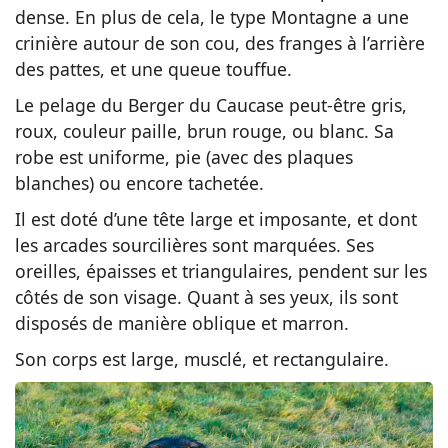
dense. En plus de cela, le type Montagne a une
crinière autour de son cou, des franges à l’arrière
des pattes, et une queue touffue.
Le pelage du Berger du Caucase peut-être gris,
roux, couleur paille, brun rouge, ou blanc. Sa
robe est uniforme, pie (avec des plaques
blanches) ou encore tachetée.
Il est doté d’une tête large et imposante, et dont
les arcades sourcilières sont marquées. Ses
oreilles, épaisses et triangulaires, pendent sur les
côtés de son visage. Quant à ses yeux, ils sont
disposés de manière oblique et marron.
Son corps est large, musclé, et rectangulaire.