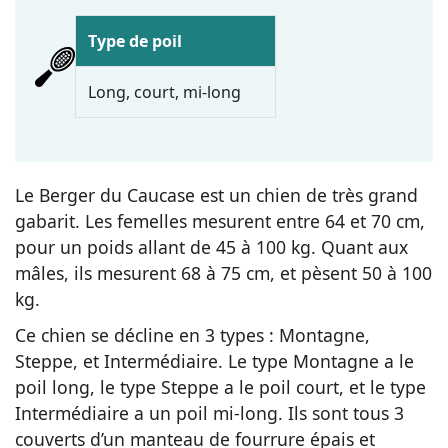
Type de poil
Long, court, mi-long
Le Berger du Caucase est un chien de très grand
gabarit. Les femelles mesurent entre 64 et 70 cm,
pour un poids allant de 45 à 100 kg. Quant aux
mâles, ils mesurent 68 à 75 cm, et pèsent 50 à 100
kg.
Ce chien se décline en 3 types : Montagne,
Steppe, et Intermédiaire. Le type Montagne a le
poil long, le type Steppe a le poil court, et le type
Intermédiaire a un poil mi-long. Ils sont tous 3
couverts d’un manteau de fourrure épais et