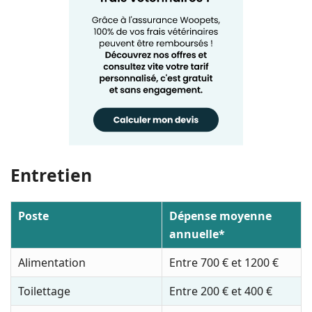
Entretien
Poste
Dépense moyenne
annuelle*
Alimentation
Entre 700 € et 1200 €
Toilettage
Entre 200 € et 400 €