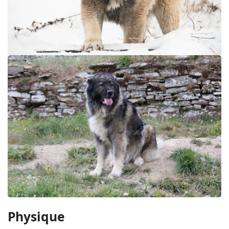
Physique