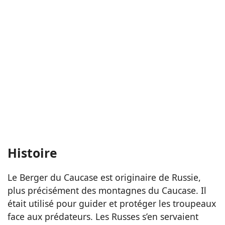
Histoire
Le Berger du Caucase est originaire de Russie,
plus précisément des montagnes du Caucase. Il
était utilisé pour guider et protéger les troupeaux
face aux prédateurs. Les Russes s’en servaient