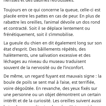
Toujours en ce qui concerne la queue, celle-ci est
placée entre les pattes en cas de peur. En plus de
rabattre les oreilles, l’animal dévoile un dos rond
et contracté. Soit il se déplace lentement ou
frénétiquement, soit il s’immobilise.
La gueule du chien en dit également long sur son
état d'esprit. Des bâillements répétés, des
halètements, une salivation excessive et des
léchages au niveau du museau traduisent
souvent de la nervosité ou de l’inconfort.
De même, un regard fuyant est mauvais signe : la
boule de poils se sent mal à l’aise, est terrifiée,
voire dégoûtée. En revanche, des yeux fixés sur
une personne ou un objet démontrent un certain
intérêt et de la curiosité. Les oreilles suivent aussi