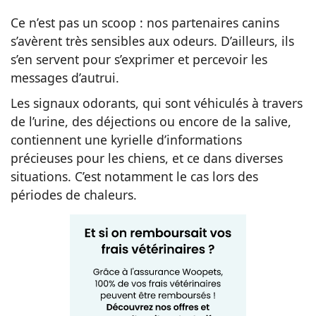
Ce n’est pas un scoop : nos partenaires canins
s’avèrent très sensibles aux odeurs. D’ailleurs, ils
s’en servent pour s’exprimer et percevoir les
messages d’autrui.
Les signaux odorants, qui sont véhiculés à travers
de l’urine, des déjections ou encore de la salive,
contiennent une kyrielle d’informations
précieuses pour les chiens, et ce dans diverses
situations. C’est notamment le cas lors des
périodes de chaleurs.