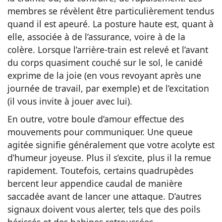
membres se révèlent être particulièrement tendus
quand il est apeuré. La posture haute est, quant à
elle, associée à de l’assurance, voire à de la
colère. Lorsque l’arrière-train est relevé et l’avant
du corps quasiment couché sur le sol, le canidé
exprime de la joie (en vous revoyant après une
journée de travail, par exemple) et de l’excitation
(il vous invite à jouer avec lui).
En outre, votre boule d’amour effectue des
mouvements pour communiquer. Une queue
agitée signifie généralement que votre acolyte est
d’humeur joyeuse. Plus il s’excite, plus il la remue
rapidement. Toutefois, certains quadrupèdes
bercent leur appendice caudal de manière
saccadée avant de lancer une attaque. D’autres
signaux doivent vous alerter, tels que des poils
hérissés et des babines retroussées.