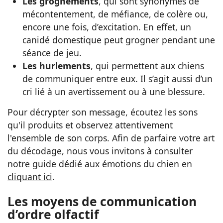
Les grognements
, qui sont synonymes de
mécontentement, de méfiance, de colère ou,
encore une fois, d’excitation. En effet, un
canidé domestique peut grogner pendant une
séance de jeu.
Les hurlements
, qui permettent aux chiens
de communiquer entre eux. Il s’agit aussi d’un
cri lié à un avertissement ou à une blessure.
Pour décrypter son message, écoutez les sons
qu'il produits et observez attentivement
l'ensemble de son corps. Afin de parfaire votre art
du décodage, nous vous invitons à consulter
notre guide dédié aux émotions du chien en
cliquant ici
.
Les moyens de communication
d’ordre olfactif