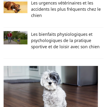
Les urgences vétérinaires et les
accidents les plus fréquents chez le
chien
Les bienfaits physiologiques et
psychologiques de la pratique
sportive et de loisir avec son chien