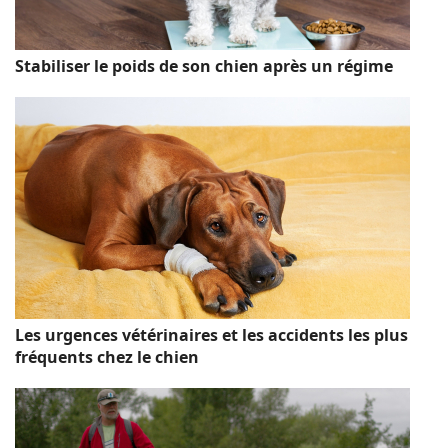
Stabiliser le poids de son chien après un régime
Les urgences vétérinaires et les accidents les plus
fréquents chez le chien