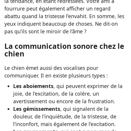
la tendance, en étant redressées. Votre ami à
fourrure peut également afficher un regard
abattu quand la tristesse l’envahit. En somme, les
yeux indiquent beaucoup de choses. Ne dit-on
pas qu’ils sont le miroir de l’âme ?
La communication sonore chez le
chien
Le chien émet aussi des vocalises pour
communiquer. Il en existe plusieurs types :
Les aboiements
, qui peuvent exprimer de la
joie, de l’excitation, de la colère, un
avertissement ou encore de la frustration.
Les gémissements
, qui signalent de la
douleur, de l’inquiétude, de la tristesse, de
l’inconfort, mais également de l’excitation.