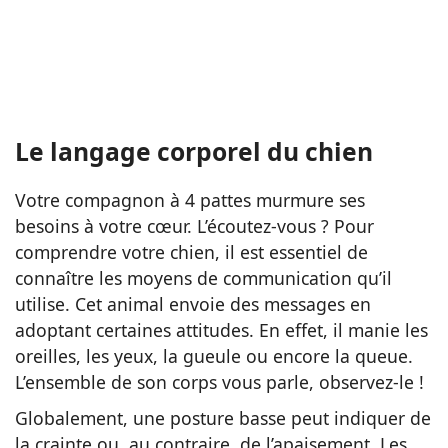
Le langage corporel du chien
Votre compagnon à 4 pattes murmure ses
besoins à votre cœur. L’écoutez-vous ? Pour
comprendre votre chien, il est essentiel de
connaître les moyens de communication qu’il
utilise. Cet animal envoie des messages en
adoptant certaines attitudes. En effet, il manie les
oreilles, les yeux, la gueule ou encore la queue.
L’ensemble de son corps vous parle, observez-le !
Globalement, une posture basse peut indiquer de
la crainte ou, au contraire, de l’apaisement. Les