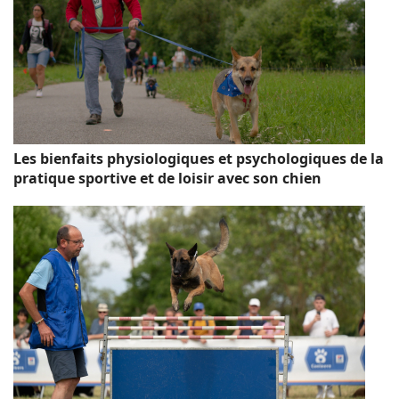
Les bienfaits physiologiques et psychologiques de la
pratique sportive et de loisir avec son chien