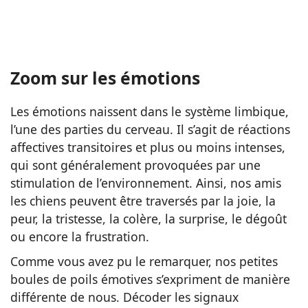
Zoom sur les émotions
Les émotions naissent dans le système limbique,
l’une des parties du cerveau. Il s’agit de réactions
affectives transitoires et plus ou moins intenses,
qui sont généralement provoquées par une
stimulation de l’environnement. Ainsi, nos amis
les chiens peuvent être traversés par la joie, la
peur, la tristesse, la colère, la surprise, le dégoût
ou encore la frustration.
Comme vous avez pu le remarquer, nos petites
boules de poils émotives s’expriment de manière
différente de nous. Décoder les signaux