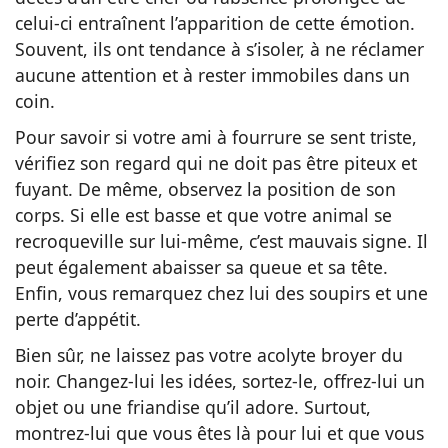
celui-ci entraînent l’apparition de cette émotion.
Souvent, ils ont tendance à s’isoler, à ne réclamer
aucune attention et à rester immobiles dans un
coin.
Pour savoir si votre ami à fourrure se sent triste,
vérifiez son regard qui ne doit pas être piteux et
fuyant. De même, observez la position de son
corps. Si elle est basse et que votre animal se
recroqueville sur lui-même, c’est mauvais signe. Il
peut également abaisser sa queue et sa tête.
Enfin, vous remarquez chez lui des soupirs et une
perte d’appétit.
Bien sûr, ne laissez pas votre acolyte broyer du
noir. Changez-lui les idées, sortez-le, offrez-lui un
objet ou une friandise qu’il adore. Surtout,
montrez-lui que vous êtes là pour lui et que vous