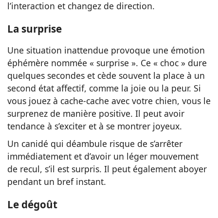
l’interaction et changez de direction.
La surprise
Une situation inattendue provoque une émotion
éphémère nommée « surprise ». Ce « choc » dure
quelques secondes et cède souvent la place à un
second état affectif, comme la joie ou la peur. Si
vous jouez à cache-cache avec votre chien, vous le
surprenez de manière positive. Il peut avoir
tendance à s’exciter et à se montrer joyeux.
Un canidé qui déambule risque de s’arrêter
immédiatement et d’avoir un léger mouvement
de recul, s’il est surpris. Il peut également aboyer
pendant un bref instant.
Le dégoût