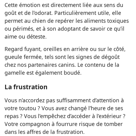
Cette émotion est directement liée aux sens du
goût et de l’odorat. Particulièrement utile, elle
permet au chien de repérer les aliments toxiques
ou périmés, et à son adoptant de savoir ce qu’il
aime ou déteste.
Regard fuyant, oreilles en arrière ou sur le côté,
gueule fermée, tels sont les signes de dégoût
chez nos partenaires canins. Le contenu de la
gamelle est également boudé.
La frustration
Vous n’accordez pas suffisamment d’attention à
votre toutou ? Vous avez changé l’heure de ses
repas ? Vous l’empêchez d’accéder à l’extérieur ?
Votre compagnon à fourrure risque de tomber
dans les affres de la frustration.