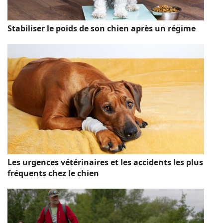
Stabiliser le poids de son chien après un régime
Les urgences vétérinaires et les accidents les plus
fréquents chez le chien