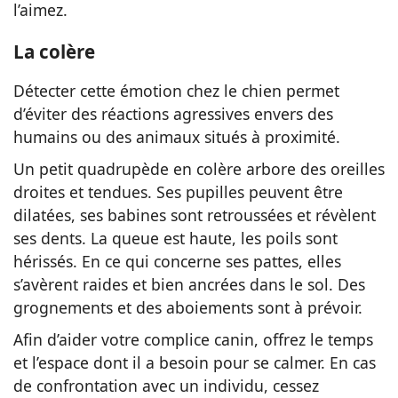
l’aimez.
La colère
Détecter cette émotion chez le chien permet
d’éviter des réactions agressives envers des
humains ou des animaux situés à proximité.
Un petit quadrupède en colère arbore des oreilles
droites et tendues. Ses pupilles peuvent être
dilatées, ses babines sont retroussées et révèlent
ses dents. La queue est haute, les poils sont
hérissés. En ce qui concerne ses pattes, elles
s’avèrent raides et bien ancrées dans le sol. Des
grognements et des aboiements sont à prévoir.
Afin d’aider votre complice canin, offrez le temps
et l’espace dont il a besoin pour se calmer. En cas
de confrontation avec un individu, cessez