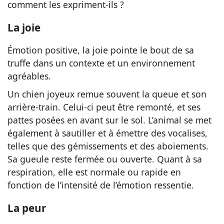
comment les expriment-ils ?
La joie
Émotion positive, la joie pointe le bout de sa
truffe dans un contexte et un environnement
agréables.
Un chien joyeux remue souvent la queue et son
arrière-train. Celui-ci peut être remonté, et ses
pattes posées en avant sur le sol. L’animal se met
également à sautiller et à émettre des vocalises,
telles que des gémissements et des aboiements.
Sa gueule reste fermée ou ouverte. Quant à sa
respiration, elle est normale ou rapide en
fonction de l’intensité de l’émotion ressentie.
La peur