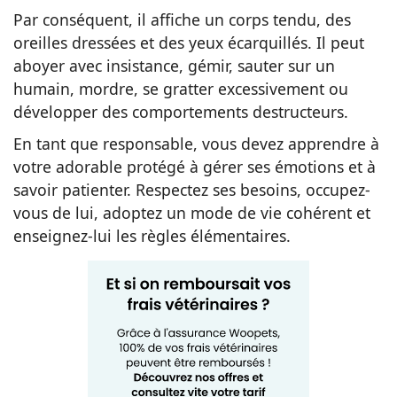
Par conséquent, il affiche un corps tendu, des
oreilles dressées et des yeux écarquillés. Il peut
aboyer avec insistance, gémir, sauter sur un
humain, mordre, se gratter excessivement ou
développer des comportements destructeurs.
En tant que responsable, vous devez apprendre à
votre adorable protégé à gérer ses émotions et à
savoir patienter. Respectez ses besoins, occupez-
vous de lui, adoptez un mode de vie cohérent et
enseignez-lui les règles élémentaires.