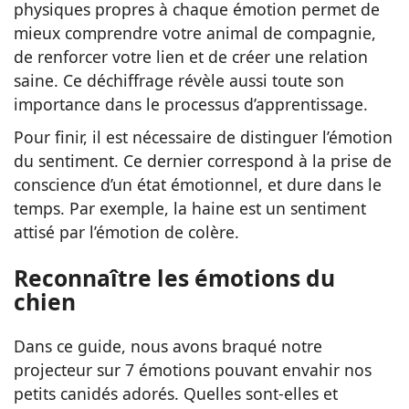
physiques propres à chaque émotion permet de
mieux comprendre votre animal de compagnie,
de renforcer votre lien et de créer une relation
saine. Ce déchiffrage révèle aussi toute son
importance dans le processus d’apprentissage.
Pour finir, il est nécessaire de distinguer l’émotion
du sentiment. Ce dernier correspond à la prise de
conscience d’un état émotionnel, et dure dans le
temps. Par exemple, la haine est un sentiment
attisé par l’émotion de colère.
Reconnaître les émotions du
chien
Dans ce guide, nous avons braqué notre
projecteur sur 7 émotions pouvant envahir nos
petits canidés adorés. Quelles sont-elles et