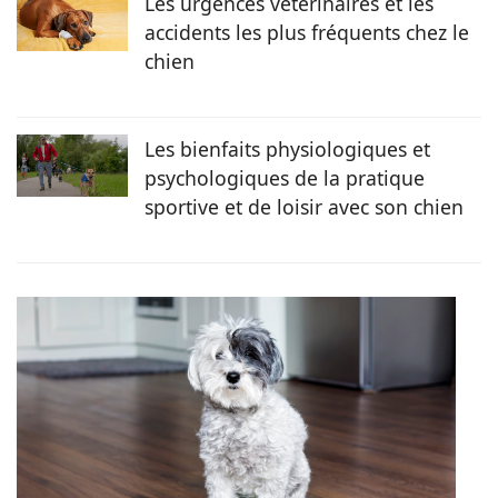
Les urgences vétérinaires et les
accidents les plus fréquents chez le
chien
Les bienfaits physiologiques et
psychologiques de la pratique
sportive et de loisir avec son chien