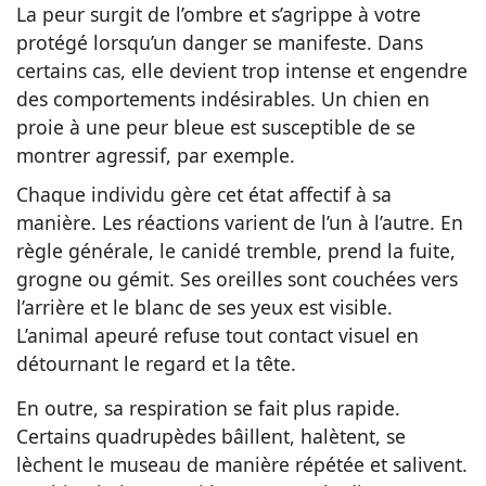
La peur surgit de l’ombre et s’agrippe à votre
protégé lorsqu’un danger se manifeste. Dans
certains cas, elle devient trop intense et engendre
des comportements indésirables. Un chien en
proie à une peur bleue est susceptible de se
montrer agressif, par exemple.
Chaque individu gère cet état affectif à sa
manière. Les réactions varient de l’un à l’autre. En
règle générale, le canidé tremble, prend la fuite,
grogne ou gémit. Ses oreilles sont couchées vers
l’arrière et le blanc de ses yeux est visible.
L’animal apeuré refuse tout contact visuel en
détournant le regard et la tête.
En outre, sa respiration se fait plus rapide.
Certains quadrupèdes bâillent, halètent, se
lèchent le museau de manière répétée et salivent.