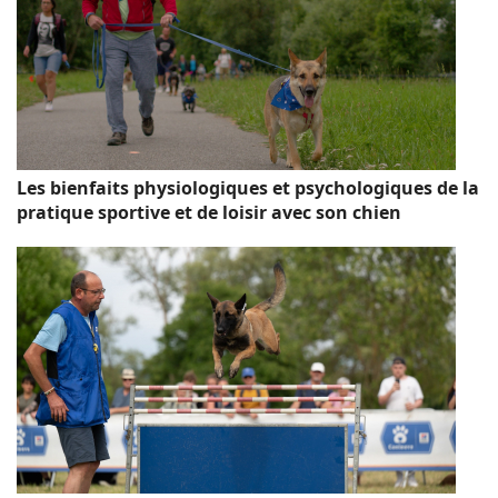
Les bienfaits physiologiques et psychologiques de la
pratique sportive et de loisir avec son chien