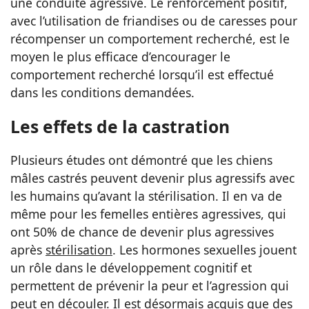
une conduite agressive. Le renforcement positif,
avec l’utilisation de friandises ou de caresses pour
récompenser un comportement recherché, est le
moyen le plus efficace d’encourager le
comportement recherché lorsqu’il est effectué
dans les conditions demandées.
Les effets de la castration
Plusieurs études ont démontré que les chiens
mâles castrés peuvent devenir plus agressifs avec
les humains qu’avant la stérilisation. Il en va de
même pour les femelles entières agressives, qui
ont 50% de chance de devenir plus agressives
après
stérilisation
. Les hormones sexuelles jouent
un rôle dans le développement cognitif et
permettent de prévenir la peur et l’agression qui
peut en découler. Il est désormais acquis que des