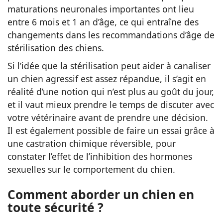
maturations neuronales importantes ont lieu
entre 6 mois et 1 an d’âge, ce qui entraîne des
changements dans les recommandations d’âge de
stérilisation des chiens.
Si l’idée que la stérilisation peut aider à canaliser
un chien agressif est assez répandue, il s’agit en
réalité d’une notion qui n’est plus au goût du jour,
et il vaut mieux prendre le temps de discuter avec
votre vétérinaire avant de prendre une décision.
Il est également possible de faire un essai grâce à
une castration chimique réversible, pour
constater l’effet de l’inhibition des hormones
sexuelles sur le comportement du chien.
Comment aborder un chien en
toute sécurité ?