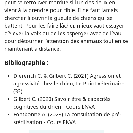
peut se retrouver mordue si l’un des deux en
vient à la prendre pour cible. Il ne faut jamais
chercher à ouvrir la gueule de chiens qui se
battent. Pour les faire lâcher, mieux vaut essayer
d’élever la voix ou de les asperger avec de l’eau,
pour détourner l’attention des animaux tout en se
maintenant à distance.
Bibliographie :
Diererich C. & Gilbert C. (2021) Agression et
agressivité chez le chien, Le Point vétérinaire
(33)
Gilbert C. (2020) Savoir être & capacités
cognitives du chien - Cours ENVA
Fontbonne A. (2023) La consultation de pré-
stérilisation - Cours ENVA