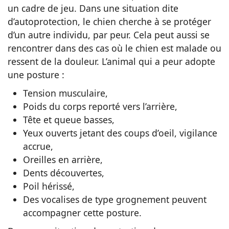
un cadre de jeu. Dans une situation dite
d’autoprotection, le chien cherche à se protéger
d’un autre individu, par peur. Cela peut aussi se
rencontrer dans des cas où le chien est malade ou
ressent de la douleur. L’animal qui a peur adopte
une posture :
Tension musculaire,
Poids du corps reporté vers l’arrière,
Tête et queue basses,
Yeux ouverts jetant des coups d’oeil, vigilance
accrue,
Oreilles en arrière,
Dents découvertes,
Poil hérissé,
Des vocalises de type grognement peuvent
accompagner cette posture.