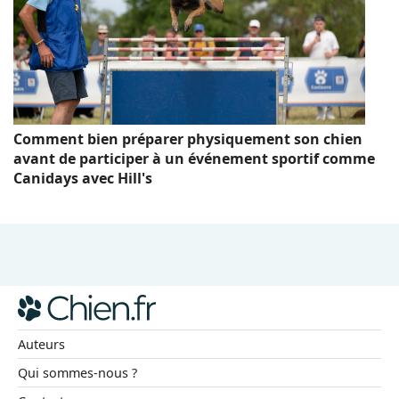
Comment bien préparer physiquement son chien
avant de participer à un événement sportif comme
Canidays avec Hill's
Auteurs
Qui sommes-nous ?