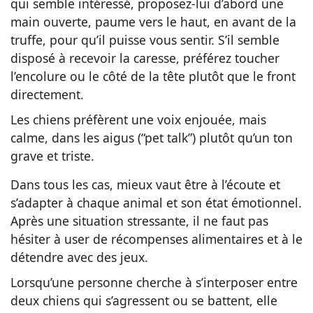
qui semble intéressé, proposez-lui d’abord une
main ouverte, paume vers le haut, en avant de la
truffe, pour qu’il puisse vous sentir. S’il semble
disposé à recevoir la caresse, préférez toucher
l’encolure ou le côté de la tête plutôt que le front
directement.
Les chiens préfèrent une voix enjouée, mais
calme, dans les aigus (“pet talk”) plutôt qu’un ton
grave et triste.
Dans tous les cas, mieux vaut être à l’écoute et
s’adapter à chaque animal et son état émotionnel.
Après une situation stressante, il ne faut pas
hésiter à user de récompenses alimentaires et à le
détendre avec des jeux.
Lorsqu’une personne cherche à s’interposer entre
deux chiens qui s’agressent ou se battent, elle