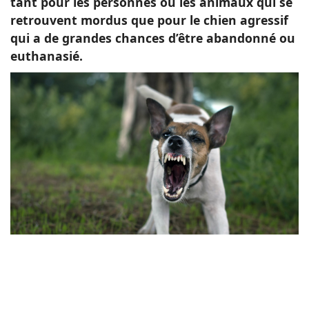
tant pour les personnes ou les animaux qui se
retrouvent mordus que pour le chien agressif
qui a de grandes chances d’être abandonné ou
euthanasié.