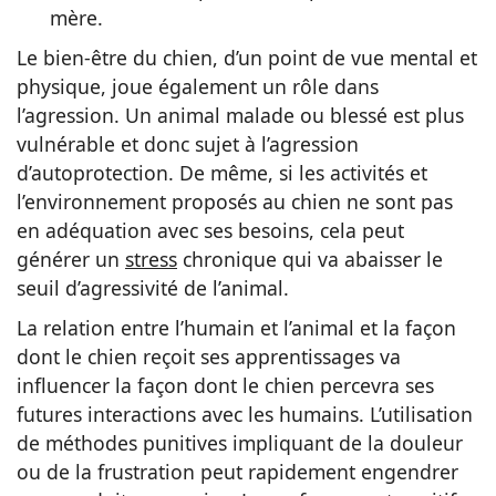
mère.
Le bien-être du chien, d’un point de vue mental et
physique, joue également un rôle dans
l’agression. Un animal malade ou blessé est plus
vulnérable et donc sujet à l’agression
d’autoprotection. De même, si les activités et
l’environnement proposés au chien ne sont pas
en adéquation avec ses besoins, cela peut
générer un
stress
chronique qui va abaisser le
seuil d’agressivité de l’animal.
La relation entre l’humain et l’animal et la façon
dont le chien reçoit ses apprentissages va
influencer la façon dont le chien percevra ses
futures interactions avec les humains. L’utilisation
de méthodes punitives impliquant de la douleur
ou de la frustration peut rapidement engendrer