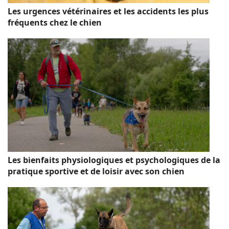
Les urgences vétérinaires et les accidents les plus
fréquents chez le chien
Les bienfaits physiologiques et psychologiques de la
pratique sportive et de loisir avec son chien