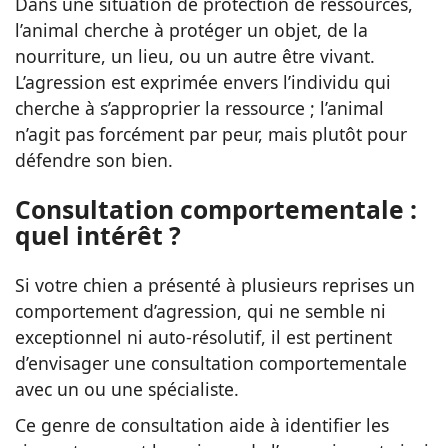
Dans une situation de protection de ressources,
l’animal cherche à protéger un objet, de la
nourriture, un lieu, ou un autre être vivant.
L’agression est exprimée envers l’individu qui
cherche à s’approprier la ressource ; l’animal
n’agit pas forcément par peur, mais plutôt pour
défendre son bien.
Consultation comportementale :
quel intérêt ?
Si votre chien a présenté à plusieurs reprises un
comportement d’agression, qui ne semble ni
exceptionnel ni auto-résolutif, il est pertinent
d’envisager une consultation comportementale
avec un ou une spécialiste.
Ce genre de consultation aide à identifier les