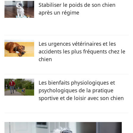
Stabiliser le poids de son chien
après un régime
Les urgences vétérinaires et les
accidents les plus fréquents chez le
chien
Les bienfaits physiologiques et
psychologiques de la pratique
sportive et de loisir avec son chien