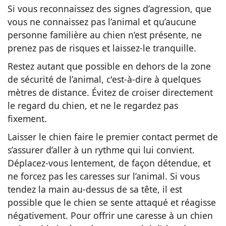
Si vous reconnaissez des signes d’agression, que
vous ne connaissez pas l’animal et qu’aucune
personne familière au chien n’est présente, ne
prenez pas de risques et laissez-le tranquille.
Restez autant que possible en dehors de la zone
de sécurité de l’animal, c'est-à-dire à quelques
mètres de distance. Évitez de croiser directement
le regard du chien, et ne le regardez pas
fixement.
Laisser le chien faire le premier contact permet de
s’assurer d’aller à un rythme qui lui convient.
Déplacez-vous lentement, de façon détendue, et
ne forcez pas les caresses sur l’animal. Si vous
tendez la main au-dessus de sa tête, il est
possible que le chien se sente attaqué et réagisse
négativement. Pour offrir une caresse à un chien