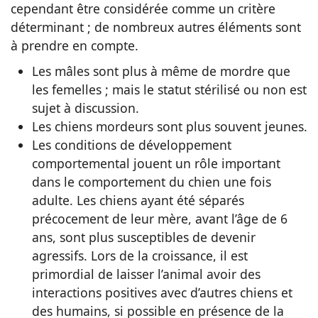
cependant être considérée comme un critère
déterminant ; de nombreux autres éléments sont
à prendre en compte.
Les mâles sont plus à même de mordre que
les femelles ; mais le statut stérilisé ou non est
sujet à discussion.
Les chiens mordeurs sont plus souvent jeunes.
Les conditions de développement
comportemental jouent un rôle important
dans le comportement du chien une fois
adulte. Les chiens ayant été séparés
précocement de leur mère, avant l’âge de 6
ans, sont plus susceptibles de devenir
agressifs. Lors de la croissance, il est
primordial de laisser l’animal avoir des
interactions positives avec d’autres chiens et
des humains, si possible en présence de la