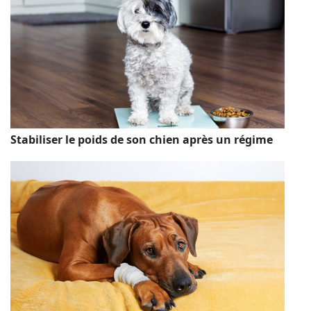
Stabiliser le poids de son chien après un régime