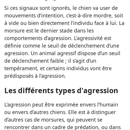
Si ces signaux sont ignorés, le chien va user de
mouvements d’intention, c’est-à-dire mordre, soit
à vide ou bien directement l’individu face à lui. La
morsure est le dernier stade dans les
comportements d’agression. L’agressivité est
définie comme le seuil de déclenchement d’une
agression. Un animal agressif dispose d’un seuil
de déclenchement faible ; il s’agit d’un
tempérament, et certains individus vont être
prédisposés à l’agression.
Les différents types d'agression
L’agression peut être exprimée envers l’humain
ou envers d’autres chiens. Elle est à distinguer
d’autres cas de morsures, qui peuvent se
rencontrer dans un cadre de prédation, ou dans