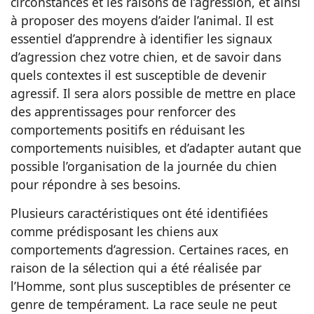
circonstances et les raisons de l’agression, et ainsi
à proposer des moyens d’aider l’animal. Il est
essentiel d’apprendre à identifier les signaux
d’agression chez votre chien, et de savoir dans
quels contextes il est susceptible de devenir
agressif. Il sera alors possible de mettre en place
des apprentissages pour renforcer des
comportements positifs en réduisant les
comportements nuisibles, et d’adapter autant que
possible l’organisation de la journée du chien
pour répondre à ses besoins.
Plusieurs caractéristiques ont été identifiées
comme prédisposant les chiens aux
comportements d’agression. Certaines races, en
raison de la sélection qui a été réalisée par
l’Homme, sont plus susceptibles de présenter ce
genre de tempérament. La race seule ne peut