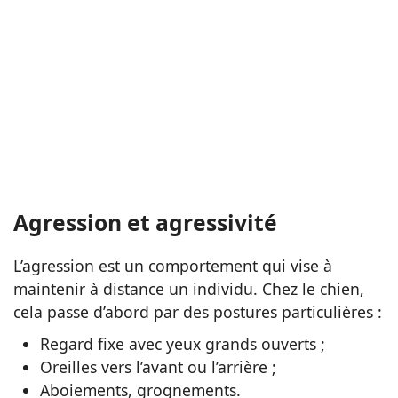
Agression et agressivité
L’agression est un comportement qui vise à
maintenir à distance un individu. Chez le chien,
cela passe d’abord par des postures particulières :
Regard fixe avec yeux grands ouverts ;
Oreilles vers l’avant ou l’arrière ;
Aboiements, grognements.